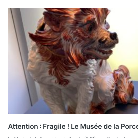
Attention : Fragile ! Le Musée de la Por