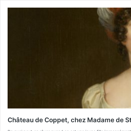
Château de Coppet, chez Madame de St