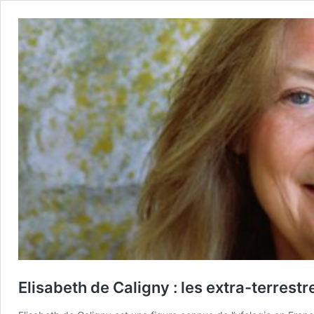
Elisabeth de Caligny : les extra-terrestr