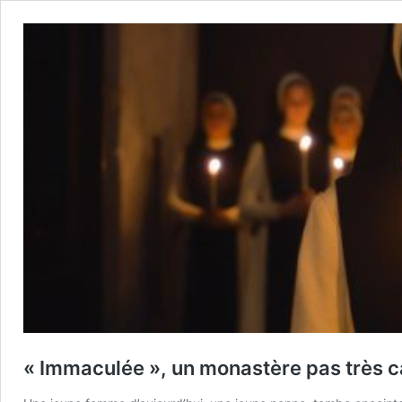
« Immaculée », un monastère pas très c