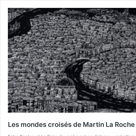
Les mondes croisés de Martin La Roche