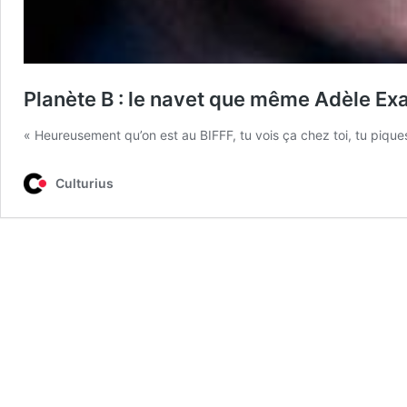
Planète B : le navet que même Adèle Ex
« Heureusement qu’on est au BIFFF, tu vois ça chez toi, tu piqu
Culturius