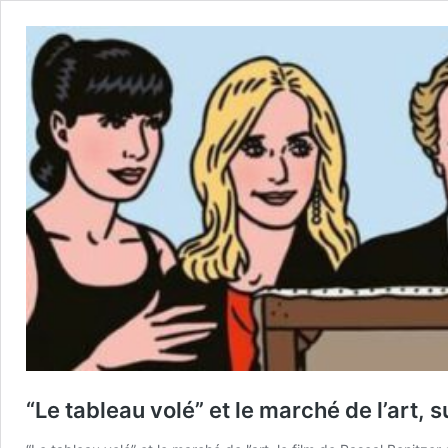
“Le tableau volé” et le marché de l’art, 