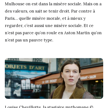
Mulhouse on est dans la misère sociale. Mais on a
des valeurs, on sait se tenir droit. Par contre à
Paris… quelle misère morale, et à mieux y
regarder, c’est aussi une misère sociale. Et ce
n’est pas parce qu’on roule en Aston Martin qu’on
n’est pas un pauvre type.
Louise Chevillotte, la stagiaire mythomane ©