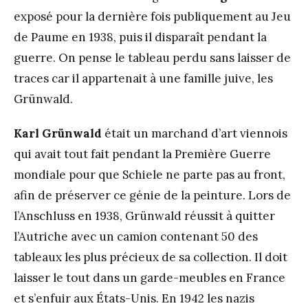
exposé pour la dernière fois publiquement au Jeu
de Paume en 1938, puis il disparaît pendant la
guerre. On pense le tableau perdu sans laisser de
traces car il appartenait à une famille juive, les
Grünwald.
Karl Grünwald
était un marchand d’art viennois
qui avait tout fait pendant la Première Guerre
mondiale pour que Schiele ne parte pas au front,
afin de préserver ce génie de la peinture. Lors de
l’Anschluss en 1938, Grünwald réussit à quitter
l’Autriche avec un camion contenant 50 des
tableaux les plus précieux de sa collection. Il doit
laisser le tout dans un garde-meubles en France
et s’enfuir aux États-Unis. En 1942 les nazis