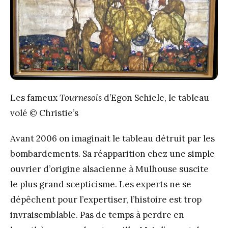
Les fameux
Tournesols
d’Egon Schiele, le tableau
volé © Christie’s
Avant 2006 on imaginait le tableau détruit par les
bombardements. Sa réapparition chez une simple
ouvrier d’origine alsacienne à Mulhouse suscite
le plus grand scepticisme. Les experts ne se
dépêchent pour l’expertiser, l’histoire est trop
invraisemblable. Pas de temps à perdre en