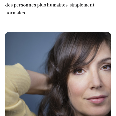
des personnes plus humaines, simplement
normales.