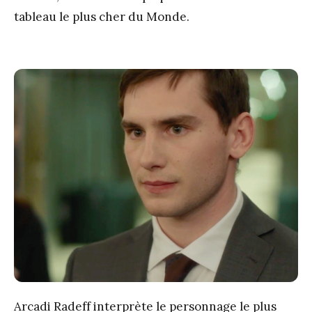
tableau le plus cher du Monde.
Arcadi Radeff interprète le personnage le plus