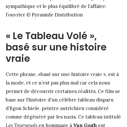
sympathique et le plus équilibré de l’affaire:
l’ouvrier © Pyramide Distribution
« Le Tableau Volé »,
basé sur une histoire
vraie
Cette phrase, «basé sur une histoire vraie », est à
la mode, et ce n’est pas plus mal car cela nous
permet de découvrir certaines réalités. Ce film se
base sur l’histoire d’un célèbre tableau disparu
d’Egon Schiele, peintre autrichien considéré
comme dégénéré par les nazis. Ce tableau intitulé
Les Tournesols
en hommage à
Van Gogh
est