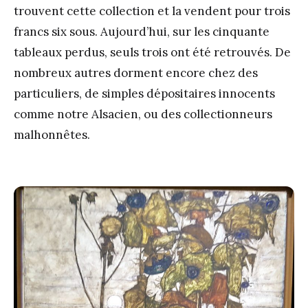
trouvent cette collection et la vendent pour trois
francs six sous. Aujourd’hui, sur les cinquante
tableaux perdus, seuls trois ont été retrouvés. De
nombreux autres dorment encore chez des
particuliers, de simples dépositaires innocents
comme notre Alsacien, ou des collectionneurs
malhonnêtes.