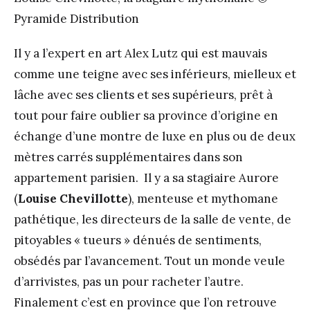
Pyramide Distribution
Il y a l’expert en art Alex Lutz qui est mauvais
comme une teigne avec ses inférieurs, mielleux et
lâche avec ses clients et ses supérieurs, prêt à
tout pour faire oublier sa province d’origine en
échange d’une montre de luxe en plus ou de deux
mètres carrés supplémentaires dans son
appartement parisien. Il y a sa stagiaire Aurore
(
Louise Chevillotte
), menteuse et mythomane
pathétique, les directeurs de la salle de vente, de
pitoyables « tueurs » dénués de sentiments,
obsédés par l’avancement. Tout un monde veule
d’arrivistes, pas un pour racheter l’autre.
Finalement c’est en province que l’on retrouve