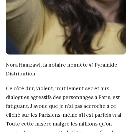
Nora Hamzawi, la notaire honnête © Pyramide
Distribution
Ce côté dur, violent, inutilement sec et aux
dialogues agressifs des personnages à Paris, est
fatiguant. J’avoue que je n’ai pas accroché à ce
cliché sur les Parisiens, même s’il est parfois vrai.
Toute cette misère malgré les millions qu’on