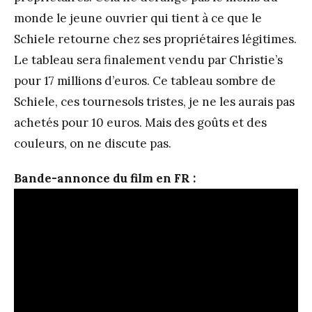
monde le jeune ouvrier qui tient à ce que le
Schiele retourne chez ses propriétaires légitimes.
Le tableau sera finalement vendu par Christie’s
pour 17 millions d’euros. Ce tableau sombre de
Schiele, ces tournesols tristes, je ne les aurais pas
achetés pour 10 euros. Mais des goûts et des
couleurs, on ne discute pas.
Bande-annonce du film en FR :