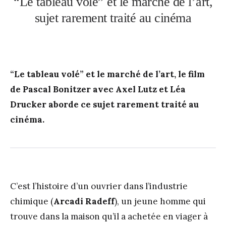
“Le tableau volé” et le marché de l’art,
sujet rarement traité au cinéma
“Le tableau volé” et le marché de l’art, le film
de Pascal Bonitzer avec Axel Lutz et Léa
Drucker aborde ce sujet rarement traité au
cinéma.
C’est l’histoire d’un ouvrier dans l’industrie
chimique (
Arcadi Radeff
), un jeune homme qui
trouve dans la maison qu’il a achetée en viager à