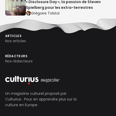
« Disclosure Day », la passion de Steven
Spielberg pour les extra-terrestres
Grégoire Tolstoï
ARTICLES
Nos articles
RÉDACTEURS
Nos rédacteurs
Un magazine culturel proposé par
Culturius
. Pour en apprendre plus sur la
culture en Europe.