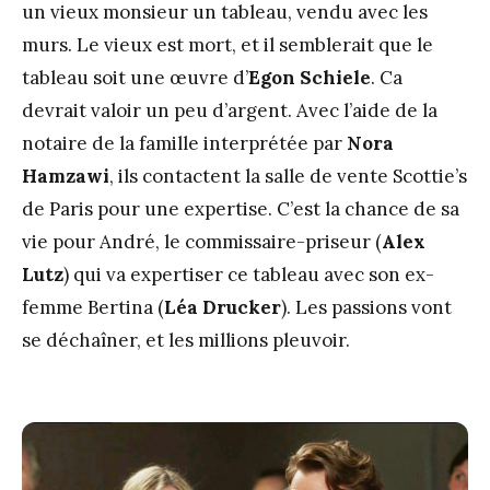
un vieux monsieur un tableau, vendu avec les
murs. Le vieux est mort, et il semblerait que le
tableau soit une œuvre d’
Egon Schiele
. Ca
devrait valoir un peu d’argent. Avec l’aide de la
notaire de la famille interprétée par
Nora
Hamzawi
, ils contactent la salle de vente Scottie’s
de Paris pour une expertise. C’est la chance de sa
vie pour André, le commissaire-priseur (
Alex
Lutz
) qui va expertiser ce tableau avec son ex-
femme Bertina (
Léa Drucker
). Les passions vont
se déchaîner, et les millions pleuvoir.