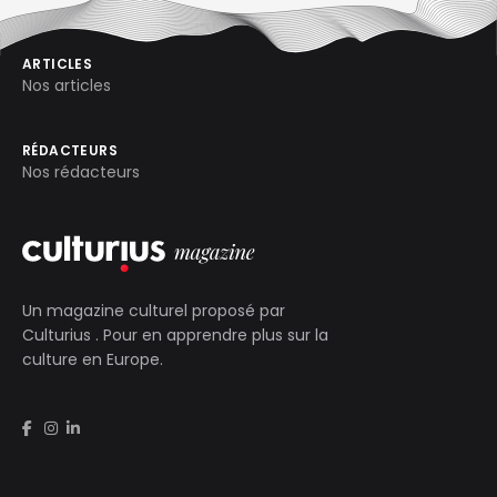
ARTICLES
Nos articles
RÉDACTEURS
Nos rédacteurs
Un magazine culturel proposé par
Culturius
. Pour en apprendre plus sur la
culture en Europe.