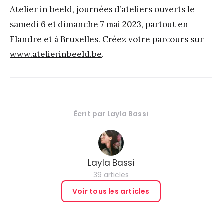
Atelier in beeld, journées d’ateliers ouverts le
samedi 6 et dimanche 7 mai 2023, partout en
Flandre et à Bruxelles. Créez votre parcours sur
www.atelierinbeeld.be
.
Écrit par
Layla Bassi
Layla Bassi
39 articles
Voir tous les articles