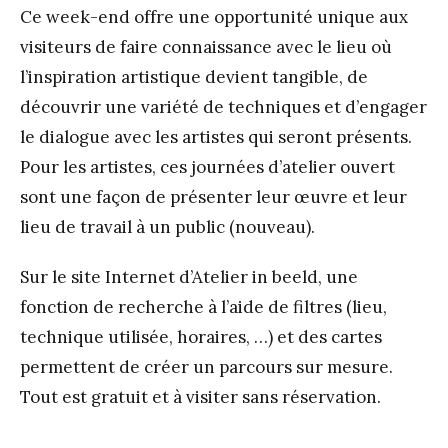
Ce week-end offre une opportunité unique aux
visiteurs de faire connaissance avec le lieu où
l’inspiration artistique devient tangible, de
découvrir une variété de techniques et d’engager
le dialogue avec les artistes qui seront présents.
Pour les artistes, ces journées d’atelier ouvert
sont une façon de présenter leur œuvre et leur
lieu de travail à un public (nouveau).
Sur le site Internet d’Atelier in beeld, une
fonction de recherche à l’aide de filtres (lieu,
technique utilisée, horaires, …) et des cartes
permettent de créer un parcours sur mesure.
Tout est gratuit et à visiter sans réservation.