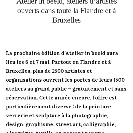
Atelier in beeld, ateliers d’artistes
ouverts dans toute la Flandre et à
Bruxelles
La prochaine édition d’Atelier in beeld aura
lieu les 6 et 7 mai. Partout en Flandre et à
Bruxelles, plus de 2500 artistes et
organisations ouvrent les portes de leurs 1500
ateliers au grand public – gratuitement et sans
réservation. Cette année encore, l’offre est
particulièrement diverse : de la peinture,
verrerie et sculpture à la photographie,
design, graphisme, street art, calligraphie,