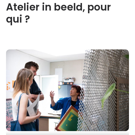
Atelier in beeld, pour
qui ?