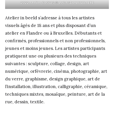
2022 Atelier CLOVIS © LUCASDENUWELAERE
Atelier in beeld s’adresse à tous les artistes
visuels âgés de 18 ans et plus disposant d’un
atelier en Flandre ou à Bruxelles. Débutants et
confirmés, professionnels et non professionnels,
jeunes et moins jeunes. Les artistes participants
pratiquent une ou plusieurs des techniques
suivantes : sculpture, collage, design, art
numérique, orfèvrerie, cinéma, photographie, art
du verre, graphisme, design graphique, art de
l’installation, illustration, calligraphie, céramique,
techniques mixtes, mosaïque, peinture, art de la
rue, dessin, textile.