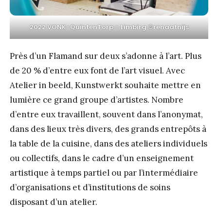
2022 VONK-QuintenTorp – Limbirg ©renaatnijs
Près d’un Flamand sur deux s’adonne à l’art. Plus
de 20 % d’entre eux font de l’art visuel. Avec
Atelier in beeld, Kunstwerkt souhaite mettre en
lumière ce grand groupe d’artistes. Nombre
d’entre eux travaillent, souvent dans l’anonymat,
dans des lieux très divers, des grands entrepôts à
la table de la cuisine, dans des ateliers individuels
ou collectifs, dans le cadre d’un enseignement
artistique à temps partiel ou par l’intermédiaire
d’organisations et d’institutions de soins
disposant d’un atelier.