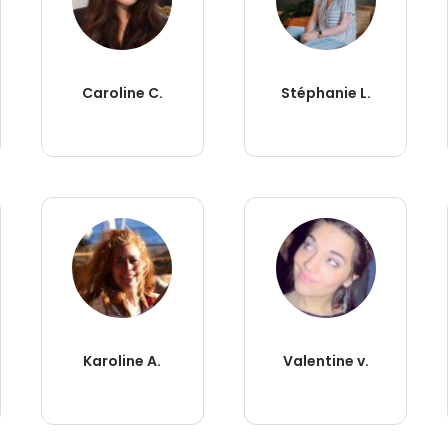
Caroline C.
Stéphanie L.
Karoline A.
Valentine v.