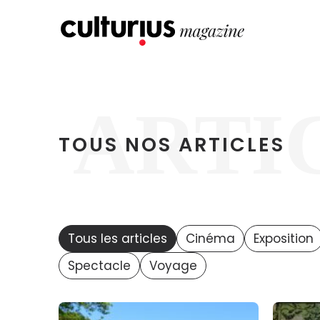
ARTI
TOUS NOS ARTICLES
Tous les articles
Cinéma
Exposition
Spectacle
Voyage