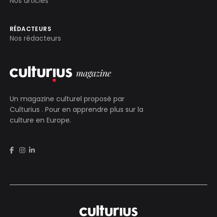
Nos articles
RÉDACTEURS
Nos rédacteurs
Un magazine culturel proposé par
Culturius
. Pour en apprendre plus sur la
culture en Europe.