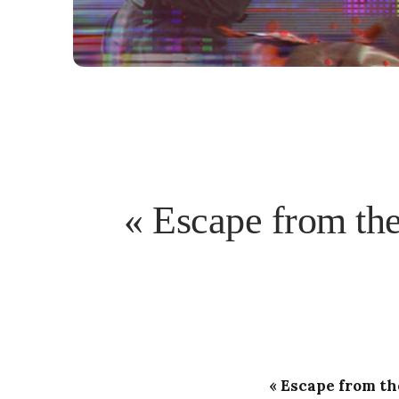
« Escape from the
« Escape from th