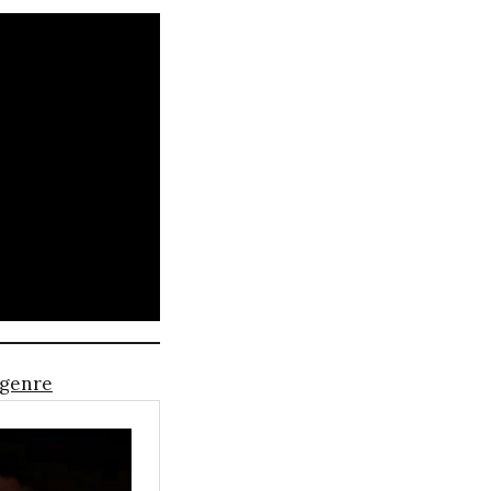
u genre