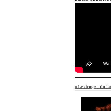
« Le dragon du lac