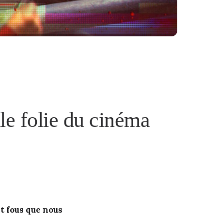
le folie du cinéma
t fous que nous