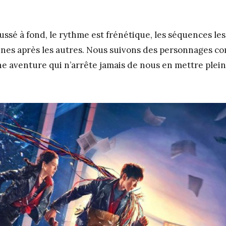
ussé à fond, le rythme est frénétique, les séquences les
unes après les autres. Nous suivons des personnages 
e aventure qui n’arrête jamais de nous en mettre plein 