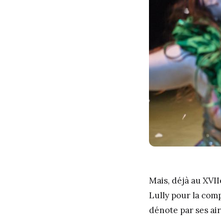
Mais, déjà au XVII
Lully pour la com
dénote par ses air