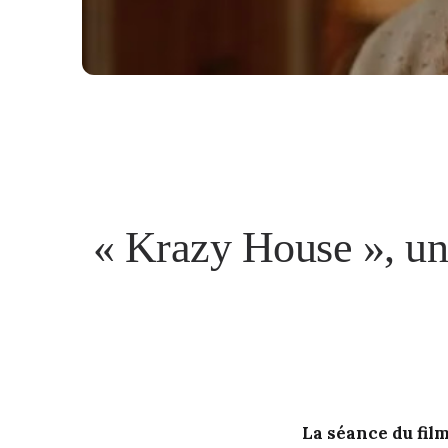
« Krazy House », un
La séance du film