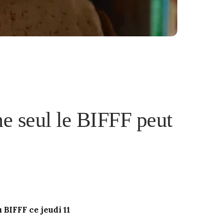
e seul le BIFFF peut
 BIFFF ce jeudi 11