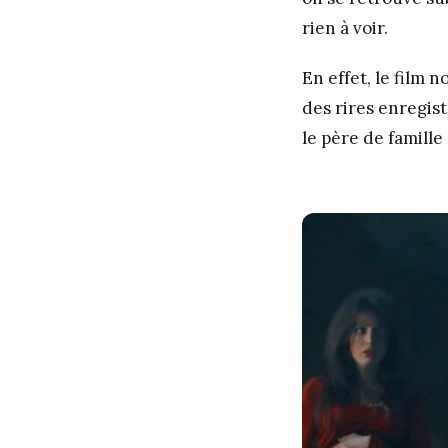
rien à voir.
En effet, le film
des rires enregist
le père de famille 