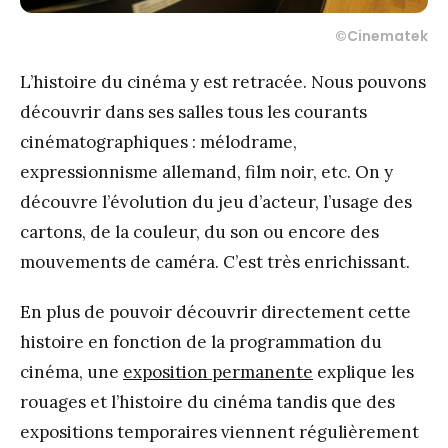
©Cinematek
L’histoire du cinéma y est retracée. Nous pouvons
découvrir dans ses salles tous les courants
cinématographiques : mélodrame,
expressionnisme allemand, film noir, etc. On y
découvre l’évolution du jeu d’acteur, l’usage des
cartons, de la couleur, du son ou encore des
mouvements de caméra. C’est très enrichissant.
En plus de pouvoir découvrir directement cette
histoire en fonction de la programmation du
cinéma, une
exposition permanente
explique les
rouages et l’histoire du cinéma tandis que des
expositions temporaires viennent régulièrement