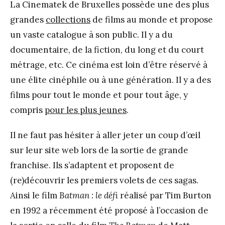
La Cinematek de Bruxelles possède une des plus
grandes
collections
de films au monde et propose
un vaste catalogue à son public. Il y a du
documentaire, de la fiction, du long et du court
métrage, etc. Ce cinéma est loin d’être réservé à
une élite cinéphile ou à une génération. Il y a des
films pour tout le monde et pour tout âge, y
compris
pour les plus jeunes
.
Il ne faut pas hésiter à aller jeter un coup d’œil
sur leur site web lors de la sortie de grande
franchise. Ils s’adaptent et proposent de
(re)découvrir les premiers volets de ces sagas.
Ainsi le film
Batman : le défi
réalisé par Tim Burton
en 1992 a récemment été proposé à l’occasion de