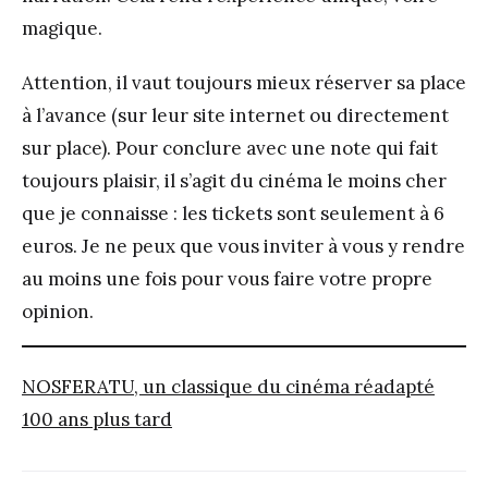
magique.
Attention, il vaut toujours mieux réserver sa place
à l’avance (sur leur site internet ou directement
sur place). Pour conclure avec une note qui fait
toujours plaisir, il s’agit du cinéma le moins cher
que je connaisse : les tickets sont seulement à 6
euros. Je ne peux que vous inviter à vous y rendre
au moins une fois pour vous faire votre propre
opinion.
NOSFERATU, un classique du cinéma réadapté
100 ans plus tard