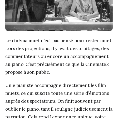
Le cinéma muet n’est pas pensé pour rester muet.
Lors des projections, il y avait des bruitages, des
commentateurs ou encore un accompagnement
au piano. C’est précisément ce que la Cinematek
propose à son public.
Un.e pianiste accompagne directement les film
muets, ce qui suscite toute une série d’émotions
auprès des spectateurs. On finit souvent par
oublier le piano, tant il souligne judicieusement la
narration. Cela rend l’expérience unique, voire