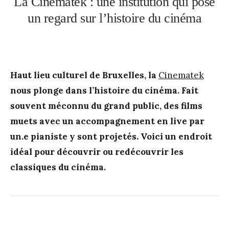
La Cinematek : une institution qui pose
un regard sur l’histoire du cinéma
Haut lieu culturel de Bruxelles, la
Cinematek
nous plonge dans l’histoire du cinéma. Fait
souvent méconnu du grand public, des films
muets avec un accompagnement en live par
un.e pianiste y sont projetés. Voici un endroit
idéal pour découvrir ou redécouvrir les
classiques du cinéma.