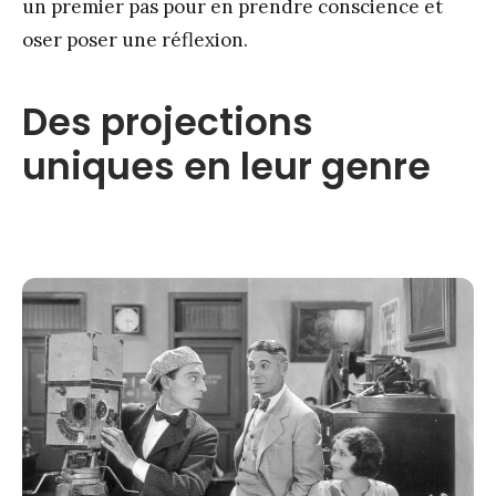
un premier pas pour en prendre conscience et
oser poser une réflexion.
Des projections
uniques en leur genre