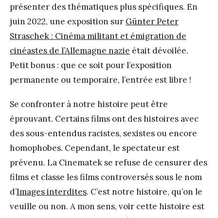
présenter des thématiques plus spécifiques. En
juin 2022, une exposition sur
Günter Peter
Straschek : Cinéma militant et émigration de
cinéastes de l’Allemagne nazie
était dévoilée.
Petit bonus : que ce soit pour l’exposition
permanente ou temporaire, l’entrée est libre !
Se confronter à notre histoire peut être
éprouvant. Certains films ont des histoires avec
des sous-entendus racistes, sexistes ou encore
homophobes. Cependant, le spectateur est
prévenu. La Cinematek se refuse de censurer des
films et classe les films controversés sous le nom
d’
Images interdites
. C’est notre histoire, qu’on le
veuille ou non. A mon sens, voir cette histoire est