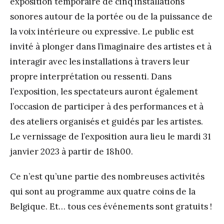
exposition temporaire de cinq installations
sonores autour de la portée ou de la puissance de
la voix intérieure ou expressive. Le public est
invité à plonger dans l’imaginaire des artistes et à
interagir avec les installations à travers leur
propre interprétation ou ressenti. Dans
l’exposition, les spectateurs auront également
l’occasion de participer à des performances et à
des ateliers organisés et guidés par les artistes.
Le vernissage de l’exposition aura lieu le mardi 31
janvier 2023 à partir de 18h00.
Ce n’est qu’une partie des nombreuses activités
qui sont au programme aux quatre coins de la
Belgique. Et… tous ces événements sont gratuits !