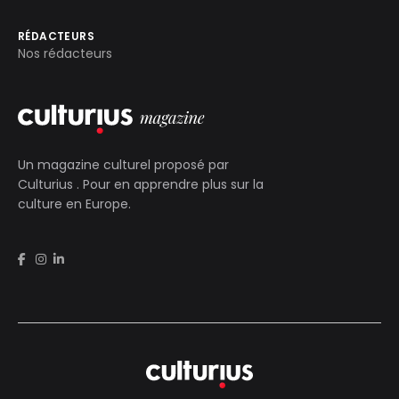
RÉDACTEURS
Nos rédacteurs
Un magazine culturel proposé par
Culturius
. Pour en apprendre plus sur la
culture en Europe.