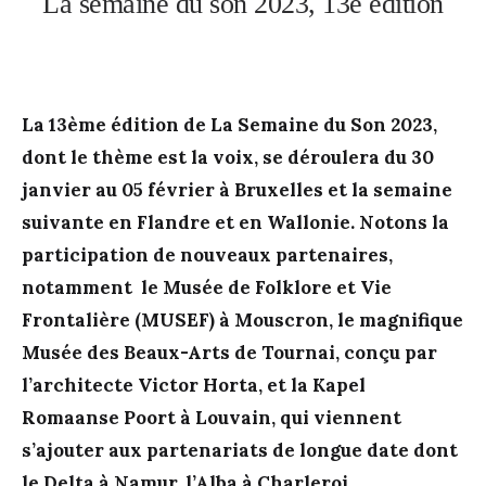
La semaine du son 2023, 13e édition
La 13ème édition de La Semaine du Son 2023,
dont le thème est la voix, se déroulera du 30
janvier au 05 février à Bruxelles et la semaine
suivante en Flandre et en Wallonie. Notons la
participation de nouveaux partenaires,
notamment le Musée de Folklore et Vie
Frontalière (MUSEF) à Mouscron, le magnifique
Musée des Beaux-Arts de Tournai, conçu par
l’architecte Victor Horta, et la Kapel
Romaanse Poort à Louvain, qui viennent
s’ajouter aux partenariats de longue date dont
le Delta à Namur, l’Alba à Charleroi,