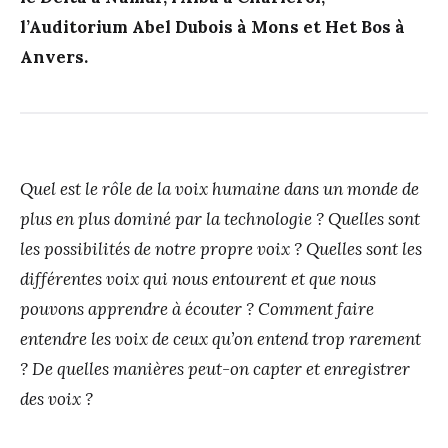
l’Auditorium Abel Dubois à Mons et Het Bos à
Anvers.
Quel est le rôle de la voix humaine dans un monde de
plus en plus dominé par la technologie ? Quelles sont
les possibilités de notre propre voix ? Quelles sont les
différentes voix qui nous entourent et que nous
pouvons apprendre à écouter ? Comment faire
entendre les voix de ceux qu’on entend trop rarement
? De quelles manières peut-on capter et enregistrer
des voix ?