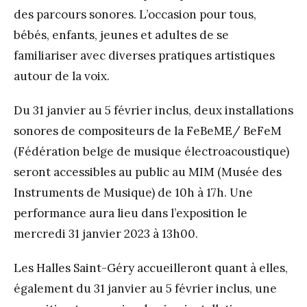
des parcours sonores. L’occasion pour tous,
bébés, enfants, jeunes et adultes de se
familiariser avec diverses pratiques artistiques
autour de la voix.
Du 31 janvier au 5 février inclus, deux installations
sonores de compositeurs de la FeBeME/ BeFeM
(Fédération belge de musique électroacoustique)
seront accessibles au public au MIM (Musée des
Instruments de Musique) de 10h à 17h. Une
performance aura lieu dans l’exposition le
mercredi 31 janvier 2023 à 13h00.
Les Halles Saint-Géry accueilleront quant à elles,
également du 31 janvier au 5 février inclus, une