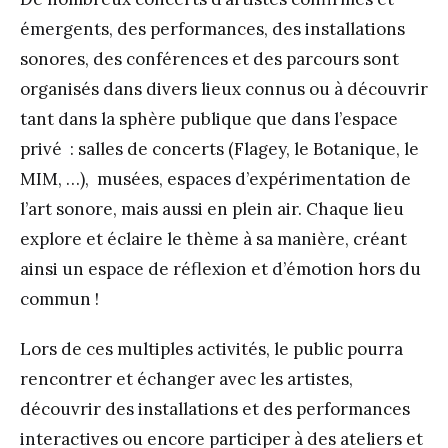
émergents, des performances, des installations
sonores, des conférences et des parcours sont
organisés dans divers lieux connus ou à découvrir
tant dans la sphère publique que dans l’espace
privé : salles de concerts (Flagey, le Botanique, le
MIM, …), musées, espaces d’expérimentation de
l’art sonore, mais aussi en plein air. Chaque lieu
explore et éclaire le thème à sa manière, créant
ainsi un espace de réflexion et d’émotion hors du
commun !
Lors de ces multiples activités, le public pourra
rencontrer et échanger avec les artistes,
découvrir des installations et des performances
interactives ou encore participer à des ateliers et