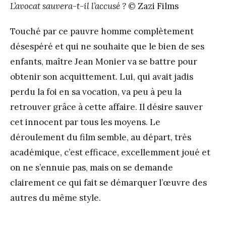
L’avocat sauvera-t-il l’accusé ?
© Zazi Films
Touché par ce pauvre homme complètement
désespéré et qui ne souhaite que le bien de ses
enfants, maître Jean Monier va se battre pour
obtenir son acquittement. Lui, qui avait jadis
perdu la foi en sa vocation, va peu à peu la
retrouver grâce à cette affaire. Il désire sauver
cet innocent par tous les moyens. Le
déroulement du film semble, au départ, très
académique, c’est efficace, excellemment joué et
on ne s’ennuie pas, mais on se demande
clairement ce qui fait se démarquer l’œuvre des
autres du même style.