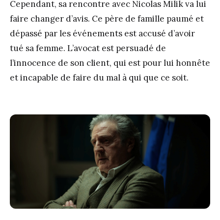
Cependant, sa rencontre avec Nicolas Milik va lui
faire changer d’avis. Ce père de famille paumé et
dépassé par les événements est accusé d’avoir
tué sa femme. L’avocat est persuadé de
l’innocence de son client, qui est pour lui honnête
et incapable de faire du mal à qui que ce soit.