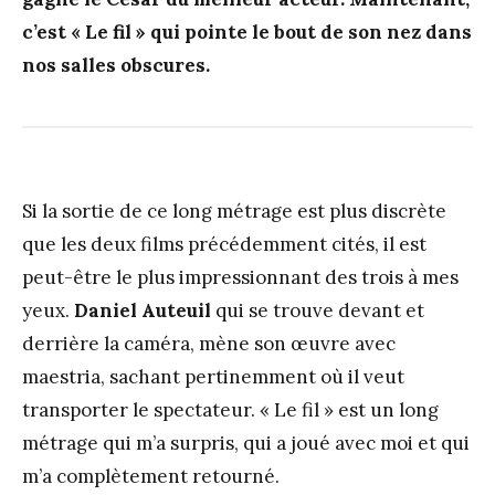
c’est « Le fil » qui pointe le bout de son nez dans
nos salles obscures.
Si la sortie de ce long métrage est plus discrète
que les deux films précédemment cités, il est
peut-être le plus impressionnant des trois à mes
yeux.
Daniel Auteuil
qui se trouve devant et
derrière la caméra, mène son œuvre avec
maestria, sachant pertinemment où il veut
transporter le spectateur. « Le fil » est un long
métrage qui m’a surpris, qui a joué avec moi et qui
m’a complètement retourné.