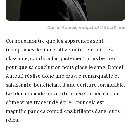
Daniel Auteuil, magistral
© Zazi Films
On nous montre que les apparences sont
trompeuses, le film était volontairement très
classique, car il voulait justement nous berner,
pour que sa conclusion nous glace le sang. Daniel
Auteuil réalise donc une œuvre remarquable et
saisissante, bénéficiant d’une écriture formidable.
Le film bouscule nos certitudes et nous marque
d’une vraie trace indélébile. Tout cela est
magnifié par des comédiens brillants dans leurs
rôles.