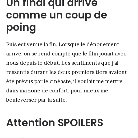
Un final qui arrive
comme un coup de
poing
Puis est venue la fin. Lorsque le dénouement
arrive, on se rend compte que le film jouait avec
nous depuis le début. Les sentiments que j’ai
ressentis durant les deux premiers tiers avaient
été prévus par le cinéaste, il voulait me mettre
dans ma zone de confort, pour mieux me
bouleverser par la suite.
Attention SPOILERS