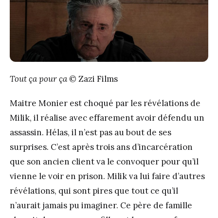
Tout ça pour ça
© Zazi Films
Maitre Monier est choqué par les révélations de
Milik, il réalise avec effarement avoir défendu un
assassin. Hélas, il n’est pas au bout de ses
surprises. C’est après trois ans d’incarcération
que son ancien client va le convoquer pour qu’il
vienne le voir en prison. Milik va lui faire d’autres
révélations, qui sont pires que tout ce qu’il
n’aurait jamais pu imaginer. Ce père de famille