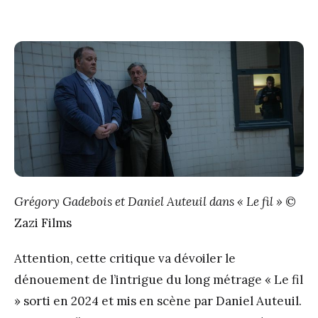
Grégory Gadebois et Daniel Auteuil dans « Le fil »
©
Zazi Films
Attention, cette critique va dévoiler le
dénouement de l’intrigue du long métrage « Le fil
» sorti en 2024 et mis en scène par Daniel Auteuil.