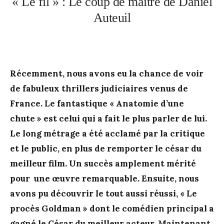
« Le fil » : Le coup de maitre de Daniel
Auteuil
Récemment, nous avons eu la chance de voir
de fabuleux thrillers judiciaires venus de
France. Le fantastique « Anatomie d’une
chute » est celui qui a fait le plus parler de lui.
Le long métrage a été acclamé par la critique
et le public, en plus de remporter le césar du
meilleur film. Un succès amplement mérité
pour une œuvre remarquable. Ensuite, nous
avons pu découvrir le tout aussi réussi, « Le
procès Goldman » dont le comédien principal a
gagné le César du meilleur acteur. Maintenant,