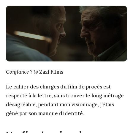
Confiance ?
© Zazi Films
Le cahier des charges du film de procès est
respecté à la lettre, sans trouver le long métrage
désagréable, pendant mon visionnage, j’étais
gêné par son manque d’identité.