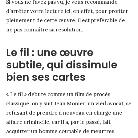
Si vous ne l’avez pas vu, je vous recommande
d’arrêter votre lecture ici, en effet, pour profiter
pleinement de cette œuvre, il est préférable de
ne pas connaître sa résolution.
Le fil : une œuvre
subtile, qui dissimule
bien ses cartes
« Le fil » débute comme un film de procès
classique, on y suit Jean Monier, un vieil avocat, se
refusant de prendre à nouveau en charge une
affaire criminelle, car il a, par le passé, fait
acquitter un homme coupable de meurtres.