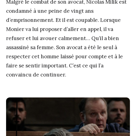
Malgré le combat de son avocat, Nicolas Milik est
condamné à une peine de vingt ans
d’emprisonnement. Et il est coupable. Lorsque
Monier va lui proposer d’aller en appel, il va
refuser et lui avouer calmement… Qu’il a bien
assassiné sa femme. Son avocat a été le seul à
respecter cet homme laissé pour compte et à le
faire se sentir important. C’est ce qui l’a
convaincu de continuer.