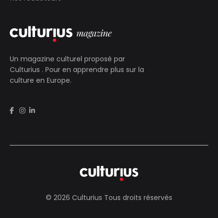
Un magazine culturel proposé par
Culturius
. Pour en apprendre plus sur la
culture en Europe.
© 2026 Culturius Tous droits réservés