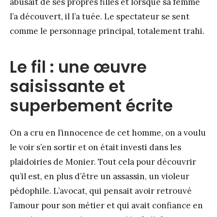
abusait de ses propres filles et lorsque sa femme
l’a découvert, il l’a tuée. Le spectateur se sent
comme le personnage principal, totalement trahi.
Le fil : une œuvre
saisissante et
superbement écrite
On a cru en l’innocence de cet homme, on a voulu
le voir s’en sortir et on était investi dans les
plaidoiries de Monier. Tout cela pour découvrir
qu’il est, en plus d’être un assassin, un violeur
pédophile. L’avocat, qui pensait avoir retrouvé
l’amour pour son métier et qui avait confiance en