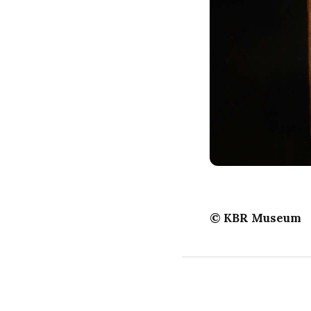
© KBR Museum