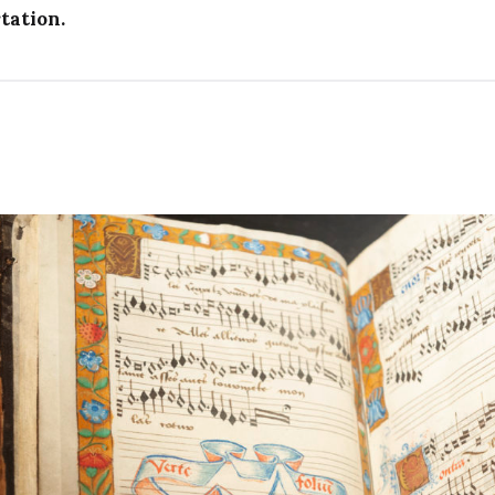
tation.