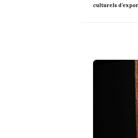
culturels d’expor