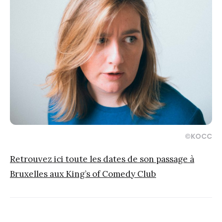
©KOCC
Retrouvez ici toute les dates de son passage à
Bruxelles aux King’s of Comedy Club