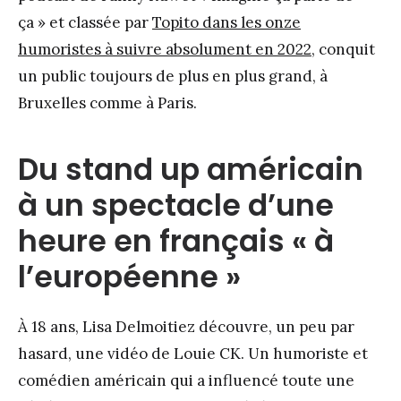
ça » et classée par
Topito dans les onze
humoristes à suivre absolument en 2022
, conquit
un public toujours de plus en plus grand, à
Bruxelles comme à Paris.
Du stand up américain
à un spectacle d’une
heure en français « à
l’européenne »
À 18 ans, Lisa Delmoitiez découvre, un peu par
hasard, une vidéo de Louie CK. Un humoriste et
comédien américain qui a influencé toute une