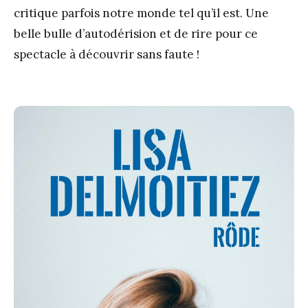
critique parfois notre monde tel qu’il est. Une
belle bulle d’autodérision et de rire pour ce
spectacle à découvrir sans faute !