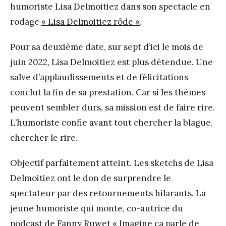
humoriste Lisa Delmoitiez dans son spectacle en
rodage
« Lisa Delmoitiez rôde »
.
Pour sa deuxième date, sur sept d’ici le mois de
juin 2022, Lisa Delmoitiez est plus détendue. Une
salve d’applaudissements et de félicitations
conclut la fin de sa prestation. Car si les thèmes
peuvent sembler durs, sa mission est de faire rire.
L’humoriste confie avant tout chercher la blague,
chercher le rire.
Objectif parfaitement atteint. Les sketchs de Lisa
Delmoitiez ont le don de surprendre le
spectateur par des retournements hilarants. La
jeune humoriste qui monte, co-autrice du
podcast de Fanny Ruwet « Imagine ça parle de