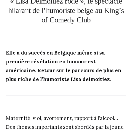
« Lisa Delmoitiez rôde », le spectacle
hilarant de l’humoriste belge au King’s
of Comedy Club
Elle a du succès en Belgique même si sa
première révélation en humour est
américaine. Retour sur le parcours de plus en
plus riche de l’humoriste Lisa delmoitiez.
Maternité, viol, avortement, rapport à l’alcool…
Des thèmes importants sont abordés par la jeune