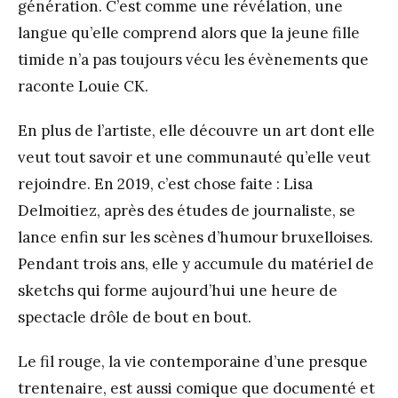
génération. C’est comme une révélation, une
langue qu’elle comprend alors que la jeune fille
timide n’a pas toujours vécu les évènements que
raconte Louie CK.
En plus de l’artiste, elle découvre un art dont elle
veut tout savoir et une communauté qu’elle veut
rejoindre. En 2019, c’est chose faite : Lisa
Delmoitiez, après des études de journaliste, se
lance enfin sur les scènes d’humour bruxelloises.
Pendant trois ans, elle y accumule du matériel de
sketchs qui forme aujourd’hui une heure de
spectacle drôle de bout en bout.
Le fil rouge, la vie contemporaine d’une presque
trentenaire, est aussi comique que documenté et