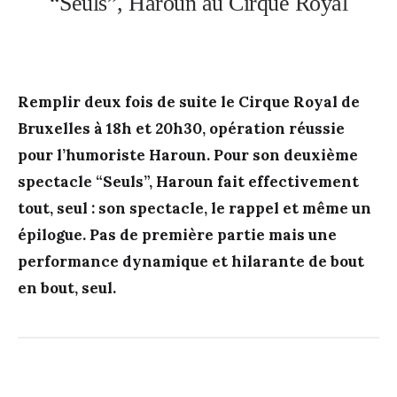
“Seuls”, Haroun au Cirque Royal
Remplir deux fois de suite le Cirque Royal de
Bruxelles à 18h et 20h30, opération réussie
pour l’humoriste Haroun. Pour son deuxième
spectacle “Seuls”, Haroun fait effectivement
tout, seul : son spectacle, le rappel et même un
épilogue. Pas de première partie mais une
performance dynamique et hilarante de bout
en bout, seul.