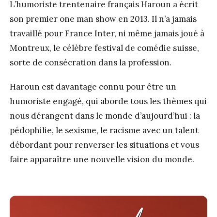
L’humoriste trentenaire français Haroun a écrit
son premier one man show en 2013. Il n’a jamais
travaillé pour France Inter, ni même jamais joué à
Montreux, le célèbre festival de comédie suisse,
sorte de consécration dans la profession.
Haroun est davantage connu pour être un
humoriste engagé, qui aborde tous les thèmes qui
nous dérangent dans le monde d’aujourd’hui : la
pédophilie, le sexisme, le racisme avec un talent
débordant pour renverser les situations et vous
faire apparaître une nouvelle vision du monde.