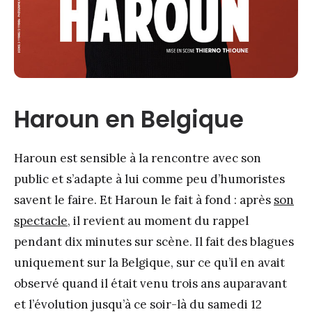
Haroun en Belgique
Haroun est sensible à la rencontre avec son
public et s’adapte à lui comme peu d’humoristes
savent le faire. Et Haroun le fait à fond : après
son
spectacle,
il revient au moment du rappel
pendant dix minutes sur scène. Il fait des blagues
uniquement sur la Belgique, sur ce qu’il en avait
observé quand il était venu trois ans auparavant
et l’évolution jusqu’à ce soir-là du samedi 12