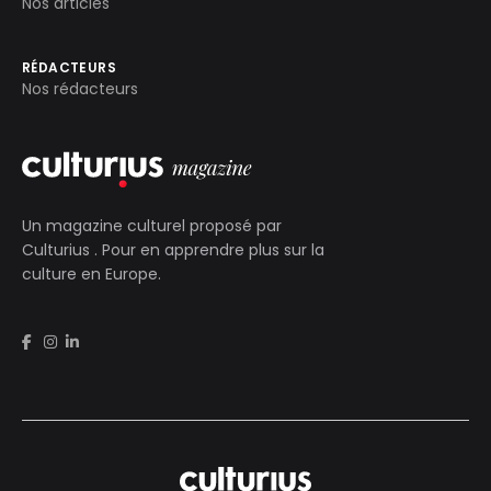
Nos articles
RÉDACTEURS
Nos rédacteurs
Un magazine culturel proposé par
Culturius
. Pour en apprendre plus sur la
culture en Europe.