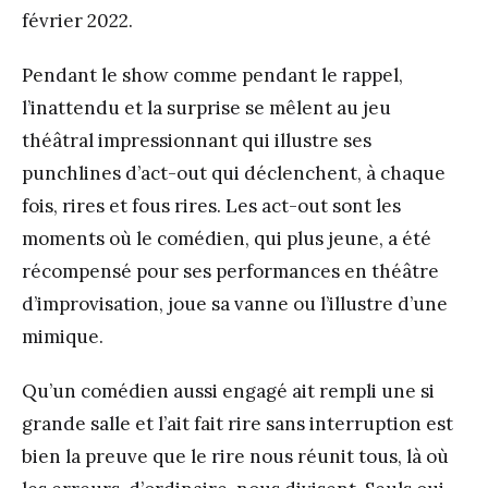
février 2022.
Pendant le show comme pendant le rappel,
l’inattendu et la surprise se mêlent au jeu
théâtral impressionnant qui illustre ses
punchlines d’act-out qui déclenchent, à chaque
fois, rires et fous rires. Les act-out sont les
moments où le comédien, qui plus jeune, a été
récompensé pour ses performances en théâtre
d’improvisation, joue sa vanne ou l’illustre d’une
mimique.
Qu’un comédien aussi engagé ait rempli une si
grande salle et l’ait fait rire sans interruption est
bien la preuve que le rire nous réunit tous, là où