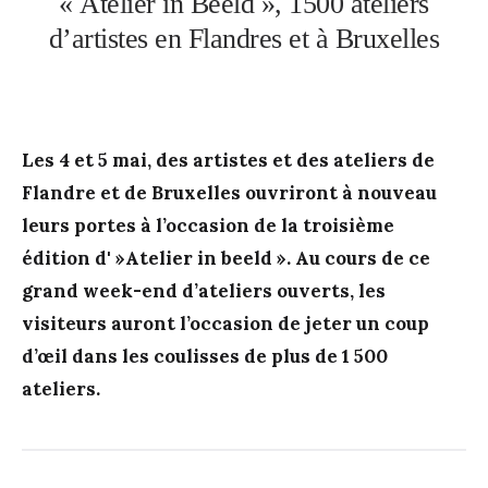
« Atelier in Beeld », 1500 ateliers
d’artistes en Flandres et à Bruxelles
Les 4 et 5 mai, des artistes et des ateliers de
Flandre et de Bruxelles ouvriront à nouveau
leurs portes à l’occasion de la troisième
édition d' »Atelier in beeld ». Au cours de ce
grand week-end d’ateliers ouverts, les
visiteurs auront l’occasion de jeter un coup
d’œil dans les coulisses de plus de 1 500
ateliers.