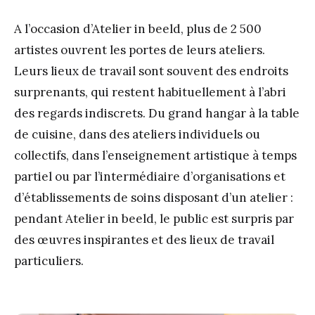
A l’occasion d’Atelier in beeld, plus de 2 500
artistes ouvrent les portes de leurs ateliers.
Leurs lieux de travail sont souvent des endroits
surprenants, qui restent habituellement à l’abri
des regards indiscrets. Du grand hangar à la table
de cuisine, dans des ateliers individuels ou
collectifs, dans l’enseignement artistique à temps
partiel ou par l’intermédiaire d’organisations et
d’établissements de soins disposant d’un atelier :
pendant Atelier in beeld, le public est surpris par
des œuvres inspirantes et des lieux de travail
particuliers.