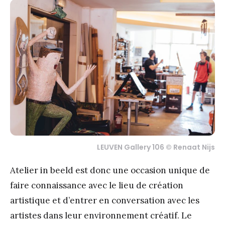
LEUVEN Gallery 106 © Renaat Nijs
Atelier in beeld est donc une occasion unique de
faire connaissance avec le lieu de création
artistique et d’entrer en conversation avec les
artistes dans leur environnement créatif. Le