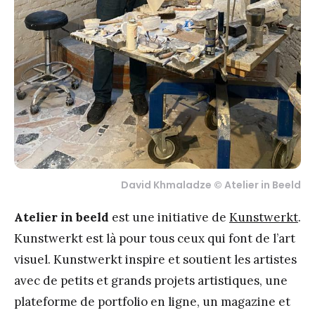
David Khmaladze © Atelier in Beeld
Atelier in beeld
est une initiative de
Kunstwerkt
.
Kunstwerkt est là pour tous ceux qui font de l’art
visuel. Kunstwerkt inspire et soutient les artistes
avec de petits et grands projets artistiques, une
plateforme de portfolio en ligne, un magazine et