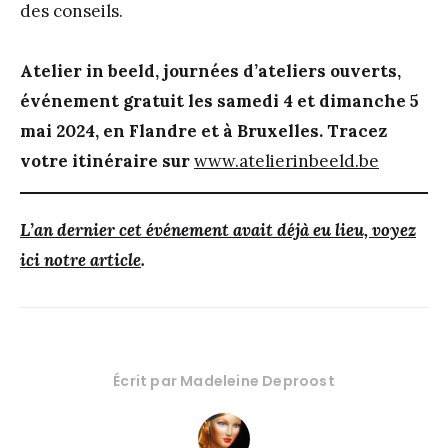
des conseils.
Atelier in beeld, journées d’ateliers ouverts,
événement gratuit les samedi 4 et dimanche 5
mai 2024, en Flandre et à Bruxelles. Tracez
votre itinéraire sur
www.atelierinbeeld.be
L’an dernier cet événement avait déjà eu lieu, voyez
ici
notre article
.
Écrit par
Madeleine Deproost