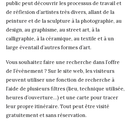
public peut découvrir les processus de travail et
de réflexion d’artistes très divers, allant de la
peinture et de la sculpture à la photographie, au
design, au graphisme, au street art, à la
calligraphie, à la céramique, au textile et à un
large éventail d’autres formes d’art.
Vous souhaitez faire une recherche dans l’offre
de l’évènement ? Sur le site web, les visiteurs
peuvent utiliser une fonction de recherche à
l’aide de plusieurs filtres (lieu, technique utilisée,
heures d’ouverture…) et une carte pour tracer
leur propre itinéraire. Tout peut être visité
gratuitement et sans réservation.