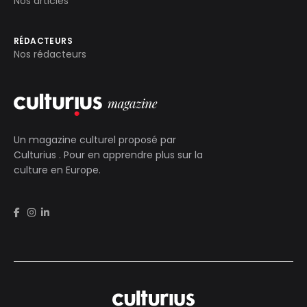
Nos articles
RÉDACTEURS
Nos rédacteurs
Un magazine culturel proposé par
Culturius
. Pour en apprendre plus sur la
culture en Europe.