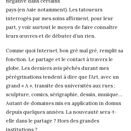
négative dans certains
pays (en Asie notamment). Les tatoueurs
interrogés par mes soins affirment, pour leur
part, y voir surtout le moyen de faire connaître
leurs œuvres et de débuter d’un rien.
Comme quoi Internet, bon gré mal gré, remplit sa
fonction. Le partage et le contact à travers le
globe. Les derniers avis pêchés durant mes
pérégrinations tendent à dire que l’Art, avec un
grand « A », transite des universités aux rues ;
sculpture, comics, sérigraphie, dessin, musique…
Autant de domaines mis en application in domus
depuis quelques années. La nouveauté sera-t-
elle dans le partage ? Hors des grandes
institutions ?