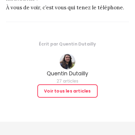
À vous de voir, c’est vous qui tenez le téléphone.
Écrit par
Quentin Dutailly
Quentin Dutailly
27 articles
Voir tous les articles