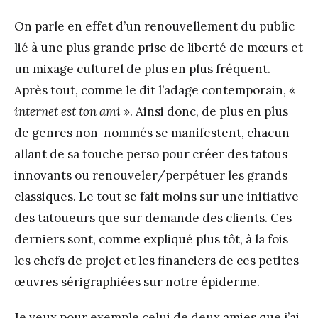
On parle en effet d’un renouvellement du public
lié à une plus grande prise de liberté de mœurs et
un mixage culturel de plus en plus fréquent.
Après tout, comme le dit l’adage contemporain, «
internet est ton ami
». Ainsi donc, de plus en plus
de genres non-nommés se manifestent, chacun
allant de sa touche perso pour créer des tatous
innovants ou renouveler/perpétuer les grands
classiques. Le tout se fait moins sur une initiative
des tatoueurs que sur demande des clients. Ces
derniers sont, comme expliqué plus tôt, à la fois
les chefs de projet et les financiers de ces petites
œuvres sérigraphiées sur notre épiderme.
Je veux pour exemple celui de deux amies que j’ai