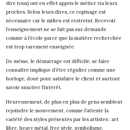
dire tous) ont en effet appris le métier via leurs
proches. Selon leurs dires, ce copinage est
nécessaire car le milieu est restreint. Recevoir
l’enseignement ne se fait pas sur demande
comme à l’école parce que la matière recherchée
est trop rarement enseignée.
De même, le démarrage est difficile, se faire
connaître implique d’être régulier comme une
horloge, doué pour satisfaire le client et surtout
savoir susciter l’intérêt.
Heureusement, de plus en plus de gens semblent
rejoindre le mouvement, comme l’atteste la
variété des styles présentés par les artistes : art
libre, heavy métal, free style, symbolisme,