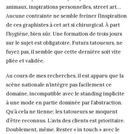
animaux, inspirations personnelles, street art…
Aucune contrainte ne semble freiner l’inspiration
de ces graphistes à cet art si chirurgical. À part
l’hygiène, bien sûr. Une formation de trois jours
sur le sujet est obligatoire. Futurs tatoueurs, ne
fuyez pas, il semble que cette dernière soit vite
pliée et validée.
Au cours de mes recherches, il est apparu que la
scène nationale n’intègre pas facilement ce
domaine, incompatible avec le standing implicite
à une mode en partie dominée par l’abstraction.
Qu’à cela ne tienne; les tatoueurs se moquent
d’être reconnus. L’avis des clients est prioritaire.
Doublement, même. Rester « in touch » avec le