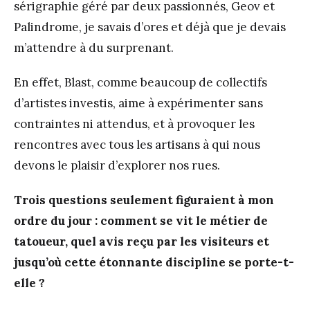
sérigraphie géré par deux passionnés, Geov et
Palindrome, je savais d’ores et déjà que je devais
m’attendre à du surprenant.
En effet, Blast, comme beaucoup de collectifs
d’artistes investis, aime à expérimenter sans
contraintes ni attendus, et à provoquer les
rencontres avec tous les artisans à qui nous
devons le plaisir d’explorer nos rues.
Trois questions seulement figuraient à mon
ordre du jour : comment se vit le métier de
tatoueur, quel avis reçu par les visiteurs et
jusqu’où cette étonnante discipline se porte-t-
elle ?