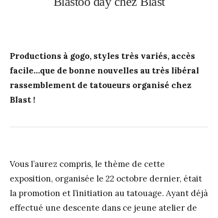
Blastoo day chez Blast
Productions à gogo, styles très variés, accès
facile…que de bonne nouvelles au très libéral
rassemblement de tatoueurs organisé chez
Blast !
Vous l’aurez compris, le thème de cette
exposition, organisée le 22 octobre dernier, était
la promotion et l’initiation au tatouage. Ayant déjà
effectué une descente dans ce jeune atelier de