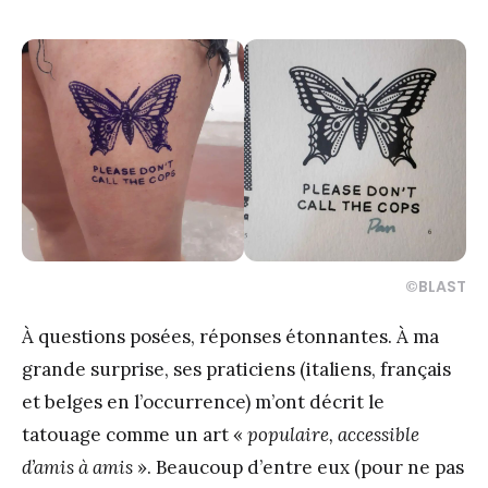
©BLAST
À questions posées, réponses étonnantes. À ma
grande surprise, ses praticiens (italiens, français
et belges en l’occurrence) m’ont décrit le
tatouage comme un art «
populaire, accessible
d’amis à amis
». Beaucoup d’entre eux (pour ne pas