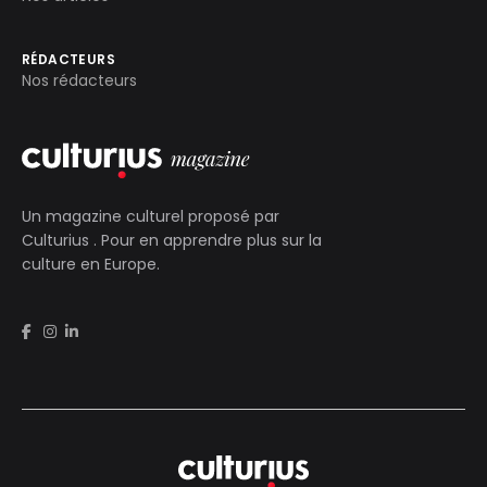
RÉDACTEURS
Nos rédacteurs
Un magazine culturel proposé par
Culturius
. Pour en apprendre plus sur la
culture en Europe.