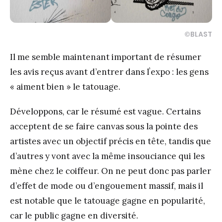
©BLAST
Il me semble maintenant important de résumer
les avis reçus avant d’entrer dans lʼexpo : les gens
« aiment bien » le tatouage.
Développons, car le résumé est vague. Certains
acceptent de se faire canvas sous la pointe des
artistes avec un objectif précis en tête, tandis que
d’autres y vont avec la même insouciance qui les
mène chez le coiffeur. On ne peut donc pas parler
d’effet de mode ou d’engouement massif, mais il
est notable que le tatouage gagne en popularité,
car le public gagne en diversité.