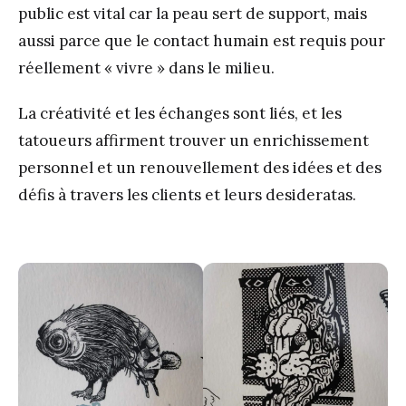
public est vital car la peau sert de support, mais
aussi parce que le contact humain est requis pour
réellement « vivre » dans le milieu.
La créativité et les échanges sont liés, et les
tatoueurs affirment trouver un enrichissement
personnel et un renouvellement des idées et des
défis à travers les clients et leurs desideratas.