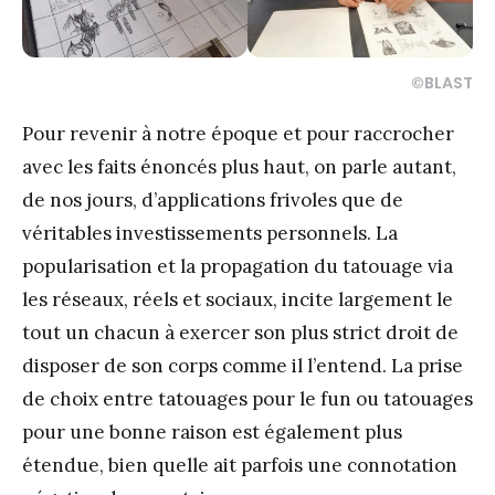
©BLAST
Pour revenir à notre époque et pour raccrocher
avec les faits énoncés plus haut, on parle autant,
de nos jours, d’applications frivoles que de
véritables investissements personnels. La
popularisation et la propagation du tatouage via
les réseaux, réels et sociaux, incite largement le
tout un chacun à exercer son plus strict droit de
disposer de son corps comme il l’entend. La prise
de choix entre tatouages pour le fun ou tatouages
pour une bonne raison est également plus
étendue, bien quelle ait parfois une connotation