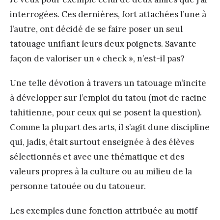
interrogées. Ces dernières, fort attachées l’une à
l’autre, ont décidé de se faire poser un seul
tatouage unifiant leurs deux poignets. Savante
façon de valoriser un « check », n’est-il pas?
Une telle dévotion à travers un tatouage m’incite
à développer sur l’emploi du tatou (mot de racine
tahitienne, pour ceux qui se posent la question).
Comme la plupart des arts, il s’agit dune discipline
qui, jadis, était surtout enseignée à des élèves
sélectionnés et avec une thématique et des
valeurs propres à la culture ou au milieu de la
personne tatouée ou du tatoueur.
Les exemples dune fonction attribuée au motif