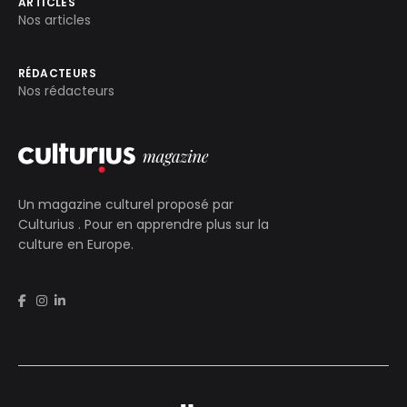
ARTICLES
Nos articles
RÉDACTEURS
Nos rédacteurs
Un magazine culturel proposé par
Culturius
. Pour en apprendre plus sur la
culture en Europe.