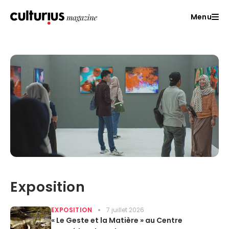
Menu
Exposition
EXPOSITION
7 juillet 2026
« Le Geste et la Matière » au Centre