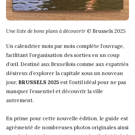
Une liste de bons plans à découvrir
© Brussels 2025
Un calendrier mois par mois complète l’ouvrage,
facilitant l’organisation des sorties en un coup
d’œil. Destiné aux Bruxellois comme aux expatriés
désireux d’explorer la capitale sous un nouveau
jour,
BRUSSELS 2025
est l’outil idéal pour ne pas
manquer l’essentiel et découvrir la ville
autrement.
En prime pour cette nouvelle édition, le guide est
agrémenté de nombreuses photos originales ainsi