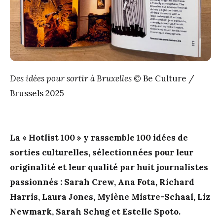
Des idées pour sortir à Bruxelles
© Be Culture /
Brussels 2025
La
« Hotlist 100 »
y rassemble 100 idées de
sorties culturelles, sélectionnées pour leur
originalité et leur qualité par huit journalistes
passionnés : Sarah Crew, Ana Fota, Richard
Harris, Laura Jones, Mylène Mistre-Schaal, Liz
Newmark, Sarah Schug et Estelle Spoto.