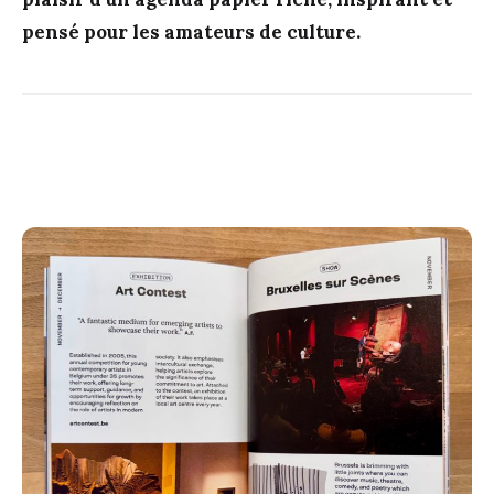
pensé pour les amateurs de culture.