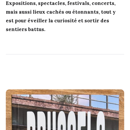
Expositions, spectacles, festivals, concerts,
mais aussi lieux cachés ou étonnants, tout y
est pour éveiller la curiosité et sortir des
sentiers battus.