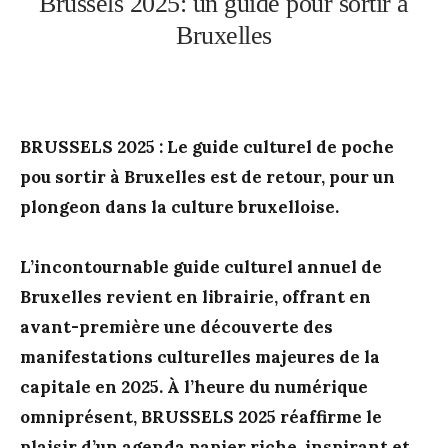
Brussels 2025: un guide pour sortir à
Bruxelles
BRUSSELS 2025 : Le guide culturel de poche
pou sortir à Bruxelles est de retour, pour un
plongeon dans la culture bruxelloise.
L’incontournable guide culturel annuel de
Bruxelles revient en librairie, offrant en
avant-première une découverte des
manifestations culturelles majeures de la
capitale en 2025. À l’heure du numérique
omniprésent,
BRUSSELS 2025
réaffirme le
plaisir d’un agenda papier riche, inspirant et