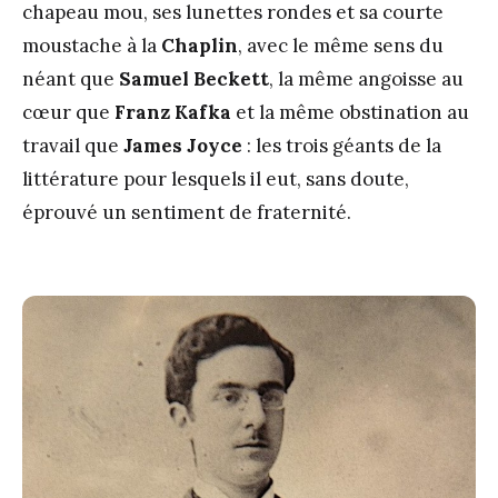
chapeau mou, ses lunettes rondes et sa courte
moustache à la
Chaplin
, avec le même sens du
néant que
Samuel Beckett
, la même angoisse au
cœur que
Franz Kafka
et la même obstination au
travail que
James Joyce
: les trois géants de la
littérature pour lesquels il eut, sans doute,
éprouvé un sentiment de fraternité.