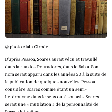
© photo Alain Girodet
D’après Pessoa, Soares aurait vécu et travaillé
dans la rua dos Douradores, dans le Baixa. Son
nom serait apparu dans les années 20 à la suite de
la publication de quelques nouvelles. Pessoa
considère Soares comme étant un semi-
hétéronyme dans le sens où, à son avis, Soares
serait une « mutilation » de la personnalité de
Pessoa lui-même.