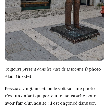
Toujours présent dans les rues de Lisbonne
© photo
Alain Girodet
Pessoa a vingt ans et, on le voit sur une photo,
c’est un enfant qui porte une moustache pour
avoir l’air d’un adulte : il est engoncé dans son