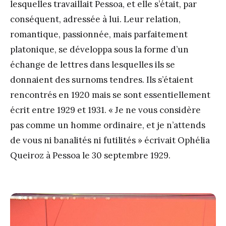
lesquelles travaillait Pessoa, et elle s’était, par
conséquent, adressée à lui. Leur relation,
romantique, passionnée, mais parfaitement
platonique, se développa sous la forme d’un
échange de lettres dans lesquelles ils se
donnaient des surnoms tendres. Ils s’étaient
rencontrés en 1920 mais se sont essentiellement
écrit entre 1929 et 1931. « Je ne vous considère
pas comme un homme ordinaire, et je n’attends
de vous ni banalités ni futilités » écrivait Ophélia
Queiroz à Pessoa le 30 septembre 1929.