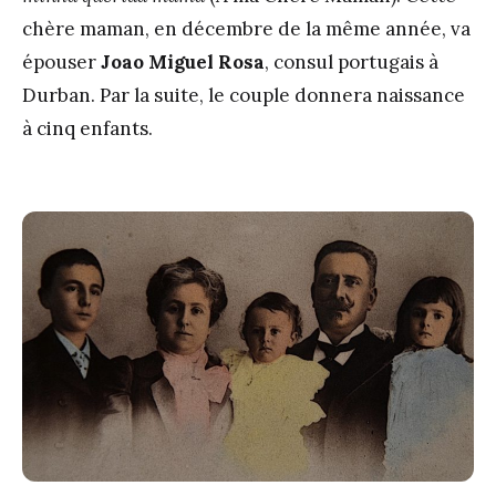
chère maman, en décembre de la même année, va
épouser
Joao Miguel Rosa
, consul portugais à
Durban. Par la suite, le couple donnera naissance
à cinq enfants.