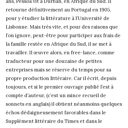
ans, Pessoa vit à Durban, en Afrique du Sud. Il
retourne définitivement au Portugal en 1905,
pour y étudier la littérature à l’Université de
Lisbonne. Mais très vite, et pour des raisons que
l’on ignore, peut-être pour participer aux frais de
la famille restée en Afrique du Sud, il se met à
travailler. Il œuvre alors, en free-lance, comme
traducteur pour une douzaine de petites
entreprises mais se réserve du temps pour sa
propre production littéraire. Car il écrit, depuis
toujours, et si le premier ouvrage publié l’est à
compte d’auteur, (c’est un mince recueil de
sonnets en anglais) il obtient néanmoins quelques
échos dédaigneusement favorables dans le
Supplément littéraire du Times et dans le