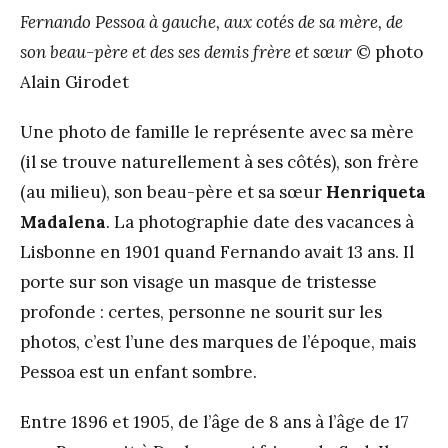
Fernando Pessoa à gauche, aux cotés de sa mère, de
son beau-père et des ses demis frère et sœur
© photo
Alain Girodet
Une photo de famille le représente avec sa mère
(il se trouve naturellement à ses côtés), son frère
(au milieu), son beau-père et sa sœur
Henriqueta
Madalena
. La photographie date des vacances à
Lisbonne en 1901 quand Fernando avait 13 ans. Il
porte sur son visage un masque de tristesse
profonde : certes, personne ne sourit sur les
photos, c’est l’une des marques de l’époque, mais
Pessoa est un enfant sombre.
Entre 1896 et 1905, de l’âge de 8 ans à l’âge de 17