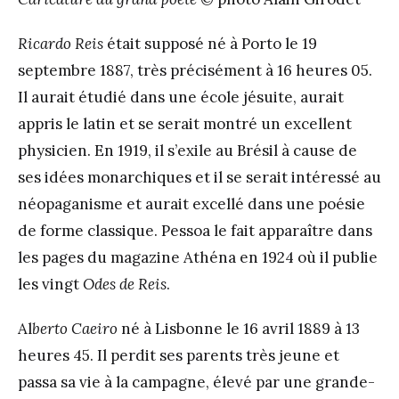
Ricardo Reis
était supposé né à Porto le 19
septembre 1887, très précisément à 16 heures 05.
Il aurait étudié dans une école jésuite, aurait
appris le latin et se serait montré un excellent
physicien. En 1919, il s’exile au Brésil à cause de
ses idées monarchiques et il se serait intéressé au
néopaganisme et aurait excellé dans une poésie
de forme classique. Pessoa le fait apparaître dans
les pages du magazine Athéna en 1924 où il publie
les vingt
Odes de Reis
.
Al
berto Caeiro
né à Lisbonne le 16 avril 1889 à 13
heures 45. Il perdit ses parents très jeune et
passa sa vie à la campagne, élevé par une grande-