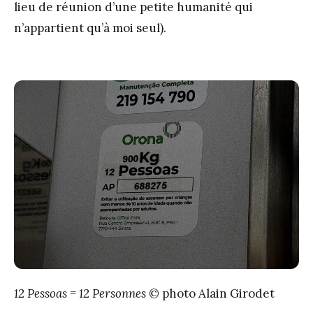
lieu de réunion d’une petite humanité qui
n’appartient qu’à moi seul).
12 Pessoas = 12 Personnes
© photo Alain Girodet