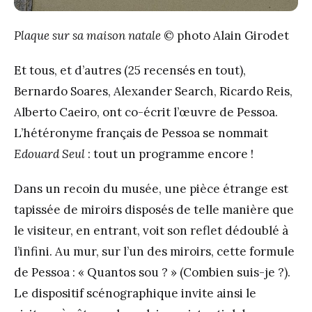
Plaque sur sa maison natale
© photo Alain Girodet
Et tous, et d’autres (25 recensés en tout),
Bernardo Soares, Alexander Search, Ricardo Reis,
Alberto Caeiro, ont co-écrit l’œuvre de Pessoa.
L’hétéronyme français de Pessoa se nommait
Edouard Seul
: tout un programme encore !
Dans un recoin du musée, une pièce étrange est
tapissée de miroirs disposés de telle manière que
le visiteur, en entrant, voit son reflet dédoublé à
l’infini. Au mur, sur l’un des miroirs, cette formule
de Pessoa : « Quantos sou ? » (Combien suis-je ?).
Le dispositif scénographique invite ainsi le