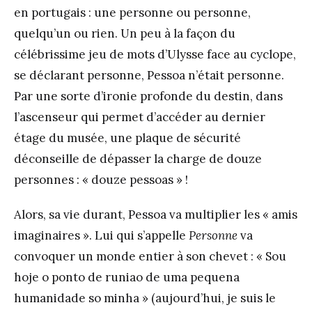
en portugais : une personne ou personne,
quelqu’un ou rien. Un peu à la façon du
célébrissime jeu de mots d’Ulysse face au cyclope,
se déclarant personne, Pessoa n’était personne.
Par une sorte d’ironie profonde du destin, dans
l’ascenseur qui permet d’accéder au dernier
étage du musée, une plaque de sécurité
déconseille de dépasser la charge de douze
personnes : « douze pessoas » !
Alors, sa vie durant, Pessoa va multiplier les « amis
imaginaires ». Lui qui s’appelle
Personne
va
convoquer un monde entier à son chevet : « Sou
hoje o ponto de runiao de uma pequena
humanidade so minha » (aujourd’hui, je suis le