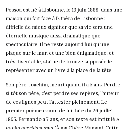
Pessoa est né à Lisbonne, le 13 juin 1888, dans une
maison qui fait face à l’Opéra de Lisbonne :
difficile de mieux signifier que sa vie sera une
éternelle musique aussi dramatique que
spectaculaire. Il ne reste aujourd’hui qu’une
plaque sur le mur, et une bien énigmatique, et
très discutable, statue de bronze supposée le
représenter avec un livre à la place de la tête.
Son père, Joachim, meurt quand il a 5 ans. Perdre
si tôt son père, c’est perdre ses repères, l’auteur
de ces lignes peut l’attester pleinement. Le
premier poème connu de lui date du 26 juillet
1895. Fernando a 7 ans, et son texte est intitulé
A
minha querida mama
(À ma Chère Maman). Cette