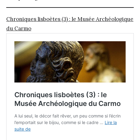
Chroniques lisboètes (3) : le Musée Archéologique
du Carmo