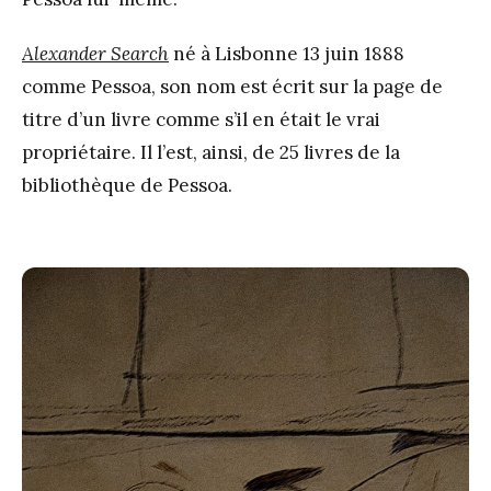
Alexander Search
né à Lisbonne 13 juin 1888
comme Pessoa, son nom est écrit sur la page de
titre d’un livre comme s’il en était le vrai
propriétaire. Il l’est, ainsi, de 25 livres de la
bibliothèque de Pessoa.