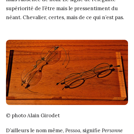
supériorité de l’être mais le pressentiment du
néant. Chevalier, certes, mais de ce qui n’est pas.
© photo Alain Girodet
D’ailleurs le nom même,
Pessoa
, signifie
Personne