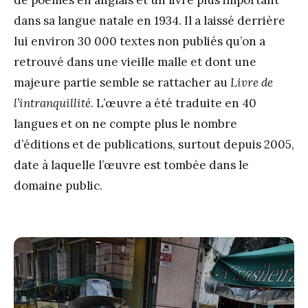
dans sa langue natale en 1934. Il a laissé derrière
lui environ 30 000 textes non publiés qu’on a
retrouvé dans une vieille malle et dont une
majeure partie semble se rattacher au
Livre de
l’intranquillité
. L’œuvre a été traduite en 40
langues et on ne compte plus le nombre
d’éditions et de publications, surtout depuis 2005,
date à laquelle l’œuvre est tombée dans le
domaine public.