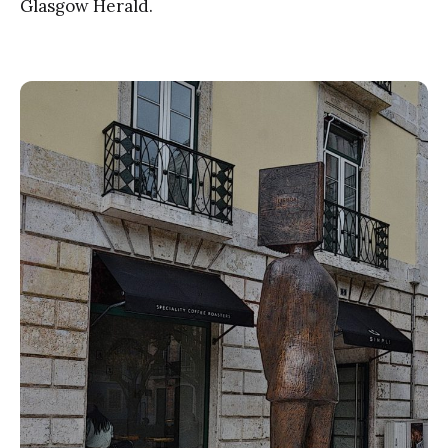
Glasgow Herald.