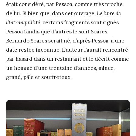
était considéré, par Pessoa, comme très proche
de lui. Si bien que, dans cet ouvrage,
Le livre de
l’Intranquillité
, certains fragments sont signés
Pessoa tandis que d’autres le sont Soares.
Bernardo Soares serait né, d’après Pessoa, à une
date restée inconnue. L’auteur l’aurait rencontré
par hasard dans un restaurant et le décrit comme
un homme d’une trentaine d’années, mince,
grand, pâle et souffreteux.