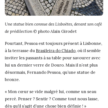
Une statue bien connue des Lisboètes, devant son café
de prédilection
© photo Alain Girodet
Pourtant, Pessoa est toujours présent à Lisbonne,
à la terrasse du
Brasileira do Chiado
, où il semble
inviter les passants à sa table pour savourer avec
lui un dernier verre de Douro. Mais il n’est plus
désormais, Fernando Pessoa, qu’une statue de
bronze.
« Mon cœur se vide malgré lui, comme un seau
percé. Penser ? Sentir ? Comme tout nous lasse,
dès qu’il s’agit d’une chose bien définie ! »