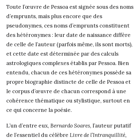
Toute l’œuvre de Pessoa est signée sous des noms
d’emprunts, mais plus encore que des
pseudonymes, ces noms d’emprunts constituent
des hétéronymes : leur date de naissance diffère
de celle de l’auteur (parfois même, ils sont morts),
et cette date est déterminée par des calculs
astrologiques complexes établis par Pessoa. Bien
entendu, chacun de ces hétéronymes possède sa
propre biographie distincte de celle de Pessoa et
le corpus d’œuvre de chacun correspond à une
cohérence thématique ou stylistique, surtout en
ce qui concerne la poésie.
L’un d’entre eux,
Bernardo Soares
, l’auteur putatif
de l’essentiel du célèbre
Livre de l’Intranquillité,