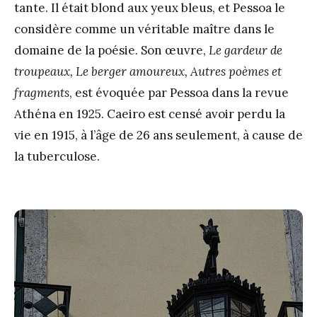
tante. Il était blond aux yeux bleus, et Pessoa le
considère comme un véritable maître dans le
domaine de la poésie. Son œuvre,
Le gardeur de
troupeaux, Le berger amoureux, Autres poèmes et
fragments
, est évoquée par Pessoa dans la revue
Athéna en 1925. Caeiro est censé avoir perdu la
vie en 1915, à l’âge de 26 ans seulement, à cause de
la tuberculose.