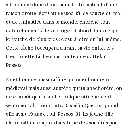
« L’homme doué d’une sensibilité juste et d’une
raison droite, écrivait Pessoa, s’il se soucie du mal
et de l’injustice dans le monde, cherche tout
naturellement à les corriger d’abord dans ce qui
le touche de plus près : c’est-à-dire en lui-même.
Cette tâche l’occupera durant sa vie entière. »
C’est à cette tâche sans doute que s’attelait
Pessoa.
A cet homme aussi raffiné qu’un enlumineur
médiéval mais aussi austère qu’un anachorète, on
ne connaît qu’un seul et unique attachement
sentimental. Il rencontra
Ophélia Queiroz
quand
elle avait 19 ans et lui, Pessoa, 31. La jeune fille
cherchait un emploi dans l’une des sociétés pour