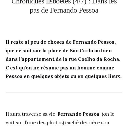
Chroniques lisboètes (4/7) : Dans les
pas de Fernando Pessoa
Il reste si peu de choses de Fernando Pessoa,
que ce soit sur la place de Sao Carlo ou bien
dans l’appartement de la rue Coelho da Rocha.
C’est qu’on ne résume pas un homme comme
Pessoa en quelques objets ou en quelques lieux.
Il aura traversé sa vie,
Fernando Pessoa
, (on le
voit sur l’une des photos) caché derrière son