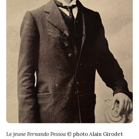
Le jeune Fernando Pessoa
© photo Alain Girodet