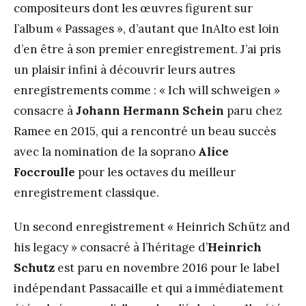
compositeurs dont les œuvres figurent sur
l’album « Passages », d’autant que InAlto est loin
d’en être à son premier enregistrement. J’ai pris
un plaisir infini à découvrir leurs autres
enregistrements comme : « Ich will schweigen »
consacre à
Johann Hermann Schein
paru chez
Ramee en 2015, qui a rencontré un beau succès
avec la nomination de la soprano
Alice
Foccroulle
pour les octaves du meilleur
enregistrement classique.
Un second enregistrement « Heinrich Schütz and
his legacy » consacré à l’héritage d’
Heinrich
Schutz
est paru en novembre 2016 pour le label
indépendant Passacaille et qui a immédiatement