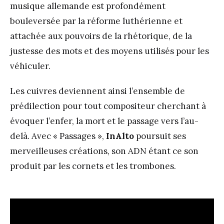
musique allemande est profondément
bouleversée par la réforme luthérienne et
attachée aux pouvoirs de la rhétorique, de la
justesse des mots et des moyens utilisés pour les
véhiculer.
Les cuivres deviennent ainsi l’ensemble de
prédilection pour tout compositeur cherchant à
évoquer l’enfer, la mort et le passage vers l’au-
delà. Avec « Passages »,
InAlto
poursuit ses
merveilleuses créations, son ADN étant ce son
produit par les cornets et les trombones.
.