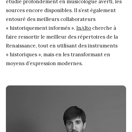
étudié profondément en musicologue averti, les
sources encore disponibles. Il s’est également
entouré des meilleurs collaborateurs
« historiquement informés ».
InAlto
cherche à
faire ressortir le meilleur des répertoires de la
Renaissance, tout en utilisant des instruments
« historiques », mais en les transformant en
moyens d’expression modernes.