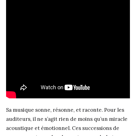
Sa musique sonne, résonne, et raconte. Pour les
auditeurs, il ne s’agit rien de moins qu’un miracle
acoustique et émotionnel. Ces successions de