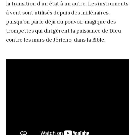
la transition d’un état à un autre. Les instruments
à vent sont utilisés depuis des millénaires,
puisqu’on parle déjà du pouvoir magique des
trompettes qui dirigèrent la puissance de Dieu
contre les murs de Jéricho, dans la Bible.
.