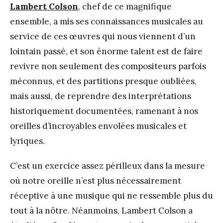
Lambert Colson
, chef de ce magnifique
ensemble, a mis ses connaissances musicales au
service de ces œuvres qui nous viennent d’un
lointain passé, et son énorme talent est de faire
revivre non seulement des compositeurs parfois
méconnus, et des partitions presque oubliées,
mais aussi, de reprendre des interprétations
historiquement documentées, ramenant à nos
oreilles d’incroyables envolées musicales et
lyriques.
C’est un exercice assez périlleux dans la mesure
où notre oreille n’est plus nécessairement
réceptive à une musique qui ne ressemble plus du
tout à la nôtre. Néanmoins, Lambert Colson a