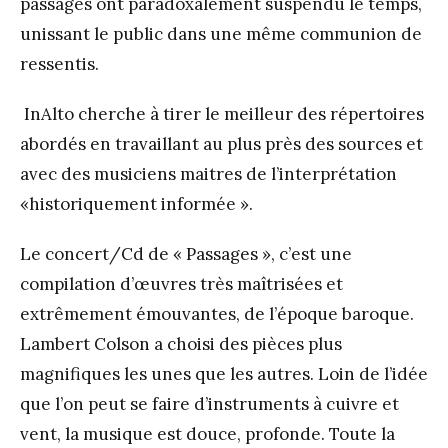
passages ont paradoxalement suspendu le temps,
unissant le public dans une même communion de
ressentis.
InAlto cherche à tirer le meilleur des répertoires
abordés en travaillant au plus près des sources et
avec des musiciens maitres de l’interprétation
«historiquement informée ».
Le concert/Cd de « Passages », c’est une
compilation d’œuvres très maîtrisées et
extrêmement émouvantes, de l’époque baroque.
Lambert Colson a choisi des pièces plus
magnifiques les unes que les autres. Loin de l’idée
que l’on peut se faire d’instruments à cuivre et
vent, la musique est douce, profonde. Toute la