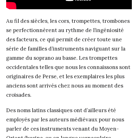
Au fil des siècles, les cors, trompettes, trombones
se perfectionnèrent au rythme de l’ingéniosité
des facteurs, ce qui permit de créer toute une
série de familles d’instruments naviguant sur la
gamme du soprano au basse. Les trompettes
occidentales telles que nous les connaissons sont
originaires de Perse, et les exemplaires les plus
anciens sont arrivés chez nous au moment des
croisades.
Des noms latins classiques ont d’ailleurs été
employés par les auteurs médiévaux pour nous
parler de ces instruments venant du Moyen-
Orient (busina, ou en langue vernaculaire