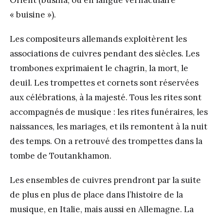
« buisine »).
Les compositeurs allemands exploitèrent les
associations de cuivres pendant des siècles. Les
trombones exprimaient le chagrin, la mort, le
deuil. Les trompettes et cornets sont réservées
aux célébrations, à la majesté. Tous les rites sont
accompagnés de musique : les rites funéraires, les
naissances, les mariages, et ils remontent à la nuit
des temps. On a retrouvé des trompettes dans la
tombe de Toutankhamon.
Les ensembles de cuivres prendront par la suite
de plus en plus de place dans l’histoire de la
musique, en Italie, mais aussi en Allemagne. La