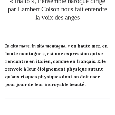
« Inalto », l’ensemble baroque dirigé
par Lambert Colson nous fait entendre
la voix des anges
In alto mare, in alta montagna,
« en haute mer, en
haute montagne », est une expression qui se
rencontre en italien, comme en français. Elle
renvoie à leur éloignement physique autant
qu’aux risques physiques dont on doit user
pour jouir de leur incroyable beauté.