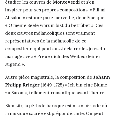
étudier les œuvres de
Monteverdi
et s’en
inspirer pour ses propres compositions. « Fili mi
Absalon » est une pure merveille, de même que
« O meine Seele warum bist du betrübet ». Ces
deux œuvres mélancoliques sont vraiment
représentatives de la mélancolie de ce
compositeur, qui peut aussi éclairer les joies du
mariage avec « Freue dich des Weibes deiner
Jugend ».
Autre pièce magistrale, la composition de
Johann
Philipp Krieger
(1649-1725) « Ich bin eine Blume
zu Saron », tellement romantique avant l’heure.
Bien sûr, la période baroque est « la » période où
la musique sacrée est prépondérante. On peut