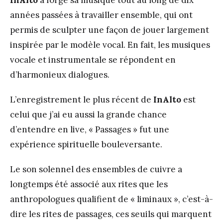
années passées à travailler ensemble, qui ont
permis de sculpter une façon de jouer largement
inspirée par le modèle vocal. En fait, les musiques
vocale et instrumentale se répondent en
d’harmonieux dialogues.
L’enregistrement le plus récent de
InAlto
est
celui que j’ai eu aussi la grande chance
d’entendre en live, « Passages » fut une
expérience spirituelle bouleversante.
Le son solennel des ensembles de cuivre a
longtemps été associé aux rites que les
anthropologues qualifient de « liminaux », c’est-à-
dire les rites de passages, ces seuils qui marquent