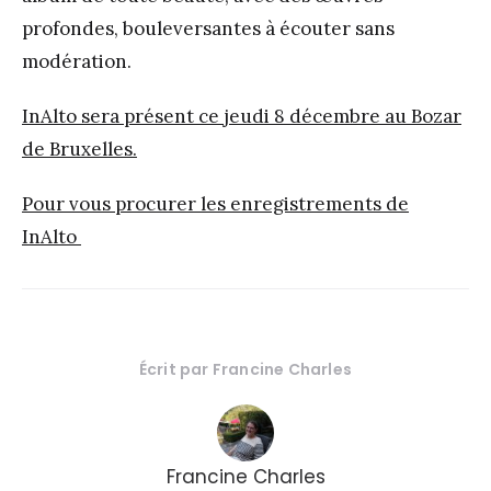
profondes, bouleversantes à écouter sans
modération.
InAlto sera présent ce jeudi 8 décembre au Bozar
de Bruxelles.
Pour vous procurer les enregistrements de
InAlto
Écrit par
Francine Charles
Francine Charles