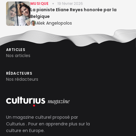
MUSIQUE
19 février 2026
La pianiste Eliane Reyes honorée par la
Belgique
Alek Angelopolos
ARTICLES
Nos articles
RÉDACTEURS
Nos rédacteurs
Un magazine culturel proposé par
Culturius
. Pour en apprendre plus sur la
culture en Europe.