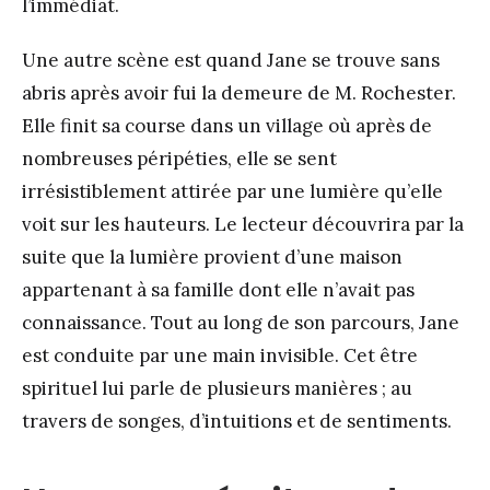
l’immédiat.
Une autre scène est quand Jane se trouve sans
abris après avoir fui la demeure de M. Rochester.
Elle finit sa course dans un village où après de
nombreuses péripéties, elle se sent
irrésistiblement attirée par une lumière qu’elle
voit sur les hauteurs. Le lecteur découvrira par la
suite que la lumière provient d’une maison
appartenant à sa famille dont elle n’avait pas
connaissance. Tout au long de son parcours, Jane
est conduite par une main invisible. Cet être
spirituel lui parle de plusieurs manières ; au
travers de songes, d’intuitions et de sentiments.