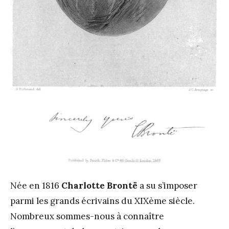
Née en 1816
Charlotte Brontë
a su s’imposer
parmi les grands écrivains du XIXème siècle.
Nombreux sommes-nous à connaître