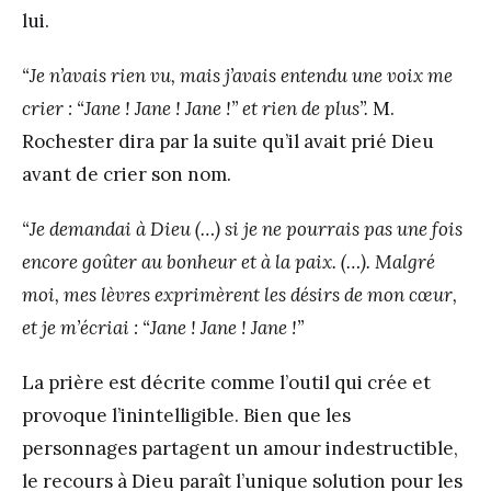
lui.
“Je n’avais rien vu, mais j’avais entendu une voix me
crier : “Jane ! Jane ! Jane !” et rien de plus”.
M.
Rochester dira par la suite qu’il avait prié Dieu
avant de crier son nom.
“Je demandai à Dieu (…) si je ne pourrais pas une fois
encore goûter au bonheur et à la paix. (…). Malgré
moi, mes lèvres exprimèrent les désirs de mon cœur,
et je m’écriai : “Jane ! Jane ! Jane !”
La prière est décrite comme l’outil qui crée et
provoque l’inintelligible. Bien que les
personnages partagent un amour indestructible,
le recours à Dieu paraît l’unique solution pour les