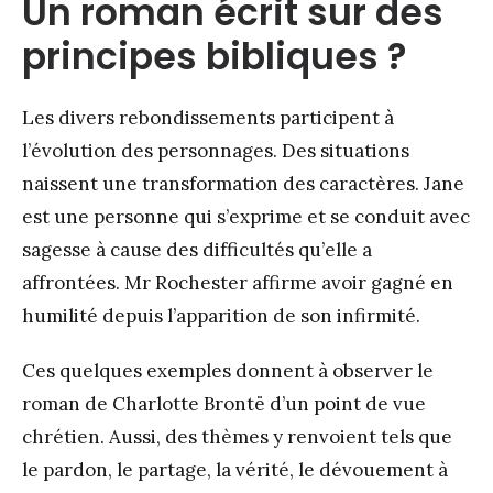
Un roman écrit sur des
principes bibliques ?
Les divers rebondissements participent à
l’évolution des personnages. Des situations
naissent une transformation des caractères. Jane
est une personne qui s’exprime et se conduit avec
sagesse à cause des difficultés qu’elle a
affrontées. Mr Rochester affirme avoir gagné en
humilité depuis l’apparition de son infirmité.
Ces quelques exemples donnent à observer le
roman de Charlotte Brontë
d’un point de vue
chrétien. Aussi, des thèmes y renvoient tels que
le pardon, le partage, la vérité, le dévouement à