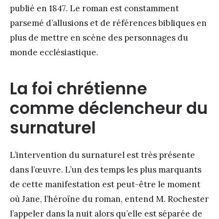
publié en 1847
.
Le roman est constamment
parsemé d’allusions et de références bibliques en
plus de mettre en scène des personnages du
monde ecclésiastique.
La foi chrétienne
comme déclencheur du
surnaturel
L’intervention du surnaturel est très présente
dans l’œuvre. L’un des temps les plus marquants
de cette manifestation est peut-être le moment
où Jane, l’héroïne du roman, entend M. Rochester
l’appeler dans la nuit alors qu’elle est séparée de