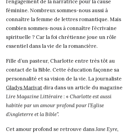
l’engagement de la narratrice pour la cause
féminine. Nombreux sommes-nous aussi à
connaître la femme de lettres romantique. Mais
combien sommes-nous à connaître l’écrivaine
spirituelle ? Car la foi chrétienne joue un rôle
essentiel dans la vie de la romancière.
Fille d’un pasteur, Charlotte entre très tôt au
contact de la Bible. Cette éducation façonne sa
personnalité et sa vision de la vie. La journaliste
Gladys Marivat
dira dans un article du magazine
Lire Magazine Littéraire
: «
Charlotte est aussi
habitée par un amour profond pour l’Eglise
d’Angleterre et la Bible”.
Cet amour profond se retrouve dans
Jane Eyre,