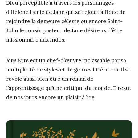
Dieu perceptible à travers les personnages
d’Hélène l’amie de Jane qui se réjouit à l’idée de
rejoindre la demeure céleste ou encore Saint-
John le cousin pasteur de Jane désireux d’être
missionnaire aux Indes.
Jane Eyre
est un chef-d’œuvre inclassable par sa
multiplicité de styles et de genres littéraires. Il se
révèle aussi bien être un roman de
l’apprentissage qu’une critique du monde. Il reste
de nos jours encore un plaisir à lire.