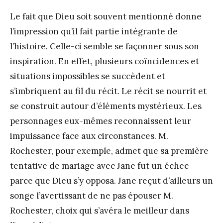
Le fait que Dieu soit souvent mentionné donne
l’impression qu’il fait partie intégrante de
l’histoire. Celle-ci semble se façonner sous son
inspiration. En effet, plusieurs coïncidences et
situations impossibles se succèdent et
s’imbriquent au fil du récit. Le récit se nourrit et
se construit autour d’éléments mystérieux. Les
personnages eux-mêmes reconnaissent leur
impuissance face aux circonstances. M.
Rochester, pour exemple, admet que sa première
tentative de mariage avec Jane fut un échec
parce que Dieu s’y opposa. Jane reçut d’ailleurs un
songe l’avertissant de ne pas épouser M.
Rochester, choix qui s’avéra le meilleur dans