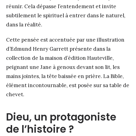
réunir. Cela dépasse l’entendement et invite
subtilement le spirituel à entrer dans le naturel,
dans la réalité.
Cette pensée est accentuée par une illustration
d’Edmund Henry Garrett présente dans la
collection de la maison d’édition Hauteville,
peignant une Jane à genoux devant son lit, les
mains jointes, la tête baissée en prière. La Bible,
élément incontournable, est posée sur sa table de
chevet.
Dieu, un protagoniste
de l’histoire ?