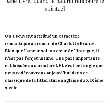
Jane Eyre, quand le naturel rencontre le
spirituel
On a souvent attribué un caractère
romantique au roman de Charlotte Brontë.
Bien que l’amour soit au cœur de l’intrigue, il
n’est pas l’enjeu ultime. Une part importante
est laissée au surnaturel. Et c’est cet angle que
nous redécouvrons aujourd’hui dans ce
classique de la littérature anglaise du XIXème
siècle.