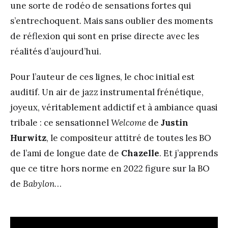
une sorte de rodéo de sensations fortes qui
s’entrechoquent. Mais sans oublier des moments
de réflexion qui sont en prise directe avec les
réalités d’aujourd’hui.
Pour l’auteur de ces lignes, le choc initial est
auditif. Un air de jazz instrumental frénétique,
joyeux, véritablement addictif et à ambiance quasi
tribale : ce sensationnel
Welcome
de
Justin
Hurwitz
, le compositeur attitré de toutes les BO
de l’ami de longue date de
Chazelle
. Et j’apprends
que ce titre hors norme en 2022 figure sur la BO
de
Babylon
…
.