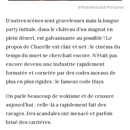
©
Paramount Pictures
D’autres scènes sont graveleuses mais la longue
party
initiale, dans le château d’un magnat en
plein désert, est galvanisante au possible ! Le
propos de Chazelle est clair et net : le cinéma du
temps du muet se cherchait encore. N’était pas
encore devenu une industrie rapidement
formatée et corsetée par des codes moraux de
plus en plus rigides : le fameux code Hays.
On parle beaucoup de wokisme et de censure
aujourd’hui : celle-là a rapidement fait des
ravages. Des scandales ont menacé et parfois
brisé des carrières.