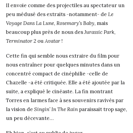
Il envoie comme des projectiles au spectateur un
peu médusé des extraits -notamment- de
Le
Voyage Dans La Lune
,
Rosemary’s Baby
, mais
beaucoup plus près de nous des
Jurassic Park
,
Terminator 2
ou
Avatar
!
Cette fin qui semble nous extraire du film pour
nous entraîner pour quelques minutes dans un
concentré compact de cinéphilie -celle de
Chazelle -a été critiquée. Elle a été ajoutée par la
suite, a expliqué le cinéaste. La fin montrant
Torres en larmes face à ses souvenirs ravivés par
la vision de
Singin’ In The Rain
paraissait trop sage,
un peu décevante…