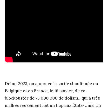
.
Début 2023, on annonce la sortie simultanée en
Belgique et en France, le 18 janvier, de ce
blockbuster de 78 000 000 de dollars…qui a très
malheureusement fait un flop aux États-Unis. Un