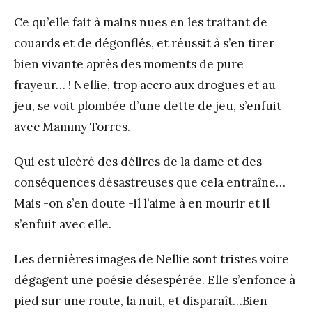
Ce qu’elle fait à mains nues en les traitant de
couards et de dégonflés, et réussit à s’en tirer
bien vivante après des moments de pure
frayeur… ! Nellie, trop accro aux drogues et au
jeu, se voit plombée d’une dette de jeu, s’enfuit
avec Mammy Torres.
Qui est ulcéré des délires de la dame et des
conséquences désastreuses que cela entraîne…
Mais -on s’en doute -il l’aime à en mourir et il
s’enfuit avec elle.
Les dernières images de Nellie sont tristes voire
dégagent une poésie désespérée. Elle s’enfonce à
pied sur une route, la nuit, et disparaît…Bien