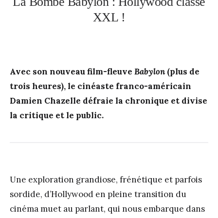
La Bombe Babylon : Hollywood classé
XXL !
Avec son nouveau film-fleuve
Babylon
(plus de
trois heures), le cinéaste franco-américain
Damien Chazelle défraie la chronique et divise
la critique et le public.
Une exploration grandiose, frénétique et parfois
sordide, d’Hollywood en pleine transition du
cinéma muet au parlant, qui nous embarque dans