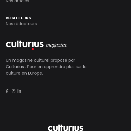
Nos articles
RÉDACTEURS
Nos rédacteurs
Un magazine culturel proposé par
Culturius
. Pour en apprendre plus sur la
culture en Europe.