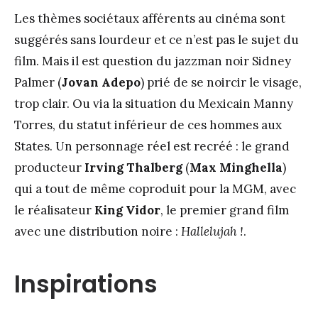
Les thèmes sociétaux afférents au cinéma sont
suggérés sans lourdeur et ce n’est pas le sujet du
film. Mais il est question du jazzman noir Sidney
Palmer (
Jovan Adepo
) prié de se noircir le visage,
trop clair. Ou via la situation du Mexicain Manny
Torres, du statut inférieur de ces hommes aux
States. Un personnage réel est recréé : le grand
producteur
Irving Thalberg
(
Max Minghella
)
qui a tout de même coproduit pour la MGM, avec
le réalisateur
King Vidor
, le premier grand film
avec une distribution noire :
Hallelujah !
.
Inspirations