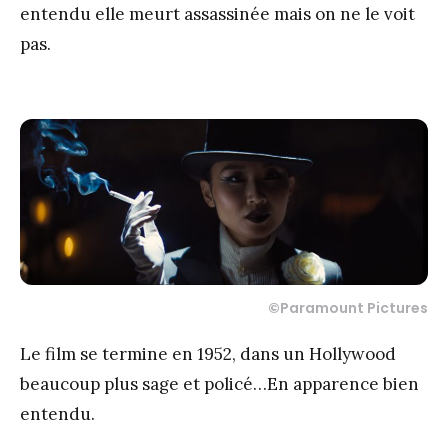
entendu elle meurt assassinée mais on ne le voit
pas.
©
Paramount Pictures
Le film se termine en 1952, dans un Hollywood
beaucoup plus sage et policé…En apparence bien
entendu.