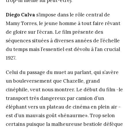
trop-ni même lui peut-être).
Diego Calva
s’impose dans le rôle central de
Mamy Torres, le jeune homme à tout faire rêvant
de gloire sur l’écran. Le film présente des
séquences situées à diverses années de l’échelle
du temps mais l’essentiel est dévolu à l’an crucial
1927.
Celui du passage du muet au parlant, qui s’avère
un bouleversement que Chazelle, grand
cinéphile, veut nous montrer. Le début du film -le
transport très dangereux par camion d’un
éléphant vers un plateau de cinéma en plein air -
est d’un mauvais goût «hénaurme». Trop selon
certains puisque la malheureuse bestiole défèque