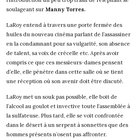
soulageant sur
Manny Torres.
LaRoy entend à travers une porte fermée des
huiles du nouveau cinéma parlant de l’assassiner
en la condamnant pour sa vulgarité, son absence
de talent, sa voix de crécelle etc. Après avoir
compris ce que ces messieurs-dames pensent
d’elle, elle pénètre dans cette salle où se tient
une réception où son avenir doit être discuté.
LaRoy met un souk pas possible, elle boit de
l’alcool au goulot et invective toute l’assemblée à
la sulfateuse. Plus tard, elle se voit confrontée
dans le désert à un serpent à sonnettes que des
hommes présents n’osent pas affronter.