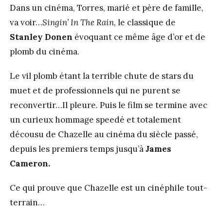
Dans un cinéma, Torres, marié et père de famille,
va voir…
Singin’ In The Rain
, le classique de
Stanley Donen
évoquant ce même âge d’or et de
plomb du cinéma.
Le vil plomb étant la terrible chute de stars du
muet et de professionnels qui ne purent se
reconvertir…Il pleure. Puis le film se termine avec
un curieux hommage speedé et totalement
décousu de Chazelle au cinéma du siècle passé,
depuis les premiers temps jusqu’à
James
Cameron.
Ce qui prouve que Chazelle est un cinéphile tout-
terrain…