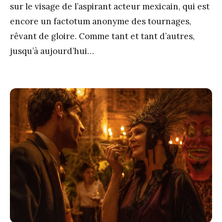
sur le visage de l’aspirant acteur mexicain, qui est
encore un factotum anonyme des tournages,
rêvant de gloire. Comme tant et tant d’autres,
jusqu’à aujourd’hui…