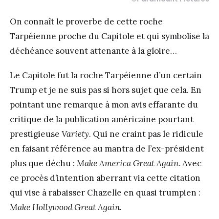
On connaît le proverbe de cette roche
Tarpéienne proche du Capitole et qui symbolise la
déchéance souvent attenante à la gloire…
Le Capitole fut la roche Tarpéienne d’un certain
Trump et je ne suis pas si hors sujet que cela. En
pointant une remarque à mon avis effarante du
critique de la publication américaine pourtant
prestigieuse
Variety
. Qui ne craint pas le ridicule
en faisant référence au mantra de l’ex-président
plus que déchu :
Make America Great Again
. Avec
ce procès d’intention aberrant via cette citation
qui vise à rabaisser Chazelle en quasi trumpien :
Make Hollywood Great Again
.