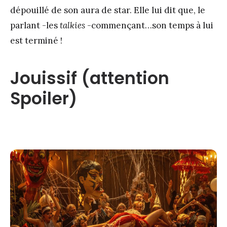
dépouillé de son aura de star. Elle lui dit que, le
parlant -les
talkies
-commençant…son temps à lui
est terminé !
Jouissif (attention
Spoiler)