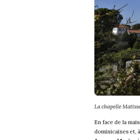
La chapelle Matiss
En face de la mai
dominicaines et, à