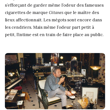
s’efforçant de garder même l’odeur des fameuses
cigarettes de marque
Gitanes
que le maître des
lieux affectionnait. Les mégots sont encore dans
les cendriers. Mais même l’odeur part petit à
petit, l’intime est en train de faire place au public.