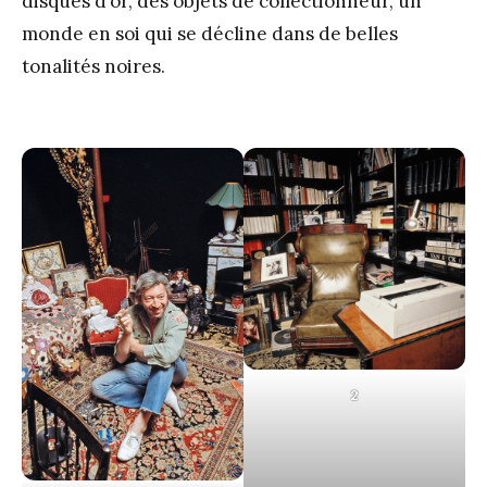
disques d’or, des objets de collectionneur, un
monde en soi qui se décline dans de belles
tonalités noires.
2