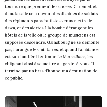
tournure que prennent les choses. Car en effet
dans la salle se trouvent des dizaines de soldats
des régiments parachutistes venus mettre le
dawa, et des alertes à la bombe dérangent les
hôtels de la ville où le groupe de musiciens est
supposée descendre.
Gainsbourg ne se démonte
pas
, harangue les militaires, et quand l’ambiance
est surchauffée il entonne
La Marseillaise
, les
obligeant ainsi à se mettre au garde-à-vous. Il
termine par un bras d’honneur à destination de
ce public.