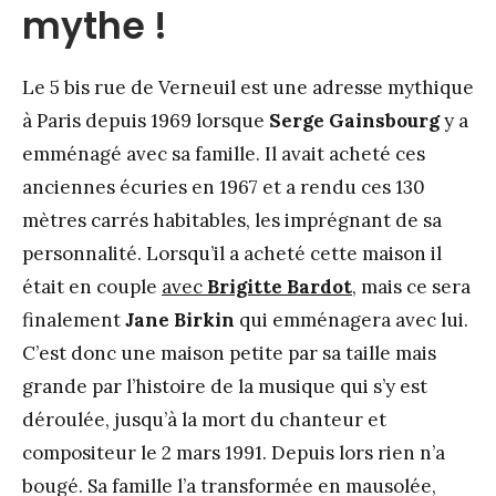
mythe !
Le 5 bis rue de Verneuil est une adresse mythique
à Paris depuis 1969 lorsque
Serge Gainsbourg
y a
emménagé avec sa famille. Il avait acheté ces
anciennes écuries en 1967 et a rendu ces 130
mètres carrés habitables, les imprégnant de sa
personnalité. Lorsqu’il a acheté cette maison il
était en couple
avec
Brigitte Bardot
, mais ce sera
finalement
Jane Birkin
qui emménagera avec lui.
C’est donc une maison petite par sa taille mais
grande par l’histoire de la musique qui s’y est
déroulée, jusqu’à la mort du chanteur et
compositeur le 2 mars 1991. Depuis lors rien n’a
bougé. Sa famille l’a transformée en mausolée,