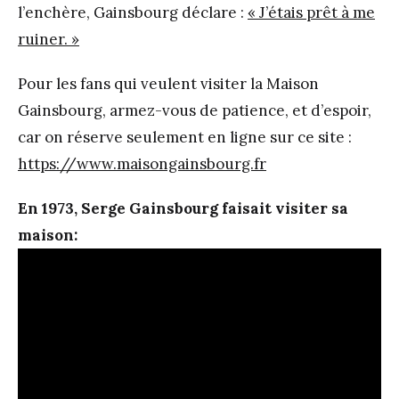
l’enchère, Gainsbourg déclare :
« J’étais prêt à me
ruiner. »
Pour les fans qui veulent visiter la Maison
Gainsbourg, armez-vous de patience, et d’espoir,
car on réserve seulement en ligne sur ce site :
https://www.maisongainsbourg.fr
En 1973, Serge Gainsbourg faisait visiter sa
maison: