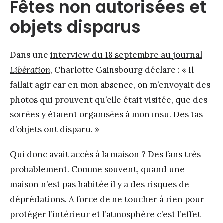
Fêtes non autorisées et
objets disparus
Dans une
interview du 18 septembre au journal
Libération
, Charlotte Gainsbourg déclare : « Il
fallait agir car en mon absence, on m’envoyait des
photos qui prouvent qu’elle était visitée, que des
soirées y étaient organisées à mon insu. Des tas
d’objets ont disparu. »
Qui donc avait accès à la maison ? Des fans très
probablement. Comme souvent, quand une
maison n’est pas habitée il y a des risques de
déprédations. A force de ne toucher à rien pour
protéger l’intérieur et l’atmosphère c’est l’effet