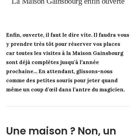
La Maison Gainsbourg enfin ouverte
Enfin, ouverte, il faut le dire vite. Il faudra vous
y prendre très tôt pour réserver vos places
car toutes les visites à la Maison Gainsbourg
sont déjà complètes jusqu’à l’année
prochaine… En attendant, glissons-nous
comme des petites souris pour jeter quand
même un coup d’œil dans l’antre du magicien.
Une maison ? Non, un