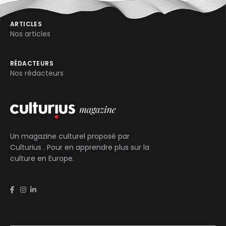
ARTICLES
Nos articles
RÉDACTEURS
Nos rédacteurs
Un magazine culturel proposé par
Culturius
. Pour en apprendre plus sur la
culture en Europe.