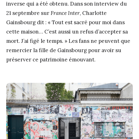
inverse qui a été obtenu. Dans son interview du
21 septembre sur
France Inter
, Charlotte
Gainsbourg dit : « Tout est sacré pour moi dans
cette maison… C’est aussi un refus d’accepter sa
mort. J’ai figé le temps. » Les fans ne peuvent que
remercier la fille de Gainsbourg pour avoir su
préserver ce patrimoine émouvant.