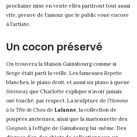
prochaine mise en vente elles partiront tout aussi
vite, preuve de l’amour que le public voue encore
à l’artiste.
Un cocon préservé
On trouvera la Maison Gainsbourg comme si
Serge était parti la veille. Les fameuses
Repetto
blanches, le piano droit, et aussi un piano à queue
Steinway
que Charlotte explique n’avoir jamais
osé touché, par respect. La sculpture de
l’Homme
à la Tête de Chou
de
Lalanne
, la collection de
poupées anciennes, ainsi que la marionnette des
Guignols
à l’effigie de Gainsbourg lui-même. Des