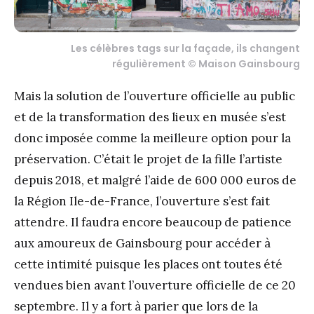
Les célèbres tags sur la façade, ils changent
régulièrement © Maison Gainsbourg
Mais la solution de l’ouverture officielle au public
et de la transformation des lieux en musée s’est
donc imposée comme la meilleure option pour la
préservation. C’était le projet de la fille l’artiste
depuis 2018, et malgré l’aide de 600 000 euros de
la Région Ile-de-France, l’ouverture s’est fait
attendre. Il faudra encore beaucoup de patience
aux amoureux de Gainsbourg pour accéder à
cette intimité puisque les places ont toutes été
vendues bien avant l’ouverture officielle de ce 20
septembre. Il y a fort à parier que lors de la