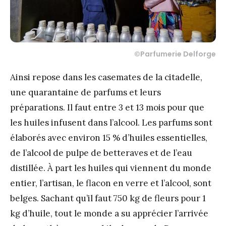
©Parfumerie Delforge
Ainsi repose dans les casemates de la citadelle,
une quarantaine de parfums et leurs
préparations. Il faut entre 3 et 13 mois pour que
les huiles infusent dans l’alcool. Les parfums sont
élaborés avec environ 15 % d’huiles essentielles,
de l’alcool de pulpe de betteraves et de l’eau
distillée. À part les huiles qui viennent du monde
entier, l’artisan, le flacon en verre et l’alcool, sont
belges. Sachant qu’il faut 750 kg de fleurs pour 1
kg d’huile, tout le monde a su apprécier l’arrivée