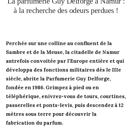
La parfumerie Guy Delforge à Namur :
à la recherche des odeurs perdues !
Perchée sur une colline au confluent de la
Sambre et de la Meuse, la citadelle de Namur
autrefois convoitée par l’Europe entière et qui
développa des fonctions militaires dès le IIIe
siècle, abrite la Parfumerie Guy Delforge,
fondée en 1986. Grimpez à pied ou en
téléphérique, enivrez-vous de tours, courtines,
passerelles et ponts-levis, puis descendez à 12
mètres sous terre pour découvrir la
fabrication du parfum.