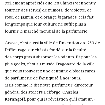
(tellement appréciés que les Chinois viennent y
tourner des séries) de mimosa, de violette, de
rose, de jasmin, et d’orange bigarades, cela fait
longtemps que leur culture ne suffit plus à
fournir le marché mondial de la parfumerie.
Grasse, c’est aussi la ville de l’invention en 1750 de
l’effleurage sur châssis fondé sur la faculté
des corps gras à absorber les odeurs. Et pour les
plus geeks, c’est au
musée Fragonard
de la ville
que vous trouverez une centaine d’objets rares
de parfumerie de l’Antiquité à nos jours.
Mais comme le dit notre parfumeur-directeur
général des ateliers Delforge,
Charles
Kerangoff
, pour qui la révélation qu’il était un «