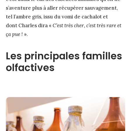
s’aventure plus à aller récupérer sauvagement,
tel l’ambre gris, issu du vomi de cachalot et
dont Charles dira «
C’est très cher, c’est très rare et
ça pue !
».
Les principales familles
olfactives