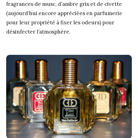
fragrances de musc, d’ambre gris et de civette
(aujourd’hui encore appréciées en parfumerie
pour leur propriété à fixer les odeurs) pour
désinfecter l’atmosphère.