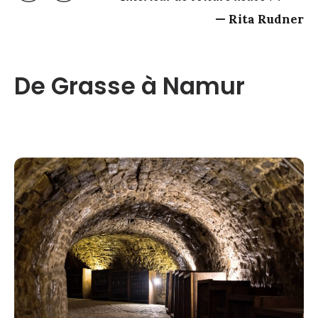
Rita Rudner
De Grasse à Namur