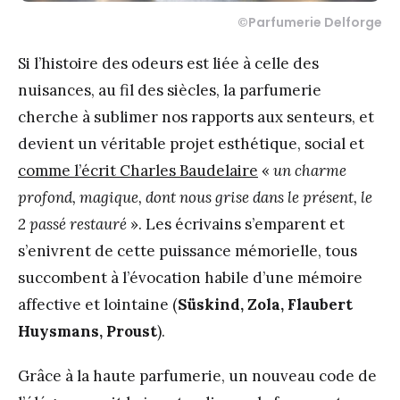
©Parfumerie Delforge
Si l’histoire des odeurs est liée à celle des
nuisances, au fil des siècles, la parfumerie
cherche à sublimer nos rapports aux senteurs, et
devient un véritable projet esthétique, social et
comme l’écrit Charles Baudelaire
«
un charme
profond, magique, dont nous grise dans le présent, le
2 passé restauré
». Les écrivains s’emparent et
s’enivrent de cette puissance mémorielle, tous
succombent à l’évocation habile d’une mémoire
affective et lointaine (
Süskind, Zola, Flaubert
Huysmans, Proust
).
Grâce à la haute parfumerie, un nouveau code de