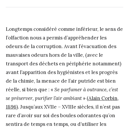
Longtemps considéré comme inférieur, le sens de
l’olfaction nous a permis d’appréhender les
odeurs de la corruption. Avant l’évacuation des
mauvaises odeurs hors de la ville, (avec le
transport des déchets en périphérie notamment)
avant l’apparition des hygiénistes et les progrès
de la chimie, la menace de l’air putride est bien
réelle, si bien que : «
Se parfumer à outrance, c’est
se préserver, purifier l’air ambiant
» (
Alain Corbin,
1896
). Jusqu’aux XVIIe – XVIIIe siècles, il n’est pas
rare d’avoir sur soi des boules odorantes qu’on
sentira de temps en temps, ou d’utiliser les