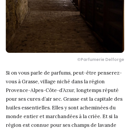
©Parfumerie Delforge
Si on vous parle de parfums, peut-être penserez-
vous à Grasse, village niché dans la région
Provence-Alpes-Côte-d’Azur, longtemps réputé
pour ses cures d’air sec. Grasse est la capitale des
huiles essentielles. Elles y sont acheminées du
monde entier et marchandées à la criée. Et si la
région est connue pour ses champs de lavande