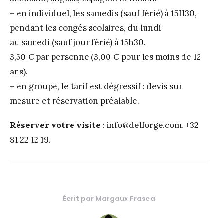
– en individuel, les samedis (sauf férié) à 15H30,
pendant les congés scolaires, du lundi
au samedi (sauf jour férié) à 15h30.
3,50 € par personne (3,00 € pour les moins de 12
ans).
– en groupe, le tarif est dégressif : devis sur
mesure et réservation préalable.
Réserver votre visite
: info@delforge.com. +32
81 22 12 19.
Écrit par
Margaux Frasca