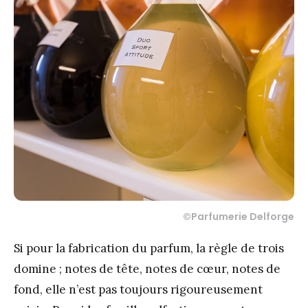
©Parfumerie Delforge
Si pour la fabrication du parfum, la règle de trois
domine ; notes de tête, notes de cœur, notes de
fond, elle n’est pas toujours rigoureusement