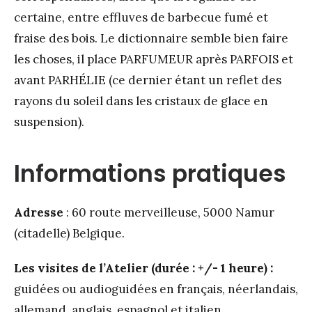
certaine, entre effluves de barbecue fumé et
fraise des bois. Le dictionnaire semble bien faire
les choses, il place PARFUMEUR après PARFOIS et
avant PARHÉLIE (ce dernier étant un reflet des
rayons du soleil dans les cristaux de glace en
suspension).
Informations pratiques
Adresse
: 60 route merveilleuse, 5000 Namur
(citadelle) Belgique.
Les visites de l’Atelier (durée : +/- 1 heure) :
guidées ou audioguidées en français, néerlandais,
allemand, anglais, espagnol et italien.