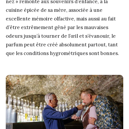
nez » remonte aux souvenirs d’enfance, à la
cuisine épicée de sa mère, associée à une
excellente mémoire olfactive, mais aussi au fait
d’être extrêmement gêné par les mauvaises
odeurs jusqu’à tourner de l’œil et s’évanouir, le
parfum peut être créé absolument partout, tant
que les conditions hygrométriques sont bonnes.