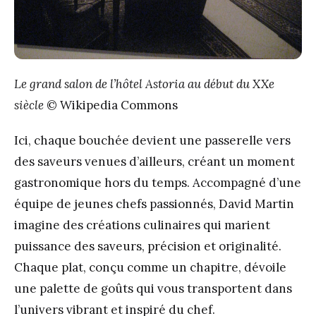
Le grand salon de l’hôtel Astoria
au début du XXe
siècle
© Wikipedia Commons
Ici, chaque bouchée devient une passerelle vers
des saveurs venues d’ailleurs, créant un moment
gastronomique hors du temps. Accompagné d’une
équipe de jeunes chefs passionnés, David Martin
imagine des créations culinaires qui marient
puissance des saveurs, précision et originalité.
Chaque plat, conçu comme un chapitre, dévoile
une palette de goûts qui vous transportent dans
l’univers vibrant et inspiré du chef.