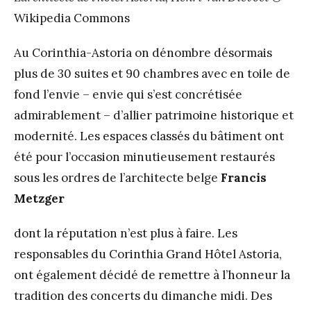
Wikipedia Commons
Au Corinthia-Astoria on dénombre désormais
plus de 30 suites et 90 chambres avec en toile de
fond l’envie – envie qui s’est concrétisée
admirablement – d’allier patrimoine historique et
modernité. Les espaces classés du bâtiment ont
été pour l’occasion minutieusement restaurés
sous les ordres de l’architecte belge
Francis
Metzger
dont la réputation n’est plus à faire. Les
responsables du Corinthia Grand Hôtel Astoria,
ont également décidé de remettre à l’honneur la
tradition des concerts du dimanche midi. Des