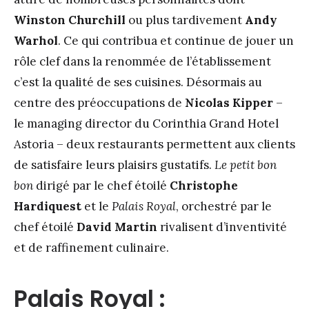
Winston Churchill
ou plus tardivement
Andy
Warhol
. Ce qui contribua et continue de jouer un
rôle clef dans la renommée de l’établissement
c’est la qualité de ses cuisines. Désormais au
centre des préoccupations de
Nicolas Kipper
–
le managing director du Corinthia Grand Hotel
Astoria – deux restaurants permettent aux clients
de satisfaire leurs plaisirs gustatifs.
Le petit bon
bon
dirigé par le chef étoilé
Christophe
Hardiquest
et le
Palais Royal
, orchestré par le
chef étoilé
David Martin
rivalisent d’inventivité
et de raffinement culinaire.
Palais Royal :