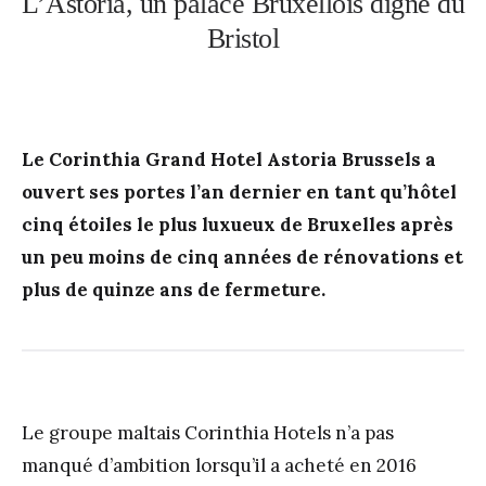
L’Astoria, un palace Bruxellois digne du
Bristol
Le Corinthia Grand Hotel Astoria Brussels a
ouvert ses portes l’an dernier en tant qu’hôtel
cinq étoiles le plus luxueux de Bruxelles après
un peu moins de cinq années de rénovations et
plus de quinze ans de fermeture.
Le groupe maltais Corinthia Hotels n’a pas
manqué d’ambition lorsqu’il a acheté en 2016