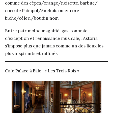
comme des cèpes/orange/noisette, barbue/
coco de Paimpol/Anchois ou encore
biche/céleri/boudin noir.
Entre patrimoine magnifié, gastronomie
d’exception et renaissance musicale, l’Astoria
s’impose plus que jamais comme un des lieux les
plus inspirants et raffinés.
Café Palace à Bâle : « Les Trois Rois »