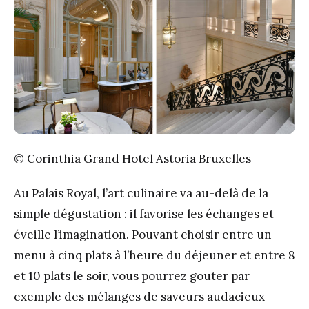
© Corinthia Grand Hotel Astoria Bruxelles
Au Palais Royal, l’art culinaire va au-delà de la
simple dégustation : il favorise les échanges et
éveille l’imagination. Pouvant choisir entre un
menu à cinq plats à l’heure du déjeuner et entre 8
et 10 plats le soir, vous pourrez gouter par
exemple des mélanges de saveurs audacieux