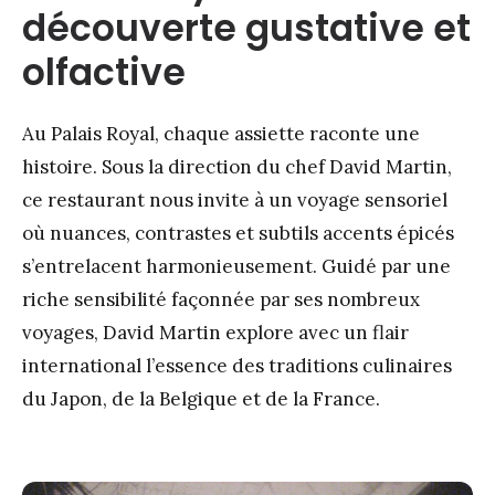
découverte gustative et
olfactive
Au Palais Royal, chaque assiette raconte une
histoire. Sous la direction du chef David Martin,
ce restaurant nous invite à un voyage sensoriel
où nuances, contrastes et subtils accents épicés
s’entrelacent harmonieusement. Guidé par une
riche sensibilité façonnée par ses nombreux
voyages, David Martin explore avec un flair
international l’essence des traditions culinaires
du Japon, de la Belgique et de la France.