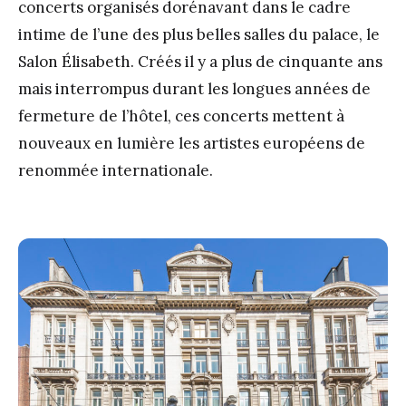
concerts organisés dorénavant dans le cadre
intime de l’une des plus belles salles du palace, le
Salon Élisabeth. Créés il y a plus de cinquante ans
mais interrompus durant les longues années de
fermeture de l’hôtel, ces concerts mettent à
nouveaux en lumière les artistes européens de
renommée internationale.