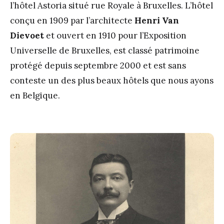
l’hôtel Astoria situé rue Royale à Bruxelles. L’hôtel
conçu en 1909 par l’architecte
Henri Van
Dievoet
et ouvert en 1910 pour l’Exposition
Universelle de Bruxelles, est classé patrimoine
protégé depuis septembre 2000 et est sans
conteste un des plus beaux hôtels que nous ayons
en Belgique.