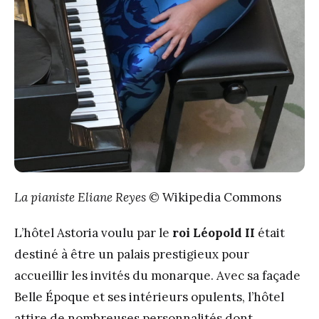
La pianiste Eliane Reyes
© Wikipedia Commons
L’hôtel Astoria voulu par le
roi Léopold II
était
destiné à être un palais prestigieux pour
accueillir les invités du monarque. Avec sa façade
Belle Époque et ses intérieurs opulents, l’hôtel
attire de nombreuses personnalités dont