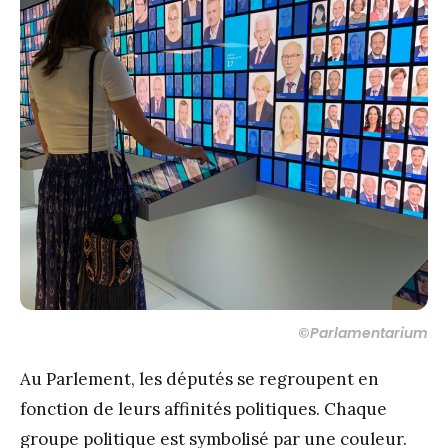
©
Parlamentarium
Au Parlement, les députés se regroupent en
fonction de leurs affinités politiques. Chaque
groupe politique est symbolisé par une couleur.