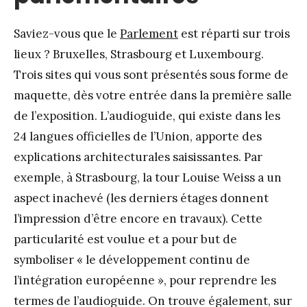
Saviez-vous que le
Parlement
est réparti sur trois
lieux ? Bruxelles, Strasbourg et Luxembourg.
Trois sites qui vous sont présentés sous forme de
maquette, dès votre entrée dans la première salle
de l’exposition. L’audioguide, qui existe dans les
24 langues officielles de l’Union, apporte des
explications architecturales saisissantes. Par
exemple, à Strasbourg, la tour Louise Weiss a un
aspect inachevé (les derniers étages donnent
l’impression d’être encore en travaux). Cette
particularité est voulue et a pour but de
symboliser « le développement continu de
l’intégration européenne », pour reprendre les
termes de l’audioguide. On trouve également, sur