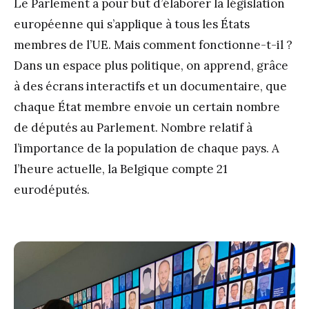
Le Parlement a pour but d’élaborer la législation
européenne qui s’applique à tous les États
membres de l’UE. Mais comment fonctionne-t-il ?
Dans un espace plus politique, on apprend, grâce
à des écrans interactifs et un documentaire, que
chaque État membre envoie un certain nombre
de députés au Parlement. Nombre relatif à
l’importance de la population de chaque pays. A
l’heure actuelle, la Belgique compte 21
eurodéputés.