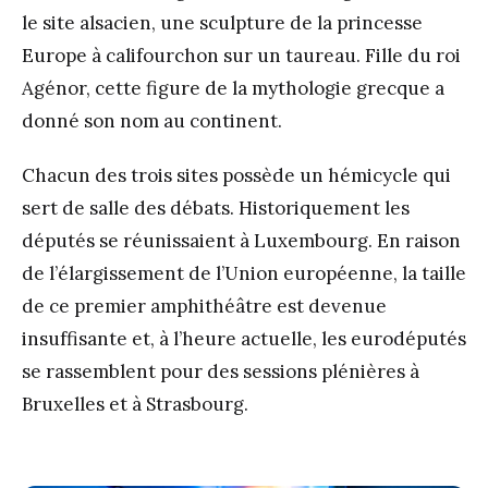
le site alsacien, une sculpture de la princesse
Europe à califourchon sur un taureau. Fille du roi
Agénor, cette figure de la mythologie grecque a
donné son nom au continent.
Chacun des trois sites possède un hémicycle qui
sert de salle des débats. Historiquement les
députés se réunissaient à Luxembourg. En raison
de l’élargissement de l’Union européenne, la taille
de ce premier amphithéâtre est devenue
insuffisante et, à l’heure actuelle, les eurodéputés
se rassemblent pour des sessions plénières à
Bruxelles et à Strasbourg.