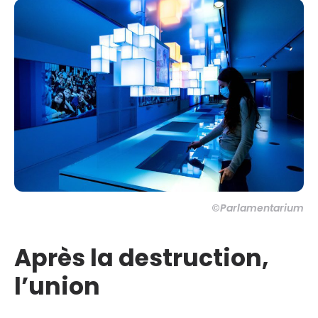
©
Parlamentarium
Après la destruction,
l’union