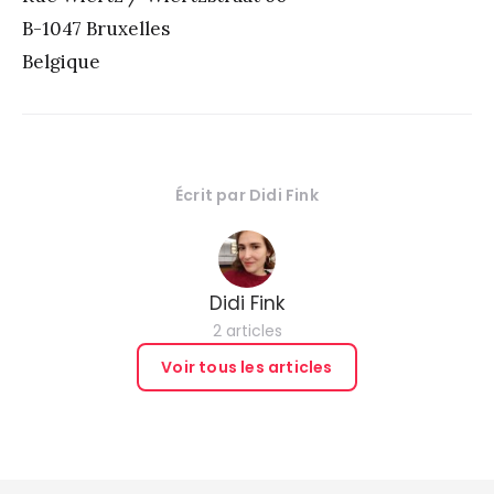
B-1047 Bruxelles
Belgique
Écrit par
Didi Fink
Didi Fink
2 articles
Voir tous les articles