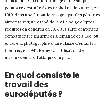
dans le dos. On retient l’image d’une soupe
populaire destinée à des orphelins de guerre, en
1919, dans une Finlande ravagée par des pénuries
alimentaires; un cliché de la ville belge d’Ypres
réduites en cendres en 1917, à la suite d’intenses
combats entre les armées allemande et alliée; ou
encore la photographie d’une classe d’enfants à
Londres, en 1941, formés à l’utilisation de
masques en cas d’attaques au gaz.
En quoi consiste le
travail des
eurodéputés ?