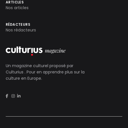
ARTICLES
Nos articles
RÉDACTEURS
Nos rédacteurs
Un magazine culturel proposé par
Culturius
. Pour en apprendre plus sur la
culture en Europe.