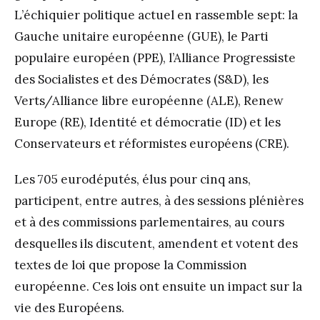
L’échiquier politique actuel en rassemble sept: la
Gauche unitaire européenne (GUE), le Parti
populaire européen (PPE), l’Alliance Progressiste
des Socialistes et des Démocrates (S&D), les
Verts/Alliance libre européenne (ALE), Renew
Europe (RE), Identité et démocratie (ID) et les
Conservateurs et réformistes européens (CRE).
Les 705 eurodéputés, élus pour cinq ans,
participent, entre autres, à des sessions plénières
et à des commissions parlementaires, au cours
desquelles ils discutent, amendent et votent des
textes de loi que propose la Commission
européenne. Ces lois ont ensuite un impact sur la
vie des Européens.