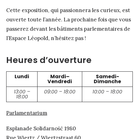
Cette exposition, qui passionnera les curieux, est
ouverte toute l’année. La prochaine fois que vous
passerez devant les bâtiments parlementaires de
l’Espace Léopold, n’hésitez pas !
Heures d’ouverture
Lundi
Mardi–
Samedi-
Vendredi
Dimanche
13:00 –
09:00 – 18:00
10:00 – 18:00
18:00
Parlamentarium
Esplanade Solidarność 1980
Rue Wiertz / Wiertzstraat 60