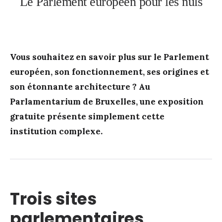
Le Parlement européen pour les nuls
Vous souhaitez en savoir plus sur le Parlement
européen, son fonctionnement, ses origines et
son étonnante architecture ? Au
Parlamentarium de Bruxelles, une exposition
gratuite présente simplement cette
institution complexe.
Trois sites
parlementaires