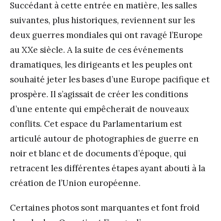
Succédant à cette entrée en matière, les salles
suivantes, plus historiques, reviennent sur les
deux guerres mondiales qui ont ravagé l’Europe
au XX
e
siècle. A la suite de ces événements
dramatiques, les dirigeants et les peuples ont
souhaité jeter les bases d’une Europe pacifique et
prospère. Il s’agissait de créer les conditions
d’une entente qui empêcherait de nouveaux
conflits. Cet espace du Parlamentarium est
articulé autour de photographies de guerre en
noir et blanc et de documents d’époque, qui
retracent les différentes étapes ayant abouti à la
création de l’Union européenne.
Certaines photos sont marquantes et font froid