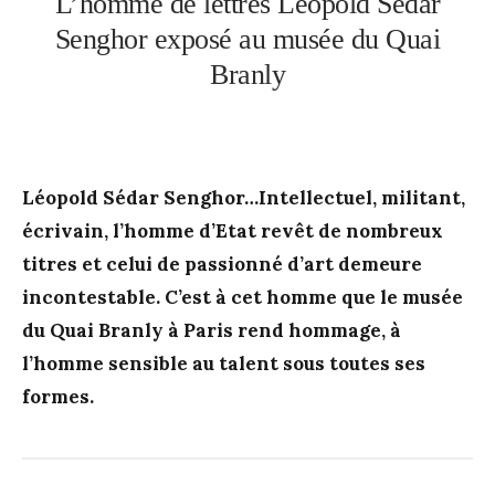
L’homme de lettres Léopold Sédar
Senghor exposé au musée du Quai
Branly
Léopold Sédar Senghor…Intellectuel, militant,
écrivain, l’homme d’Etat revêt de nombreux
titres et celui de passionné d’art demeure
incontestable. C’est à cet homme que le musée
du Quai Branly à Paris rend hommage, à
l’homme sensible au talent sous toutes ses
formes.