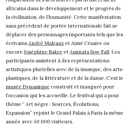
africains dans le développement et le progrès de
la civilisation, de l’humanité. Cette manifestation
sans précédent de portée internationale fait se
déplacer des personnages importants tels que les
écrivains
André Malraux
et Aimé Césaire ou
encore
Joséphine Baker
et
Aminata Sow Fall
. Les
participants assistent à des représentations
artistiques plurielles avec de la musique, des arts-
plastiques, de la littérature et de la danse. C’est le
musée Dynamique
construit et inauguré pour
l’occasion qui les accueille. Le festival qui a pour
thème “ Art nègre : Sources, Évolutions,
Expansion” rejoint le Grand Palais à Paris la même
année avec 50 000 visiteurs.