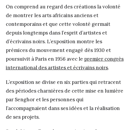
On comprend au regard des créations la volonté
de montrer les arts africains anciens et
contemporains et que cette volonté germait
depuis longtemps dans l’esprit d’artistes et
d’écrivains noirs. L’exposition montre les
prémices du mouvement engagé dès 1930 et
poursuivit à Paris en 1956 avec le
premier congrès
international des artistes et écrivains noirs
.
L’exposition se divise en six parties qui retracent
des périodes charnières de cette mise en lumière
par Senghor et les personnes qui
l’accompagnaient dans ses idées et la réalisation
de ses projets.