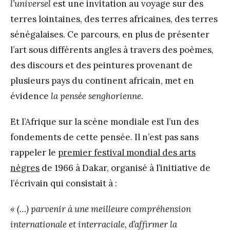
l’universel
est une invitation au voyage sur des
terres lointaines, des terres africaines, des terres
sénégalaises. Ce parcours, en plus de présenter
l’art sous différents angles à travers des poèmes,
des discours et des peintures provenant de
plusieurs pays du continent africain, met en
évidence
la pensée senghorienne
.
Et l’Afrique sur la scène mondiale est l’un des
fondements de cette pensée. Il n’est pas sans
rappeler le
premier festival mondial des arts
nègres
de 1966 à Dakar, organisé à l’initiative de
l’écrivain qui consistait à :
« (…) parvenir à une meilleure compréhension
internationale et interraciale, d’affirmer la