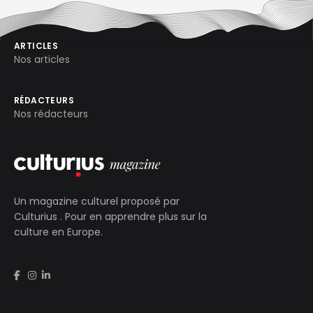
ARTICLES
Nos articles
RÉDACTEURS
Nos rédacteurs
Un magazine culturel proposé par
Culturius
. Pour en apprendre plus sur la
culture en Europe.