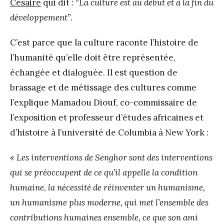
Césaire
qui dit : “
La culture est au début et à la fin du
développement”
.
C’est parce que la culture raconte l’histoire de
l’humanité qu’elle doit être représentée,
échangée et dialoguée. Il est question de
brassage et de métissage des cultures comme
l’explique Mamadou Diouf, co-commissaire de
l’exposition et professeur d’études africaines et
d’histoire à l’université de Columbia à New York :
« Les interventions de Senghor sont des interventions
qui se préoccupent de ce qu’il appelle la
condition
humaine
,
la nécessité de réinventer un humanisme,
un humanisme plus moderne, qui met l’ensemble des
contributions humaines ensemble, ce que son ami