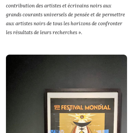
contribution des artistes et écrivains noirs aux
grands courants universels de pensée et de permettre
aux artistes noirs de tous les horizons de confronter
les résultats de leurs recherches ».