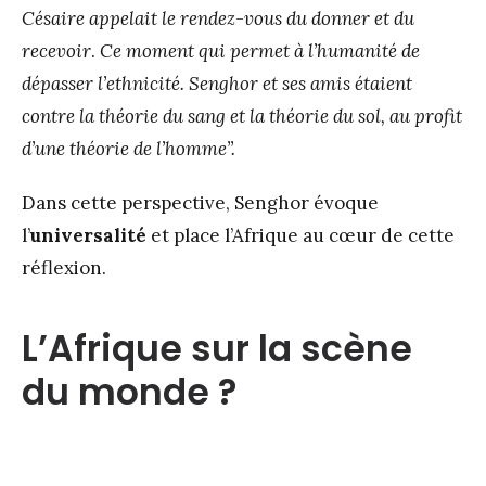
Césaire appelait le
rendez-vous du donner et du
recevoir
.
Ce moment qui permet à l’humanité de
dépasser l’ethnicité. Senghor et ses amis étaient
contre la théorie du sang et la théorie du sol, au profit
d’une théorie de l’homme”.
Dans cette perspective, Senghor évoque
l’
universalité
et place l’Afrique au cœur de cette
réflexion.
L’Afrique sur la scène
du monde ?