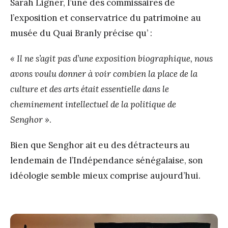
Sarah Ligner, l’une des commissaires de
l’exposition et conservatrice du patrimoine au
musée du Quai Branly précise qu’ :
« Il ne s’agit pas d’une exposition biographique, nous
avons voulu donner à voir combien la place de la
culture et des arts était essentielle dans le
cheminement intellectuel de la politique de
Senghor »
.
Bien que Senghor ait eu des détracteurs au
lendemain de l’Indépendance sénégalaise, son
idéologie semble mieux comprise aujourd’hui.