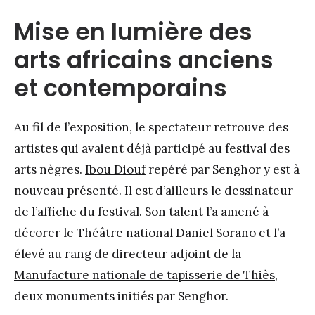
Mise en lumière des
arts africains anciens
et contemporains
Au fil de l’exposition, le spectateur retrouve des
artistes qui avaient déjà participé au festival des
arts nègres.
Ibou Diouf
repéré par Senghor y est à
nouveau présenté. Il est d’ailleurs le dessinateur
de l’affiche du festival. Son talent l’a amené à
décorer le
Théâtre national Daniel Sorano
et l’a
élevé au rang de directeur adjoint de la
Manufacture nationale de tapisserie de Thiès
,
deux monuments initiés par Senghor.