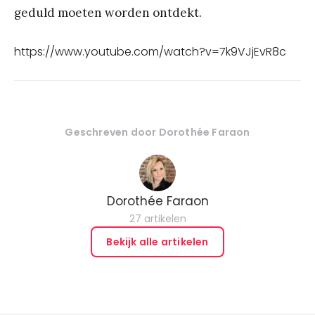
geduld moeten worden ontdekt.
https://www.youtube.com/watch?v=7k9VJjEvR8c
Geschreven door
Dorothée Faraon
Dorothée Faraon
27 artikelen
Bekijk alle artikelen