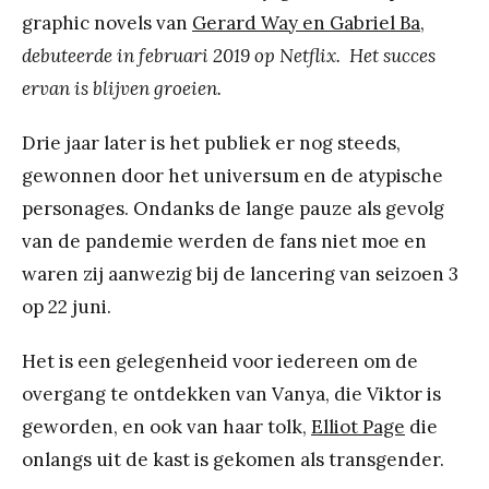
graphic novels van
Gerard Way en Gabriel Ba
,
debuteerde in februari 2019 op Netflix. Het succes
ervan is blijven groeien.
Drie jaar later is het publiek er nog steeds,
gewonnen door het universum en de atypische
personages. Ondanks de lange pauze als gevolg
van de pandemie werden de fans niet moe en
waren zij aanwezig bij de lancering van seizoen 3
op 22 juni.
Het is een gelegenheid voor iedereen om de
overgang te ontdekken van Vanya, die Viktor is
geworden, en ook van haar tolk,
Elliot Page
die
onlangs uit de kast is gekomen als transgender.