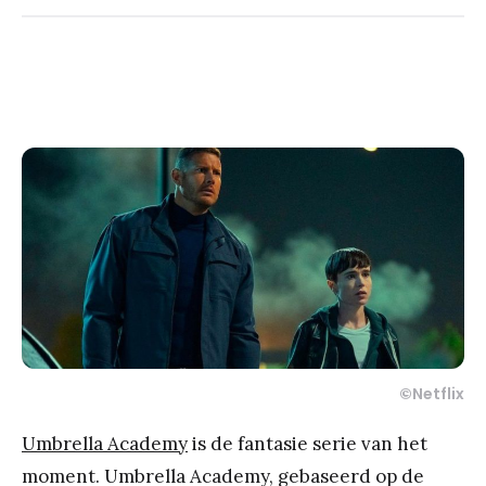
©
Netflix
Umbrella Academy
is de fantasie serie van het
moment. Umbrella Academy, gebaseerd op de