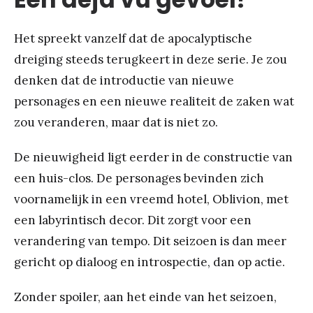
Het spreekt vanzelf dat de apocalyptische
dreiging steeds terugkeert in deze serie. Je zou
denken dat de introductie van nieuwe
personages en een nieuwe realiteit de zaken wat
zou veranderen, maar dat is niet zo.
De nieuwigheid ligt eerder in de constructie van
een huis-clos. De personages bevinden zich
voornamelijk in een vreemd hotel, Oblivion, met
een labyrintisch decor. Dit zorgt voor een
verandering van tempo. Dit seizoen is dan meer
gericht op dialoog en introspectie, dan op actie.
Zonder spoiler, aan het einde van het seizoen,