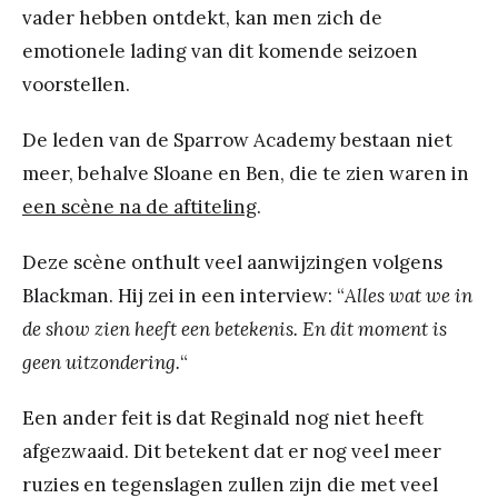
vader hebben ontdekt, kan men zich de
emotionele lading van dit komende seizoen
voorstellen.
De leden van de Sparrow Academy bestaan niet
meer, behalve Sloane en Ben, die te zien waren in
een scène na de aftiteling
.
Deze scène onthult veel aanwijzingen volgens
Blackman. Hij zei in een interview: “
Alles wat we in
de show zien heeft een betekenis. En dit moment is
geen uitzondering.
“
Een ander feit is dat Reginald nog niet heeft
afgezwaaid. Dit betekent dat er nog veel meer
ruzies en tegenslagen zullen zijn die met veel