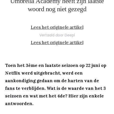
Umbrella Academy heeft zijn laatste
woord nog niet gezegd
Lees het originele artikel
Vertaald door Deepl
Lees het originele artikel
Toen het 3
ème
en laatste seizoen op 22 juni op
Netflix werd uitgebracht, werd een
aankondiging gedaan om de harten van de
fans te verblijden. Wat is de waarde van het 3
seizoen en wat met het 4de? Hier zijn enkele
antwoorden.