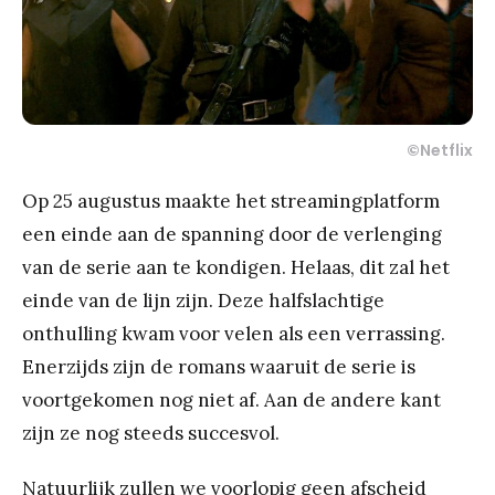
©
Netflix
Op 25 augustus maakte het streamingplatform
een einde aan de spanning door de verlenging
van de serie aan te kondigen. Helaas, dit zal het
einde van de lijn zijn. Deze halfslachtige
onthulling kwam voor velen als een verrassing.
Enerzijds zijn de romans waaruit de serie is
voortgekomen nog niet af. Aan de andere kant
zijn ze nog steeds succesvol.
Natuurlijk zullen we voorlopig geen afscheid