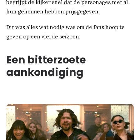
begrijpt de kijker snel dat de personages niet al
hun geheimen hebben prijsgegeven.
Dit was alles wat nodig was om de fans hoop te
geven op een vierde seizoen.
Een bitterzoete
aankondiging