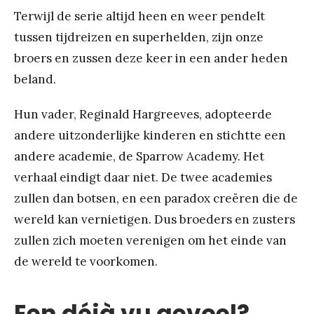
Terwijl de serie altijd heen en weer pendelt
tussen tijdreizen en superhelden, zijn onze
broers en zussen deze keer in een ander heden
beland.
Hun vader, Reginald Hargreeves, adopteerde
andere uitzonderlijke kinderen en stichtte een
andere academie, de Sparrow Academy. Het
verhaal eindigt daar niet. De twee academies
zullen dan botsen, en een paradox creëren die de
wereld kan vernietigen. Dus broeders en zusters
zullen zich moeten verenigen om het einde van
de wereld te voorkomen.
Een déjà vu gevoel?