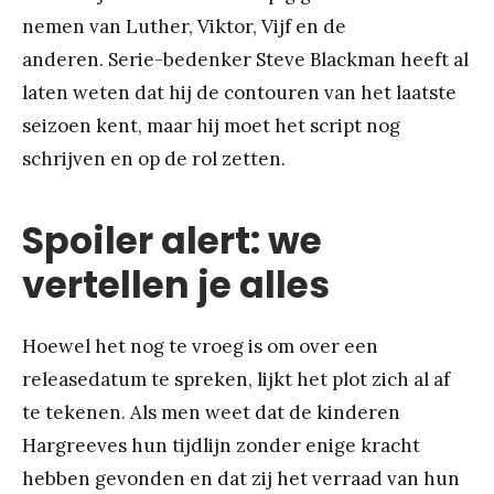
nemen van Luther, Viktor, Vijf en de
anderen. Serie-bedenker Steve Blackman heeft al
laten weten dat hij de contouren van het laatste
seizoen kent, maar hij moet het script nog
schrijven en op de rol zetten.
Spoiler alert: we
vertellen je alles
Hoewel het nog te vroeg is om over een
releasedatum te spreken, lijkt het plot zich al af
te tekenen. Als men weet dat de kinderen
Hargreeves hun tijdlijn zonder enige kracht
hebben gevonden en dat zij het verraad van hun