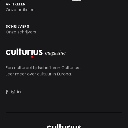
ARTIKELEN
Onze artikelen
SCHRIJVERS
Onze schrijvers
Een cultureel tijdschrift van
Culturius
.
Leer meer over cultuur in Europa.