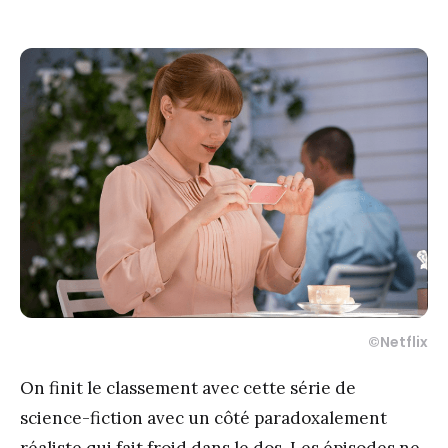
©Netflix
On finit le classement avec cette série de
science-fiction avec un côté paradoxalement
réaliste qui fait froid dans le dos. Les épisodes ne