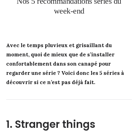
Nos 5 recommandations séries du
week-end
Avec le temps pluvieux et grisaillant du
moment, quoi de mieux que de s’installer
confortablement dans son canapé pour
regarder une série ? Voici donc les 5 séries à
découvrir si ce n’est pas déjà fait.
1. Stranger things