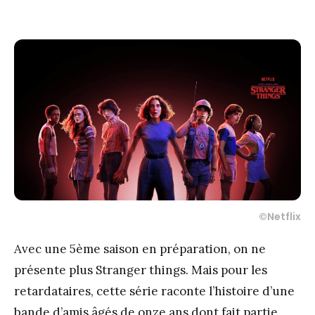
©Netflix
Avec une 5ème saison en préparation, on ne
présente plus Stranger things. Mais pour les
retardataires, cette série raconte l’histoire d’une
bande d’amis âgés de onze ans dont fait partie