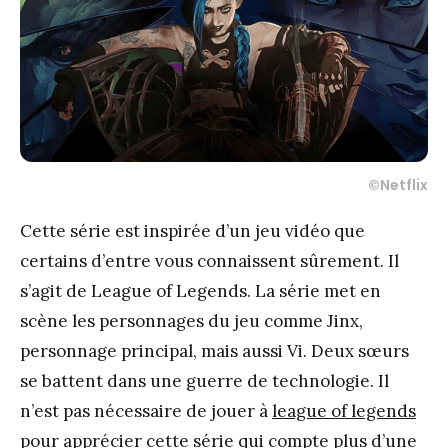
©Netflix
Cette série est inspirée d’un jeu vidéo que
certains d’entre vous connaissent sûrement. Il
s’agit de League of Legends. La série met en
scène les personnages du jeu comme Jinx,
personnage principal, mais aussi Vi. Deux sœurs
se battent dans une guerre de technologie. Il
n’est pas nécessaire de jouer à
league of legends
pour apprécier cette série qui compte plus d’une