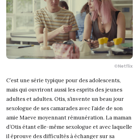
©Netflix
C’est une série typique pour des adolescents,
mais qui ouvriront aussi les esprits des jeunes
adultes et adultes. Otis, s’invente un beau jour
sexologue de ses camarades avec l’aide de son
amie Maeve moyennant rémunération. La maman
d’Otis étant elle-même sexologue et avec laquelle
il éprouve des difficultés à échanger sur sa