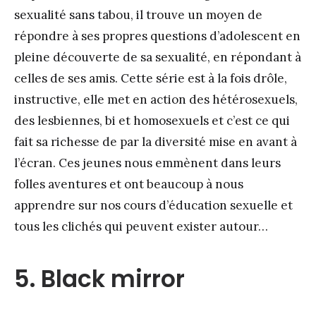
sexualité sans tabou, il trouve un moyen de
répondre à ses propres questions d’adolescent en
pleine découverte de sa sexualité, en répondant à
celles de ses amis. Cette série est à la fois drôle,
instructive, elle met en action des hétérosexuels,
des lesbiennes, bi et homosexuels et c’est ce qui
fait sa richesse de par la diversité mise en avant à
l’écran. Ces jeunes nous emmènent dans leurs
folles aventures et ont beaucoup à nous
apprendre sur nos cours d’éducation sexuelle et
tous les clichés qui peuvent exister autour…
5. Black mirror