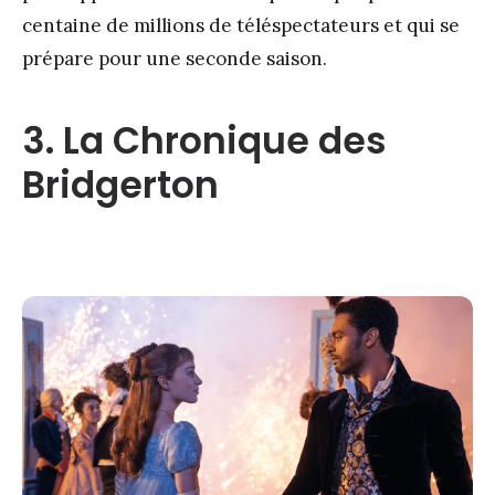
centaine de millions de téléspectateurs et qui se
prépare pour une seconde saison.
3. La Chronique des
Bridgerton