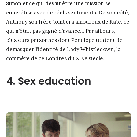
Simon et ce qui devait être une mission se
concrétise avec de réels sentiments. De son côté,
Anthony son frère tombera amoureux de Kate, ce
qui n’était pas gagné d’avance… Par ailleurs,
plusieurs personnes dont Penelope tentent de
démasquer l’identité de Lady Whistledown, la
commère de ce Londres du XIXe siècle.
4. Sex education