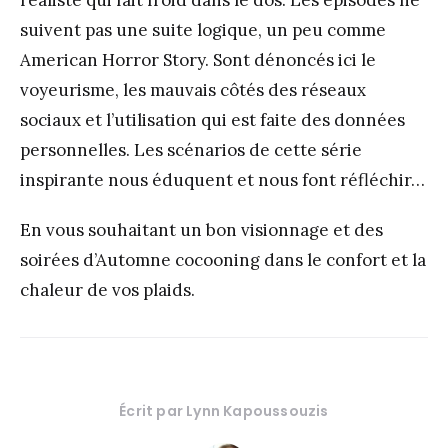
suivent pas une suite logique, un peu comme
American Horror Story. Sont dénoncés ici le
voyeurisme, les mauvais côtés des réseaux
sociaux et l’utilisation qui est faite des données
personnelles. Les scénarios de cette série
inspirante nous éduquent et nous font réfléchir…
En vous souhaitant un bon visionnage et des
soirées d’Automne cocooning dans le confort et la
chaleur de vos plaids.
Écrit par
Lynn Kapoussouzis