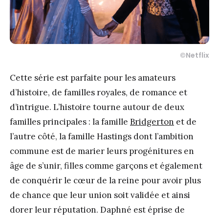
©Netflix
Cette série est parfaite pour les amateurs
d’histoire, de familles royales, de romance et
d’intrigue. L’histoire tourne autour de deux
familles principales : la famille
Bridgerton
et de
l’autre côté, la famille Hastings dont l’ambition
commune est de marier leurs progénitures en
âge de s’unir, filles comme garçons et également
de conquérir le cœur de la reine pour avoir plus
de chance que leur union soit validée et ainsi
dorer leur réputation. Daphné est éprise de