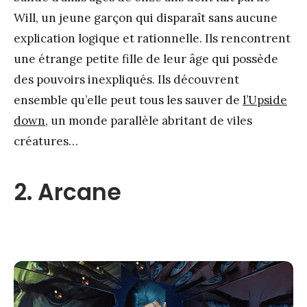
Will, un jeune garçon qui disparaît sans aucune
explication logique et rationnelle. Ils rencontrent
une étrange petite fille de leur âge qui possède
des pouvoirs inexpliqués. Ils découvrent
ensemble qu’elle peut tous les sauver de
l’Upside
down
, un monde parallèle abritant de viles
créatures…
2. Arcane