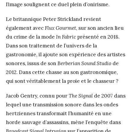
l’image soulignent ce duel plein d’onirisme.
Le britannique Peter Strickland revient
également avec
Flux Gourmet
, sur son ancien lieu
du crime de la mode
In Fabric
présenté en 2018.
Dans son traitement de l’univers de la
gastronomie, il ajoute son expérience des artistes
sonores, issus de son
Berberian Sound Studio
de
2012. Dans cette chasse au son gastronomique,
qui sont véritablement la proie et le chasseur ?
Jacob Gentry, connu pour
The Signal
de 2007 dans
lequel une transmission sonore dans les ondes
hertziennes transformait l’humanité en une
horde sauvage d’assassins, mène l’enquête dans
Broadcast Signal Intrusion
sur l’apparition de