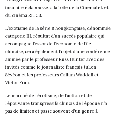
insulaire éclaboussera la toile de la Cinematek et
du cinéma RITCS.
L’exotisme de la série B hongkongaise, dénommée
catégorie III, résultat d’un succès populaire qui
accompagne l’essor de l’économie de l’île
chinoise, sera également l’objet d’une conférence
animée par le professeur Russ Hunter avec des
invités comme le journaliste français Julien
Sévéon et les professeurs Callum Waddell et
Victor Fran.
Le marché de l’érotisme, de l’action et de
l’épouvante transgressifs chinois de l’époque n’a
pas de limites et passe souvent d’un genre à