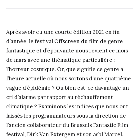
Après avoir eu une courte édition 2021 en fin
d’année, le festival Offscreen du film de genre
fantastique et d’épouvante nous revient ce mois
de mars avec une thématique particulière :
l’horreur cosmique. Or, que signifie ce genre à
l’heure actuelle où nous sortons d’une quatrième
vague d’épidémie ? Ou bien est-ce davantage un
cri d’alarme par rapport au réchauffement
climatique ? Examinons les indices que nous ont
laissés les programmateurs sous la direction de
l’ancien collaborateur du Brussels Fantastic Film
festival, Dirk Van Extergem et son asbl Marcel.