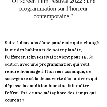
Offscreen Film Festival 2022 : une
programmation sur l’horreur
contemporaine ?
Suite à deux ans d’une pandémie qui a changé
la vie des habitants de notre planète,
l’Offsreen Film Festival revient pour sa
15e
édition
avec une programmation qui veut
rendre hommage à l’horreur cosmique, ce
sous-genre où la découverte d’un univers qui
dépasse la condition humaine fait naître
l’effroi. Est-ce une métaphore des temps qui
courent ?