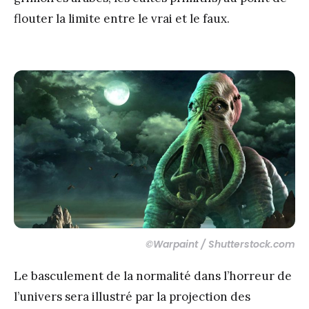
flouter la limite entre le vrai et le faux.
©Warpaint / Shutterstock.com
Le basculement de la normalité dans l’horreur de
l’univers sera illustré par la projection des