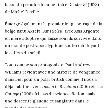
façon du pseudo-documentaire
Dossier 51
(1978)
de Michel Deville.
Émerge également le premier long-métrage de la
belge Banu Akseki,
Sans Soleil
, avec Asia Argento
en mère adoptive qui laisse son fils survivre dans
un monde post-apocalyptique souterrain fuyant
les effets du soleil.
Tout comme son protagoniste, Paul Andrew
Williams revient avec une histoire de vengeance
dans
Bull
pour un polar british comme il nous a
déjà habitué avec
London to Brighton
(2006) et
The
Cottage
(2008). Ici, pas de science-fiction, mais
une descente glauque et sanglante dans le