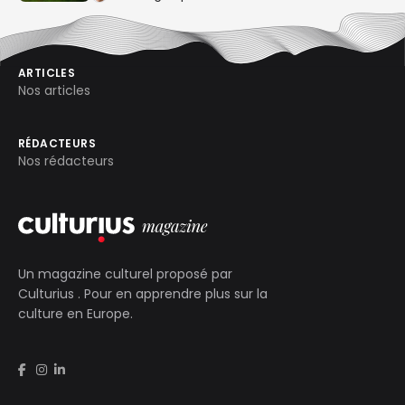
ARTICLES
Nos articles
RÉDACTEURS
Nos rédacteurs
Un magazine culturel proposé par
Culturius
. Pour en apprendre plus sur la
culture en Europe.