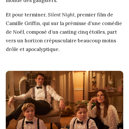
monde des gangsters.
Et pour terminer,
Silent Night
, premier film de
Camille Griffin, qui sur la prémisse d’une comédie
de Noël, composé d’un casting cinq étoiles, part
vers un horizon crépusculaire beaucoup moins
drôle et apocalyptique.