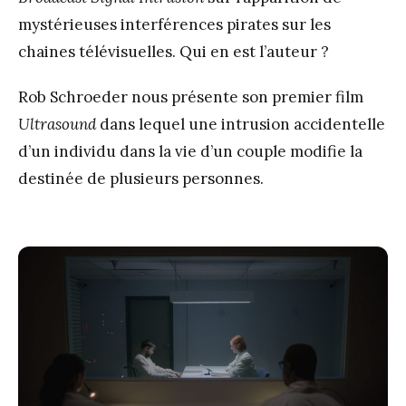
mystérieuses interférences pirates sur les
chaines télévisuelles. Qui en est l’auteur ?
Rob Schroeder nous présente son premier film
Ultrasound
dans lequel une intrusion accidentelle
d’un individu dans la vie d’un couple modifie la
destinée de plusieurs personnes.