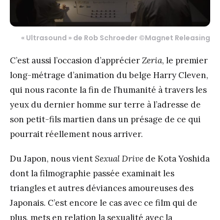
« Ultrasound » de Rob Schroeder ©Magnet Releasing
C’est aussi l’occasion d’apprécier
Zeria
, le premier
long-métrage d’animation du belge Harry Cleven,
qui nous raconte la fin de l’humanité à travers les
yeux du dernier homme sur terre à l’adresse de
son petit-fils martien dans un présage de ce qui
pourrait réellement nous arriver.
Du Japon, nous vient
Sexual Drive
de Kota Yoshida
dont la filmographie passée examinait les
triangles et autres déviances amoureuses des
Japonais. C’est encore le cas avec ce film qui de
plus, mets en relation la sexualité avec la