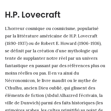
H.P. Lovecraft
L’horreur cosmique ou cosmicisme, popularisé
par la littérature américaine de H.P. Lovecraft
(1890-1937) ou de Robert E. Howard (1906-1936),
se définit par la création d’une mythologie qui
tente de supplanter notre réel par un univers
fantastique en passant par des références plus ou
moins réelles ou pas. Il en va ainsi du
Nécronomicon, le livre maudit ou le mythe de
Cthulhu, ancien Dieu oublié, qui glissent des
éléments de fiction (Abdul Alhazred l’écrivain, la
ville de Dunwich) parmi des faits historiques (les
grimoires arabes, les cultes primitifs) au point de