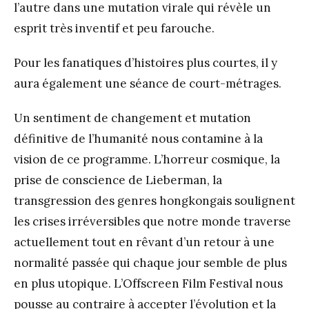
l’autre dans une mutation virale qui révèle un
esprit très inventif et peu farouche.
Pour les fanatiques d’histoires plus courtes, il y
aura également une séance de court-métrages.
Un sentiment de changement et mutation
définitive de l’humanité nous contamine à la
vision de ce programme. L’horreur cosmique, la
prise de conscience de Lieberman, la
transgression des genres hongkongais soulignent
les crises irréversibles que notre monde traverse
actuellement tout en rêvant d’un retour à une
normalité passée qui chaque jour semble de plus
en plus utopique. L’Offscreen Film Festival nous
pousse au contraire à accepter l’évolution et la