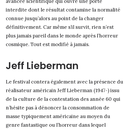
avancée scientifique qui ouvre une porte
interdite dont le résultat contamine la normalité
connue jusqu’alors au point de la changer
définitivement. Car même s’il survit, rien n’est
plus jamais pareil dans le monde après l’horreur
cosmique. Tout est modifié à jamais.
Jeff Lieberman
Le festival contera également avec la présence du
réalisateur américain Jeff Lieberman (1947-) issu
de la culture de la contestation des année 60 qui
n’hésite pas à dénoncer la consommation de
masse typiquement américaine au moyen du
genre fantastique ou l’horreur dans lequel