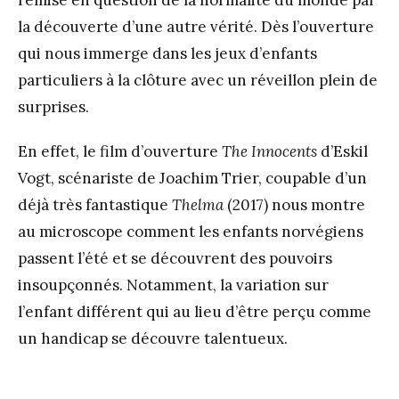
la découverte d’une autre vérité. Dès l’ouverture
qui nous immerge dans les jeux d’enfants
particuliers à la clôture avec un réveillon plein de
surprises.
En effet, le film d’ouverture
The Innocents
d’Eskil
Vogt, scénariste de Joachim Trier, coupable d’un
déjà très fantastique
Thelma
(2017) nous montre
au microscope comment les enfants norvégiens
passent l’été et se découvrent des pouvoirs
insoupçonnés. Notamment, la variation sur
l’enfant différent qui au lieu d’être perçu comme
un handicap se découvre talentueux.