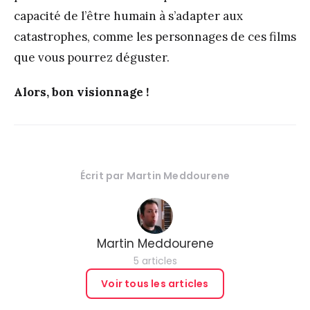
capacité de l’être humain à s’adapter aux
catastrophes, comme les personnages de ces films
que vous pourrez déguster.
Alors, bon visionnage !
Écrit par
Martin Meddourene
Martin Meddourene
5 articles
Voir tous les articles