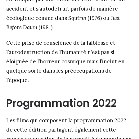
accident et s’autodétruit parfois de manière
écologique comme dans
Squirm
(1976) ou
Just
Before Dawn
(1981).
Cette prise de conscience de la faiblesse et
l’autodestruction de l’humanité n’est pas si
éloignée de l’horreur cosmique mais l’inclut en
quelque sorte dans les préoccupations de
l’époque.
Programmation 2022
Les films qui composent la programmation 2022
de cette édition partagent également cette
remise en question de la normalité du monde par