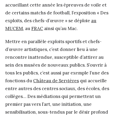
accueillant cette année les épreuves de voile et
de certains matchs de football, l’exposition « Des
exploits, des chefs-d’œuvre » se déploie
au
MUCEM
, au
FRAC
ainsi qu’au Mac.
Mettre en parallèle exploits sportifs et chefs-
d’œuvre artistiques, c’est donner lieu à une
rencontre inattendue, susceptible d’attirer au
sein des musées de nouveaux publics. S’ouvrir à
tous les publics, c’est aussi par exemple l’une des
fonctions du
Château de Servières
qui accueille
entre autres des centres sociaux, des écoles, des
collèges… Des médiations qui permettent un
premier pas vers l’art, une initiation, une
sensibilisation, sous-tendus par le désir profond