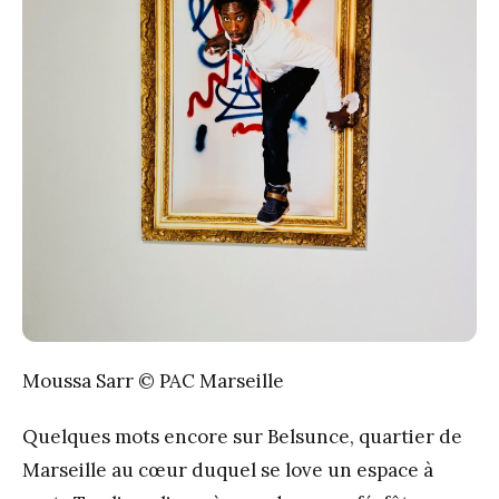
Moussa Sarr © PAC Marseille
Quelques mots encore sur Belsunce, quartier de
Marseille au cœur duquel se love un espace à