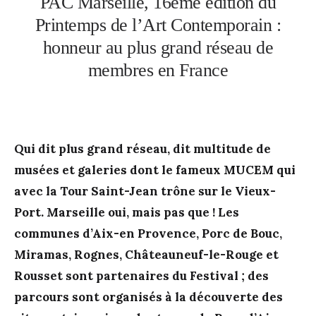
PAC Marseille, 16ème édition du
Printemps de l’Art Contemporain :
honneur au plus grand réseau de
membres en France
Qui dit plus grand réseau, dit multitude de
musées et galeries dont le fameux MUCEM qui
avec la Tour Saint-Jean trône sur le Vieux-
Port. Marseille oui, mais pas que ! Les
communes d’Aix-en Provence, Porc de Bouc,
Miramas, Rognes, Châteauneuf-le-Rouge et
Rousset sont partenaires du Festival ; des
parcours sont organisés à la découverte des