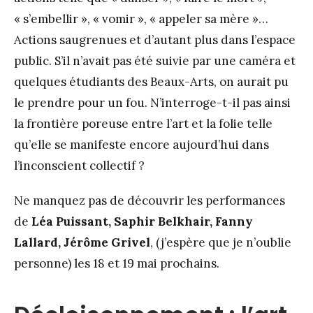
« s’embellir », « vomir », « appeler sa mère »…
Actions saugrenues et d’autant plus dans l’espace
public. S’il n’avait pas été suivie par une caméra et
quelques étudiants des Beaux-Arts, on aurait pu
le prendre pour un fou. N’interroge-t-il pas ainsi
la frontière poreuse entre l’art et la folie telle
qu’elle se manifeste encore aujourd’hui dans
l’inconscient collectif ?
Ne manquez pas de découvrir les performances
de
Léa Puissant, Saphir Belkhair, Fanny
Lallard, Jérôme Grivel
, (j’espère que je n’oublie
personne) les 18 et 19 mai prochains.