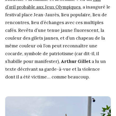
d’œil probable aux Jeux Olympiques
, a inauguré le
festival place Jean-Jaurès, lieu populaire, lieu de
rencontres, lieu d’échanges avec ces multiples
cafés. Revêtu d’une tenue jaune fluorescent, la
couleur des gilets jaunes, et d’un chapeau de la
même couleur où l’on peut reconnaître une
cocarde, symbole de patriotisme (car dit-il, il
s’habille pour manifester),
Arthur Gillet
a lu un
texte décrivant sa garde-à-vue et la violence
dont il a été victime… comme beaucoup.