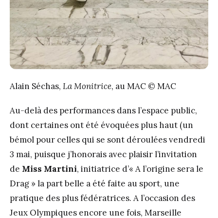
Alain Séchas,
La Monitrice
, au MAC © MAC
Au-delà des performances dans l’espace public,
dont certaines ont été évoquées plus haut (un
bémol pour celles qui se sont déroulées vendredi
3 mai, puisque j’honorais avec plaisir l’invitation
de
Miss Martini
, initiatrice d’« A l’origine sera le
Drag » la part belle a été faite au sport, une
pratique des plus fédératrices. A l’occasion des
Jeux Olympiques encore une fois, Marseille