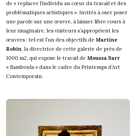
de « replacer l’individu au cœur du travail et des
problématiques artistiques ». Invités à oser poser
une parole sur une œuvre, à laisser libre cours à
leur imaginaire, les visiteurs s’approprient les
œuvres : tel est l’un des objectifs de
Martine
Robin
, la directrice de cette galerie de près de
1000 m2, qui expose le travail de
Moussa Sarr
« Bamboula » dans le cadre du Printemps d’Art
Contemporain.