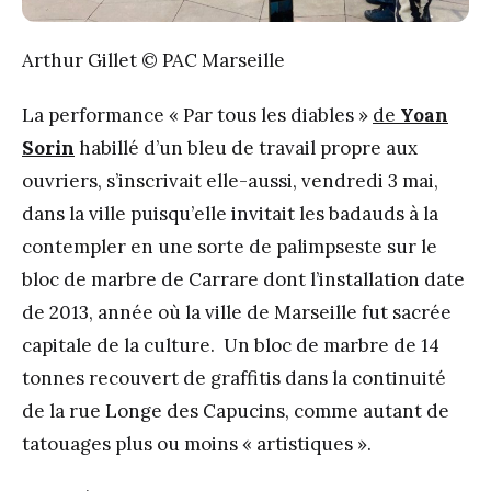
Arthur Gillet © PAC Marseille
La performance « Par tous les diables »
de
Yoan
Sorin
habillé d’un bleu de travail propre aux
ouvriers, s’inscrivait elle-aussi, vendredi 3 mai,
dans la ville puisqu’elle invitait les badauds à la
contempler en une sorte de palimpseste sur le
bloc de marbre de Carrare dont l’installation date
de 2013, année où la ville de Marseille fut sacrée
capitale de la culture. Un bloc de marbre de 14
tonnes recouvert de graffitis dans la continuité
de la rue Longe des Capucins, comme autant de
tatouages plus ou moins « artistiques ».