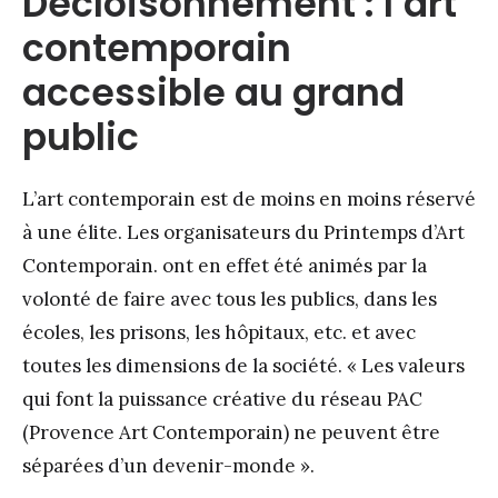
Décloisonnement : l’art
contemporain
accessible au grand
public
L’art contemporain est de moins en moins réservé
à une élite. Les organisateurs du Printemps d’Art
Contemporain. ont en effet été animés par la
volonté de faire avec tous les publics, dans les
écoles, les prisons, les hôpitaux, etc. et avec
toutes les dimensions de la société. « Les valeurs
qui font la puissance créative du réseau PAC
(Provence Art Contemporain) ne peuvent être
séparées d’un devenir-monde ».