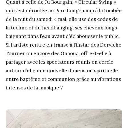
Quant à celle de
Ju Bourgain
, « Circular Swing »
qui s’est déroulée au Parc Longchamp à la tombée
de la nuit du samedi 4 mai, elle use des codes de
la techno et du headbanging, ses cheveux longs
baignant dans l’eau avant d’éclabousser le public.
Si l’artiste rentre en transe à l’instar des Derviche
Tourner ou encore des Gnaoua, offre-t-elle à
partager avec les spectateurs réunis en cercle
autour d’elle une nouvelle dimension spirituelle
entre baptême et communion grâce au vibrations
intenses de la musique ?