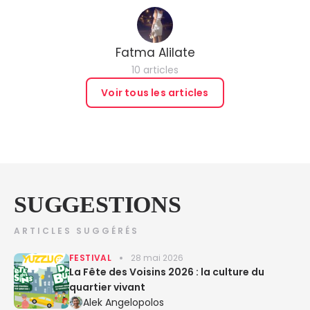
Fatma Alilate
10 articles
Voir tous les articles
SUGGESTIONS
ARTICLES SUGGÉRÉS
FESTIVAL
28 mai 2026
La Fête des Voisins 2026 : la culture du
quartier vivant
Alek Angelopolos