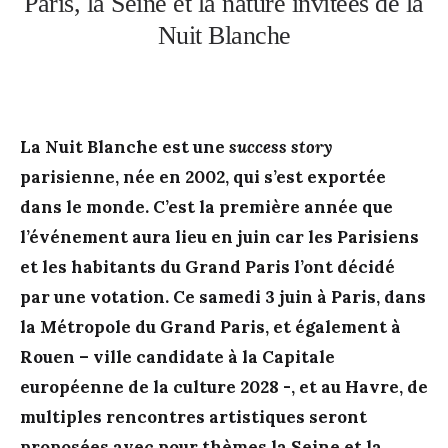
Paris, la Seine et la nature invitées de la
Nuit Blanche
La Nuit Blanche est une
success story
parisienne, née en 2002, qui s’est exportée
dans le monde. C’est la première année que
l’événement aura lieu en juin car les Parisiens
et les habitants du Grand Paris l’ont décidé
par une votation. Ce samedi 3 juin à Paris, dans
la Métropole du Grand Paris, et également à
Rouen – ville candidate à la Capitale
européenne de la culture 2028 -, et au Havre, de
multiples rencontres artistiques seront
proposées avec pour thèmes la Seine et la