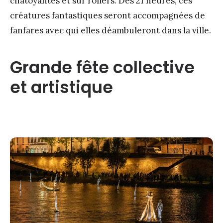
chatoyantes et sur rollers. Dès 21 heures, ces
créatures fantastiques seront accompagnées de
fanfares avec qui elles déambuleront dans la ville.
Grande fête collective
et artistique