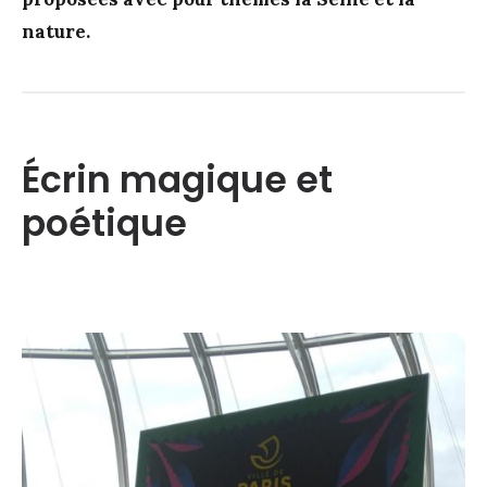
nature.
Écrin magique et
poétique