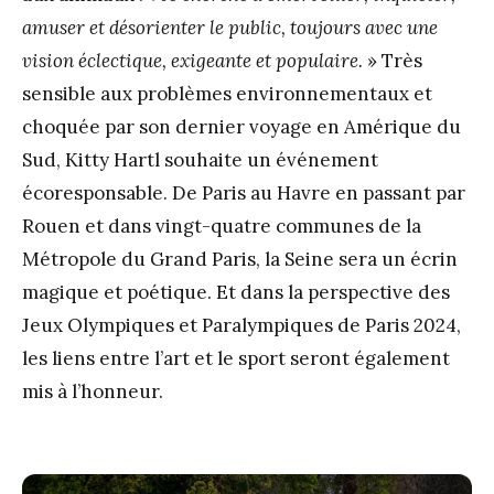
amuser et désorienter le public, toujours avec une
vision éclectique, exigeante et populaire.
» Très
sensible aux problèmes environnementaux et
choquée par son dernier voyage en Amérique du
Sud, Kitty Hartl souhaite un événement
écoresponsable. De Paris au Havre en passant par
Rouen et dans vingt-quatre communes de la
Métropole du Grand Paris, la Seine sera un écrin
magique et poétique. Et dans la perspective des
Jeux Olympiques et Paralympiques de Paris 2024,
les liens entre l’art et le sport seront également
mis à l’honneur.