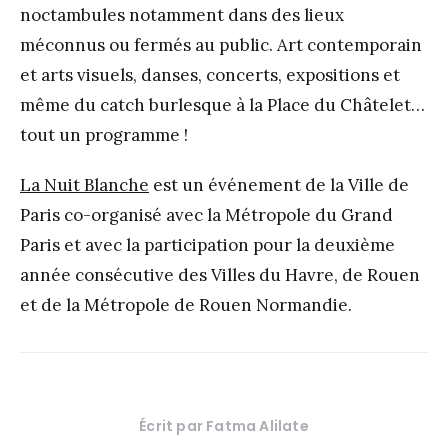
noctambules notamment dans des lieux
méconnus ou fermés au public. Art contemporain
et arts visuels, danses, concerts, expositions et
même du catch burlesque à la Place du Châtelet…
tout un programme !
La Nuit Blanche
est un événement de la Ville de
Paris co-organisé avec la Métropole du Grand
Paris et avec la participation pour la deuxième
année consécutive des Villes du Havre, de Rouen
et de la Métropole de Rouen Normandie.
Écrit par
Fatma Alilate