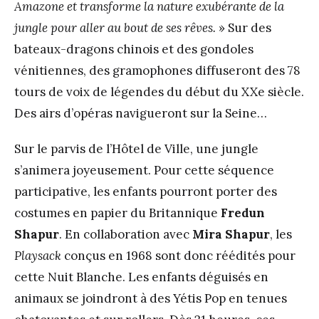
Amazone et transforme la nature exubérante de la
jungle pour aller au bout de ses rêves.
» Sur des
bateaux-dragons chinois et des gondoles
vénitiennes, des gramophones diffuseront des 78
tours de voix de légendes du début du XXe siècle.
Des airs d’opéras navigueront sur la Seine…
Sur le parvis de l’Hôtel de Ville, une jungle
s’animera joyeusement. Pour cette séquence
participative, les enfants pourront porter des
costumes en papier du Britannique
Fredun
Shapur
. En collaboration avec
Mira Shapur
, les
Playsack
conçus en 1968 sont donc réédités pour
cette Nuit Blanche. Les enfants déguisés en
animaux se joindront à des Yétis Pop en tenues