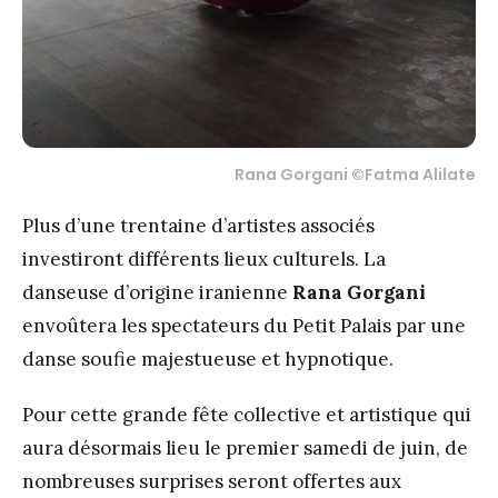
Rana Gorgani ©Fatma Alilate
Plus d’une trentaine d’artistes associés
investiront différents lieux culturels. La
danseuse d’origine iranienne
Rana Gorgani
envoûtera les spectateurs du Petit Palais par une
danse soufie majestueuse et hypnotique.
Pour cette grande fête collective et artistique qui
aura désormais lieu le premier samedi de juin, de
nombreuses surprises seront offertes aux