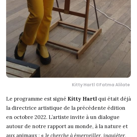
Kitty Hartl ©Fatma Alilate
Le programme est signé
Kitty Hartl
qui était déjà
la directrice artistique de la précédente édition
en octobre 2022. L’artiste invite à un dialogue
autour de notre rapport au monde, à la nature et
aux animaux : «
Je cherche à émerveiller, inquiéter,