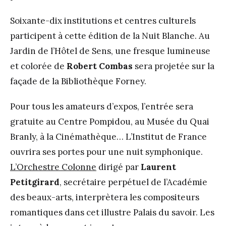
Soixante-dix institutions et centres culturels
participent à cette édition de la Nuit Blanche. Au
Jardin de l’Hôtel de Sens, une fresque lumineuse
et colorée de
Robert Combas
sera projetée sur la
façade de la Bibliothèque Forney.
Pour tous les amateurs d’expos, l’entrée sera
gratuite au Centre Pompidou, au Musée du Quai
Branly, à la Cinémathèque… L’Institut de France
ouvrira ses portes pour une nuit symphonique.
L’Orchestre Colonne
dirigé par
Laurent
Petitgirard
, secrétaire perpétuel de l’Académie
des beaux-arts, interprètera les compositeurs
romantiques dans cet illustre Palais du savoir. Les