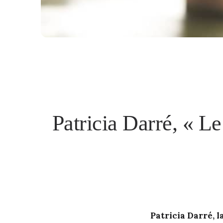
Patricia Darré, « L
Patricia Darré, l