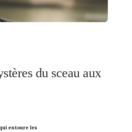
ystères du sceau aux
qui entoure les