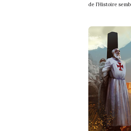
de l’Histoire sem