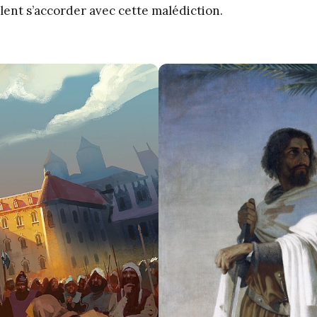
blent s’accorder avec cette malédiction.