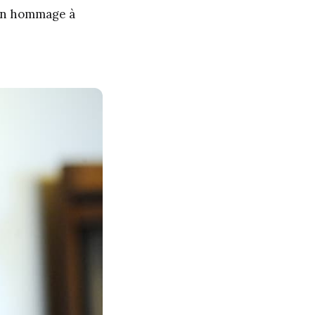
un hommage à