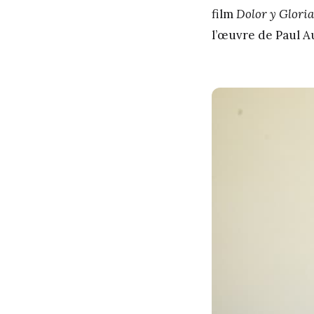
film
Dolor y Gloria
l’œuvre de Paul A