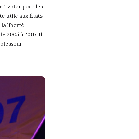
ait voter pour les
te utile aux États-
la liberté
de 2005 à 2007. Il
professeur