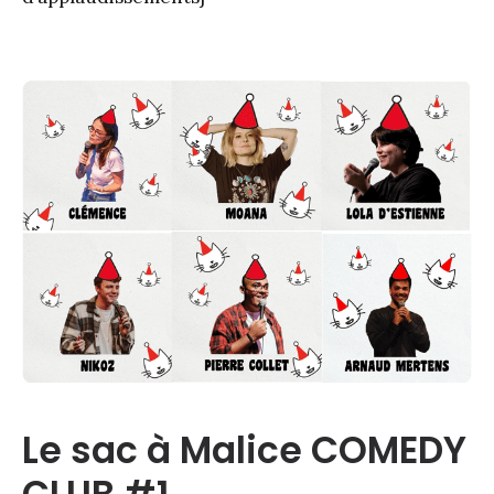
Le sac à Malice COMEDY