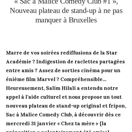
« Sac à Malice Comedy Club #1 »,
Nouveau plateau de stand-up à ne pas
manquer à Bruxelles
Marre de vos soirées rediffusions de la Star
Académie ? Indigestion de raclettes partagées
entre amis ? Assez de sorties cinéma pour un
énième film Marvel ? Compréhensible…
Heureusement, Salim Hilali a entendu notre
appel à l’aide culturel et nous propose un tout
nouveau plateau de stand-up original et fripon,
Sac à Malice Comedy Club, à découvrir dès ce
mercredi 31 janvier « Chez ta mère » {la