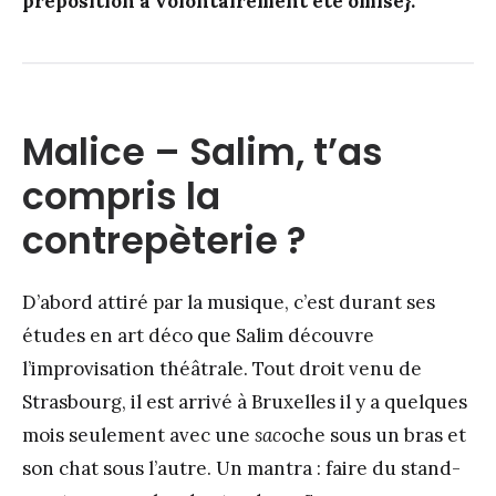
préposition a volontairement été omise}.
Malice – Salim, t’as
compris la
contrepèterie ?
D’abord attiré par la musique, c’est durant ses
études en art déco que Salim découvre
l’improvisation théâtrale. Tout droit venu de
Strasbourg, il est arrivé à Bruxelles il y a quelques
mois seulement avec une
sac
oche sous un bras et
son chat sous l’autre. Un mantra : faire du stand-