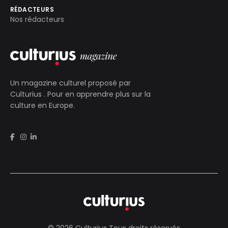
RÉDACTEURS
Nos rédacteurs
Un magazine culturel proposé par
Culturius
. Pour en apprendre plus sur la
culture en Europe.
© 2026 Culturius Tous droits réservés