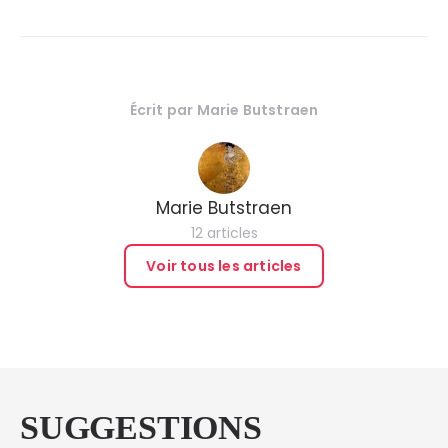
Écrit par
Marie Butstraen
Marie Butstraen
12 articles
Voir tous les articles
SUGGESTIONS