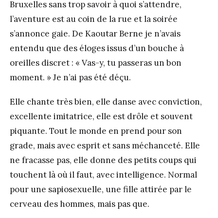
Bruxelles sans trop savoir à quoi s’attendre,
l’aventure est au coin de la rue et la soirée
s’annonce gaie. De Kaoutar Berne je n’avais
entendu que des éloges issus d’un bouche à
oreilles discret : « Vas-y, tu passeras un bon
moment. » Je n’ai pas été déçu.
Elle chante très bien, elle danse avec conviction,
excellente imitatrice, elle est drôle et souvent
piquante. Tout le monde en prend pour son
grade, mais avec esprit et sans méchanceté. Elle
ne fracasse pas, elle donne des petits coups qui
touchent là où il faut, avec intelligence. Normal
pour une sapiosexuelle, une fille attirée par le
cerveau des hommes, mais pas que.