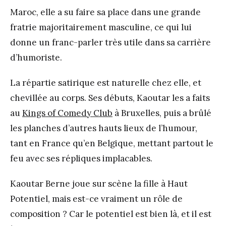
Maroc, elle a su faire sa place dans une grande
fratrie majoritairement masculine, ce qui lui
donne un franc-parler très utile dans sa carrière
d’humoriste.
La répartie satirique est naturelle chez elle, et
chevillée au corps. Ses débuts, Kaoutar les a faits
au
Kings of Comedy Club
à Bruxelles, puis a brûlé
les planches d’autres hauts lieux de l’humour,
tant en France qu’en Belgique, mettant partout le
feu avec ses répliques implacables.
Kaoutar Berne joue sur scène la fille à Haut
Potentiel, mais est-ce vraiment un rôle de
composition ? Car le potentiel est bien là, et il est