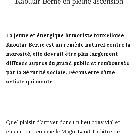
Kaoutar Berne en pleine ascension
La jeune et énergique humoriste bruxelloise
Kaoutar Berne est un remède naturel contre la
morosité, elle devrait être plus largement
diffusée auprès du grand public et remboursée
par la Sécurité sociale. Découverte d’une
artiste qui monte.
Quel plaisir d’arriver dans un lieu convivial et
chaleureux comme le
Magic Land Théâtre
de