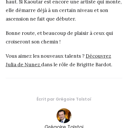
haut. Si Kaoutar est encore une artiste qui monte,
elle démarre déjà à un certain niveau et son
ascension ne fait que débuter.
Bonne route, et beaucoup de plaisir à ceux qui
croiseront son chemin !
Vous aimez les nouveaux talents ?
Découvrez
Julia de Nunez
dans le rôle de Brigitte Bardot.
Écrit par
Grégoire Tolstoï
Grégoire Tolstoï