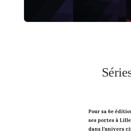
Séries
Pour sa 6e éditio
ses portes à Lill
dans l’univers ci