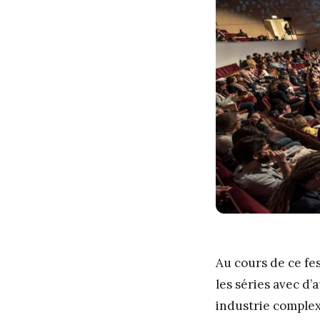
Au cours de ce fes
les séries avec d’
industrie complex