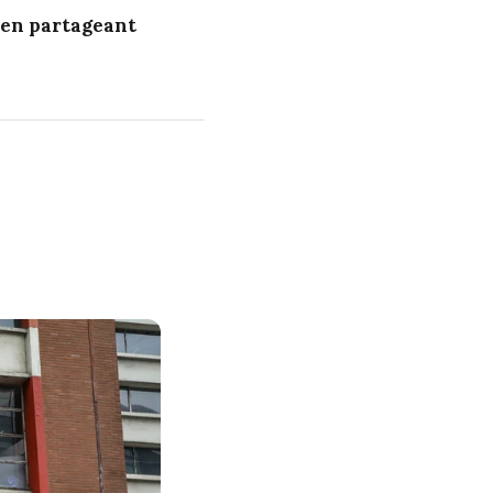
 en partageant