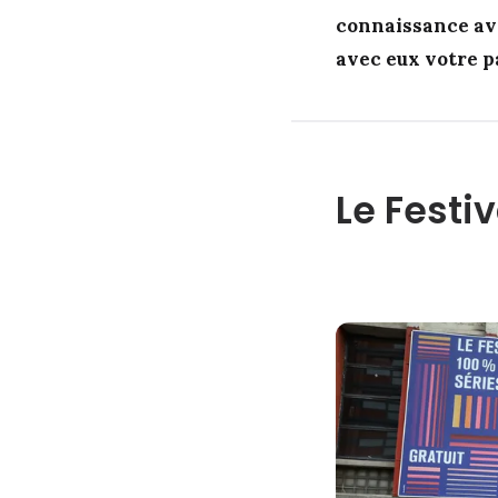
connaissance ave
avec eux votre p
Le Festiv