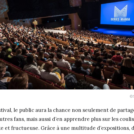
©
tival, le public aura la chance non seulement de partag
autres fans, mais aussi d’en apprendre plus sur les couli
e et fructueuse. Grâce à une multitude d’expositions, 