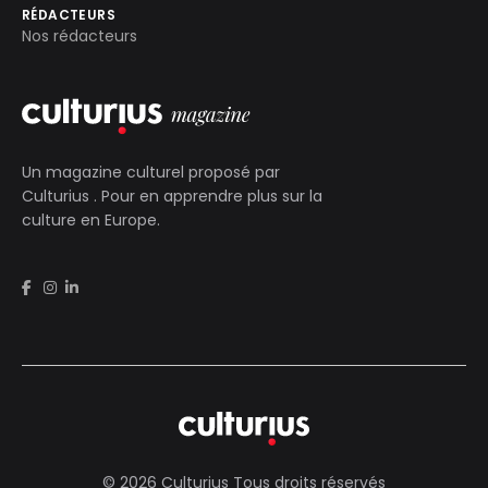
RÉDACTEURS
Nos rédacteurs
Un magazine culturel proposé par
Culturius
. Pour en apprendre plus sur la
culture en Europe.
© 2026 Culturius Tous droits réservés