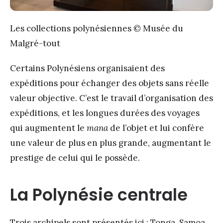
Les collections polynésiennes © Musée du
Malgré-tout
Certains Polynésiens organisaient des
expéditions pour échanger des objets sans réelle
valeur objective. C’est le travail d’organisation des
expéditions, et les longues durées des voyages
qui augmentent le
mana
de l’objet et lui confère
une valeur de plus en plus grande, augmentant le
prestige de celui qui le possède.
La Polynésie centrale
Trois archipels sont présentés ici : Tonga, Samoa