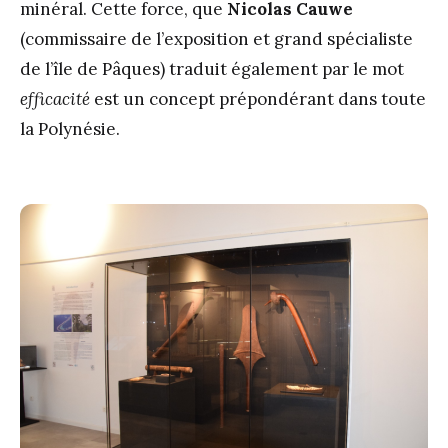
minéral. Cette force, que
Nicolas Cauwe
(commissaire de l’exposition et grand spécialiste
de l’île de Pâques) traduit également par le mot
efficacité
est un concept prépondérant dans toute
la Polynésie.