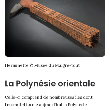
Herminette © Musée du Malgré-tout
La Polynésie orientale
Celle-ci comprend de nombreuses îles dont
l’essentiel forme aujourd’hui la Polynésie