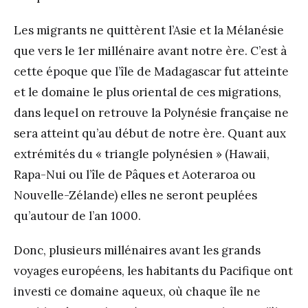
Les migrants ne quittèrent l’Asie et la Mélanésie
que vers le 1
er
millénaire avant notre ère. C’est à
cette époque que l’île de Madagascar fut atteinte
et le domaine le plus oriental de ces migrations,
dans lequel on retrouve la Polynésie française ne
sera atteint qu’au début de notre ère. Quant aux
extrémités du « triangle polynésien » (Hawaii,
Rapa-Nui ou l’île de Pâques et Aoteraroa ou
Nouvelle-Zélande) elles ne seront peuplées
qu’autour de l’an 1000.
Donc, plusieurs millénaires avant les grands
voyages européens, les habitants du Pacifique ont
investi ce domaine aqueux, où chaque île ne