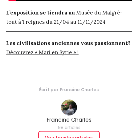
L’exposition se tiendra au
Musée du Malgré-
tout à Treignes du 21/04 au 11/11/2024
Les civilisations anciennes vous passionnent?
Découvrez « Mari en Syrie » !
Écrit par
Francine Charles
Francine Charles
98 articles
Voir tous les articles