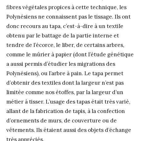
fibres végétales propices à cette technique, les
Polynésiens ne connaissent pas le tissage. Ils ont
donc recours au tapa, c’est-à-dire à un textile
obtenu par le battage de la partie interne et
tendre de l’écorce, le liber, de certains arbres,
comme le mûrier à papier (dont l’étude génétique
a aussi permis d’étudier les migrations des
Polynésiens), ou l’arbre à pain. Le tapa permet
d’obtenir des textiles dont la largeur n’est pas
limitée comme nos étoffes, par la largeur d’un
métier à tisser. L’usage des tapas était très varié,
allant de la fabrication de tapis, à la confection
d’ornements de murs, de couverture ou de
vêtements. Ils étaient aussi des objets d’échange
très appréciés.