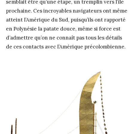
semblait être qu’une étape, un tremplin vers l’île
prochaine. Ces incroyables navigateurs ont même
atteint l’Amérique du Sud, puisqu’ils ont rapporté
en Polynésie la patate douce, même si force est
d’admettre qu’on ne connaît pas tous les détails
de ces contacts avec l’Amérique précolombienne.