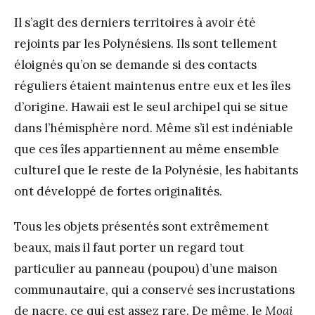
Il s’agit des derniers territoires à avoir été
rejoints par les Polynésiens. Ils sont tellement
éloignés qu’on se demande si des contacts
réguliers étaient maintenus entre eux et les îles
d’origine. Hawaii est le seul archipel qui se situe
dans l’hémisphère nord. Même s’il est indéniable
que ces îles appartiennent au même ensemble
culturel que le reste de la Polynésie, les habitants
ont développé de fortes originalités.
Tous les objets présentés sont extrêmement
beaux, mais il faut porter un regard tout
particulier au panneau (poupou) d’une maison
communautaire, qui a conservé ses incrustations
de nacre, ce qui est assez rare. De même, le
Moai