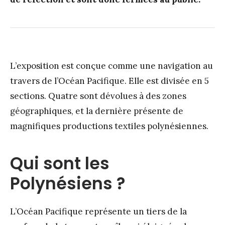
L’exposition est conçue comme une navigation au
travers de l’Océan Pacifique. Elle est divisée en 5
sections. Quatre sont dévolues à des zones
géographiques, et la dernière présente de
magnifiques productions textiles polynésiennes.
Qui sont les
Polynésiens ?
L’Océan Pacifique représente un tiers de la