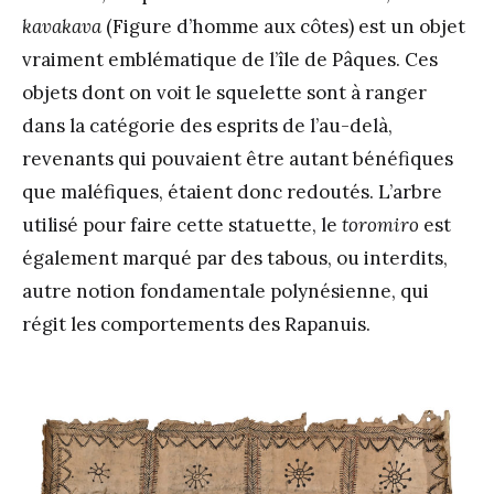
kavakava
(Figure d’homme aux côtes) est un objet
vraiment emblématique de l’île de Pâques. Ces
objets dont on voit le squelette sont à ranger
dans la catégorie des esprits de l’au-delà,
revenants qui pouvaient être autant bénéfiques
que maléfiques, étaient donc redoutés. L’arbre
utilisé pour faire cette statuette, le
toromiro
est
également marqué par des tabous, ou interdits,
autre notion fondamentale polynésienne, qui
régit les comportements des Rapanuis.