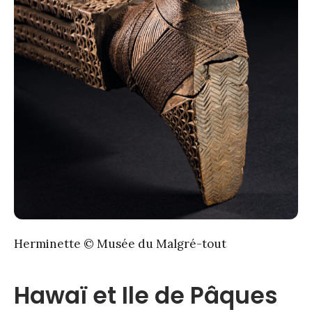
Herminette © Musée du Malgré-tout
Hawaï et Ile de Pâques