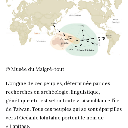
© Musée du Malgré-tout
L’origine de ces peuples, déterminée par des
recherches en archéologie, linguistique,
génétique etc. est selon toute vraisemblance l’île
de Taiwan. Tous ces peuples qui se sont éparpillés
vers l’Océanie lointaine portent le nom de
« Lapitas».