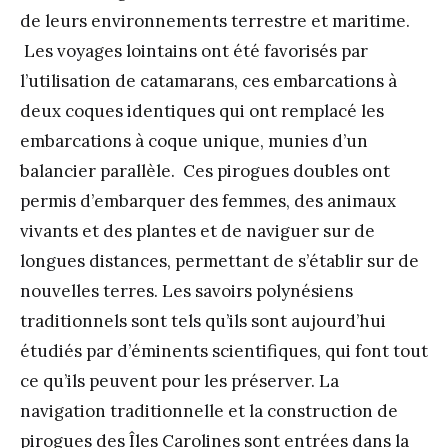
de leurs environnements terrestre et maritime.
Les voyages lointains ont été favorisés par
l’utilisation de catamarans, ces embarcations à
deux coques identiques qui ont remplacé les
embarcations à coque unique, munies d’un
balancier parallèle. Ces pirogues doubles ont
permis d’embarquer des femmes, des animaux
vivants et des plantes et de naviguer sur de
longues distances, permettant de s’établir sur de
nouvelles terres. Les savoirs polynésiens
traditionnels sont tels qu’ils sont aujourd’hui
étudiés par d’éminents scientifiques, qui font tout
ce qu’ils peuvent pour les préserver. La
navigation traditionnelle et la construction de
pirogues des Îles Carolines sont entrées dans la