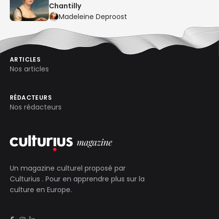
Chantilly
Madeleine Deproost
ARTICLES
Nos articles
RÉDACTEURS
Nos rédacteurs
Un magazine culturel proposé par
Culturius
. Pour en apprendre plus sur la
culture en Europe.