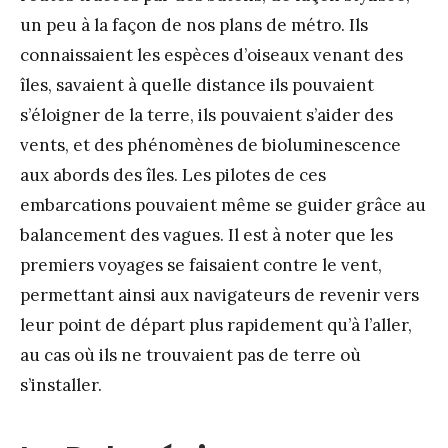
un peu à la façon de nos plans de métro. Ils
connaissaient les espèces d’oiseaux venant des
îles, savaient à quelle distance ils pouvaient
s’éloigner de la terre, ils pouvaient s’aider des
vents, et des phénomènes de bioluminescence
aux abords des îles. Les pilotes de ces
embarcations pouvaient même se guider grâce au
balancement des vagues. Il est à noter que les
premiers voyages se faisaient contre le vent,
permettant ainsi aux navigateurs de revenir vers
leur point de départ plus rapidement qu’à l’aller,
au cas où ils ne trouvaient pas de terre où
s’installer.