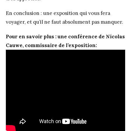
En conclusion : une exposition qui vous fera
voyager, et qu’il ne faut absolument pas manquer.
Pour en savoir plus : une conférence de Nicolas
Cauwe, commissaire de l’exposition: