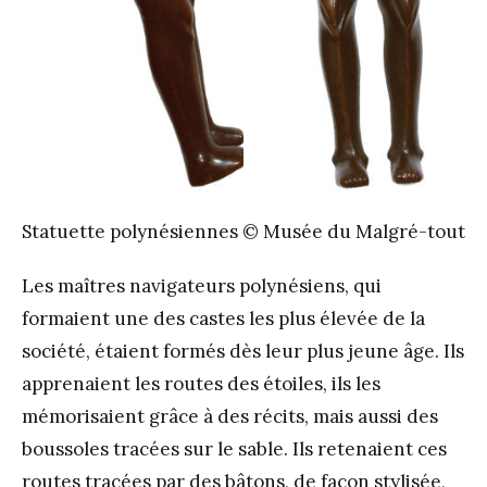
Statuette polynésiennes © Musée du Malgré-tout
Les maîtres navigateurs polynésiens, qui
formaient une des castes les plus élevée de la
société, étaient formés dès leur plus jeune âge. Ils
apprenaient les routes des étoiles, ils les
mémorisaient grâce à des récits, mais aussi des
boussoles tracées sur le sable. Ils retenaient ces
routes tracées par des bâtons, de façon stylisée,