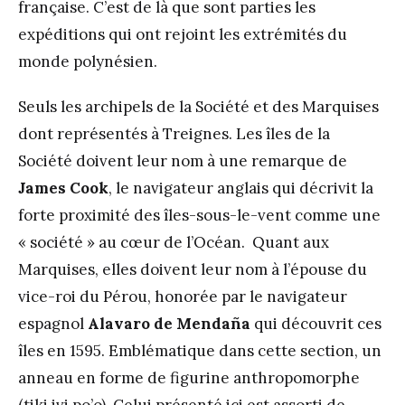
française. C’est de là que sont parties les
expéditions qui ont rejoint les extrémités du
monde polynésien.
Seuls les archipels de la Société et des Marquises
dont représentés à Treignes. Les îles de la
Société doivent leur nom à une remarque de
James Cook
, le navigateur anglais qui décrivit la
forte proximité des îles-sous-le-vent comme une
« société » au cœur de l’Océan. Quant aux
Marquises, elles doivent leur nom à l’épouse du
vice-roi du Pérou, honorée par le navigateur
espagnol
Alavaro de Mendaña
qui découvrit ces
îles en 1595. Emblématique dans cette section, un
anneau en forme de figurine anthropomorphe