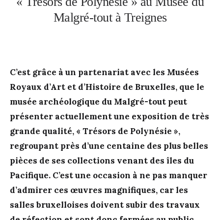
« Trésors de Polynésie » au Musée du
Malgré-tout à Treignes
C’est grâce à un partenariat avec les Musées
Royaux d’Art et d’Histoire de Bruxelles, que le
musée archéologique du Malgré-tout peut
présenter actuellement une exposition de très
grande qualité, « Trésors de Polynésie »,
regroupant près d’une centaine des plus belles
pièces de ses collections venant des îles du
Pacifique. C’est une occasion à ne pas manquer
d’admirer ces œuvres magnifiques, car les
salles bruxelloises doivent subir des travaux
de réfection et sont donc fermées au public.