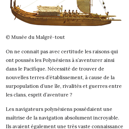
© Musée du Malgré-tout
On ne connait pas avec certitude les raisons qui
ont poussés les Polynésiens à s’aventurer ainsi
dans le Pacifique. Nécessité de trouver de
nouvelles terres d’établissement, à cause de la
surpopulation d’une île, rivalités et guerres entre
les clans, esprit d’aventure ?
Les navigateurs polynésiens possédaient une
maîtrise de la navigation absolument incroyable.
Ils avaient également une très vaste connaissance