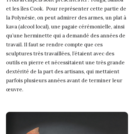
et les îles Cook. Pour représenter cette partie de
la Polynésie, on peut admirer des armes, un plat à
kava (alcool local), une pagaie cérémonielle, ainsi
qu’une herminette qui a demandé des années de
travail. Il faut se rendre compte que ces
sculptures très travaillées, l’étaient avec des
outils en pierre et nécessitaient une très grande
dextérité de la part des artisans, qui mettaient
parfois plusieurs années avant de terminer leur
œuvre.