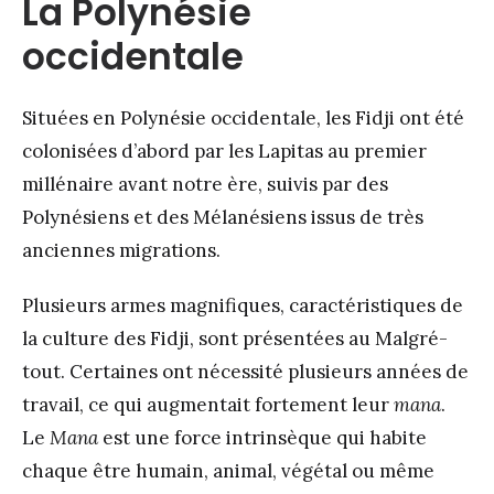
La Polynésie
occidentale
Situées en Polynésie occidentale, les Fidji ont été
colonisées d’abord par les Lapitas au premier
millénaire avant notre ère, suivis par des
Polynésiens et des Mélanésiens issus de très
anciennes migrations.
Plusieurs armes magnifiques, caractéristiques de
la culture des Fidji, sont présentées au Malgré-
tout. Certaines ont nécessité plusieurs années de
travail, ce qui augmentait fortement leur
mana
.
Le
Mana
est une force intrinsèque qui habite
chaque être humain, animal, végétal ou même