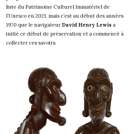
liste du Patrimoine Culturel Immatériel de
l’Unesco en 2021, mais c’est au début des années
1970 que le navigateur
David Henry Lewis
a
initié ce début de préservation et a commencé à
collecter ces savoirs.