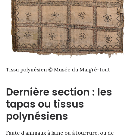
Tissu polynésien © Musée du Malgré-tout
Dernière section : les
tapas ou tissus
polynésiens
Faute d’animaux à laine ou à fourrure, ou de