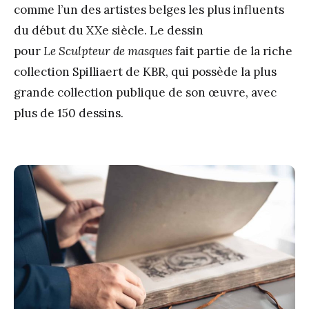
comme l’un des artistes belges les plus influents
du début du XX
e
siècle. Le dessin
pour
Le
Sculpteur de masques
fait partie de la riche
collection Spilliaert de KBR, qui possède la plus
grande collection publique de son œuvre, avec
plus de 150 dessins.