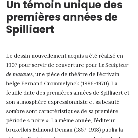
Un témoin unique des
premières années de
Spilliaert
Le dessin nouvellement acquis a été réalisé en
1907 pour servir de couverture pour
Le Sculpteur
de masques
, une pièce de théâtre de l’écrivain
belge Fernand Crommelynck (1886-1970). La
feuille date des premières années de Spilliaert et
son atmosphère expressionniste et sa beauté
sombre sont caractéristiques de sa première
période « noire ». La même année, l’éditeur
bruxellois Edmond Deman (1857-1918) publia la