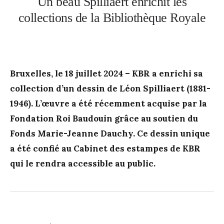
Un beau Spilliaert enrichit les
collections de la Bibliothèque Royale
Bruxelles, le 18 juillet 2024 – KBR a enrichi sa
collection d’un dessin de Léon Spilliaert (1881-
1946). L’œuvre a été récemment acquise par la
Fondation Roi Baudouin grâce au soutien du
Fonds Marie-Jeanne Dauchy. Ce dessin unique
a été confié au Cabinet des estampes de KBR
qui le rendra accessible au public.