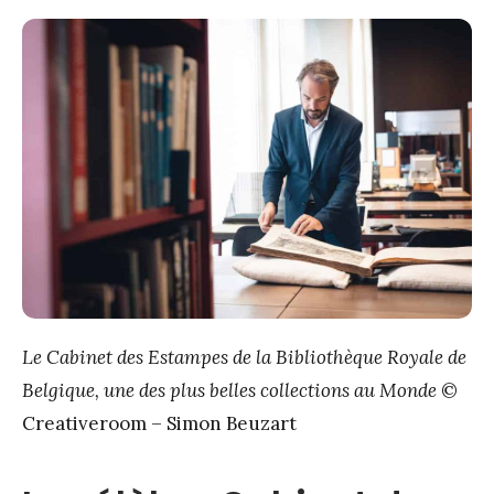
Le Cabinet des Estampes de la Bibliothèque Royale de
Belgique, une des plus belles collections au Monde
©
Creativeroom – Simon Beuzart