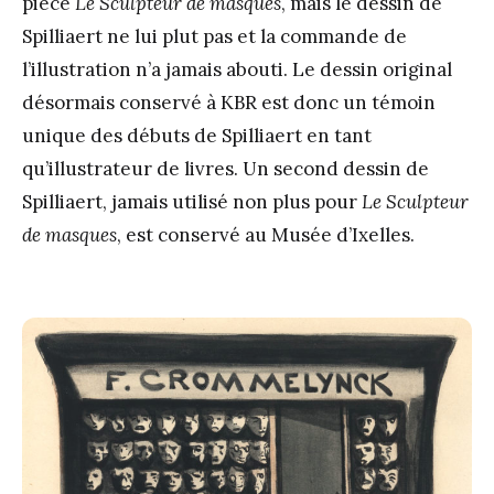
pièce
Le Sculpteur de masques
, mais le dessin de
Spilliaert ne lui plut pas et la commande de
l’illustration n’a jamais abouti. Le dessin original
désormais conservé à KBR est donc un témoin
unique des débuts de Spilliaert en tant
qu’illustrateur de livres. Un second dessin de
Spilliaert, jamais utilisé non plus pour
Le Sculpteur
de masques
, est conservé au Musée d’Ixelles.