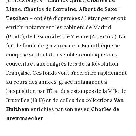
Ligne, Charles de Lorraine, Albert de Saxe-
Teschen
– ont été dispersées à l’étranger et ont
enrichi notamment les cabinets de Madrid
(Prado), de l’Escorial et de Vienne (Albertina). En
fait, le fonds de gravures de la Bibliothèque se
compose surtout d’ensembles confisqués aux
couvents et aux émigrés lors de la Révolution
Française. Ces fonds vont s’accroître rapidement
au cours des années, grâce notamment à
l’acquisition par l’État des estampes de la Ville de
Bruxelles (1843) et de celles des collections
Van
Hulthem
enrichies par son neveu
Charles de
Bremmaecher
.