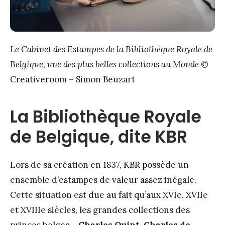
Le Cabinet des Estampes de la Bibliothèque Royale de
Belgique, une des plus belles collections au Monde
©
Creativeroom – Simon Beuzart
La Bibliothèque Royale
de Belgique, dite KBR
Lors de sa création en 1837, KBR possède un
ensemble d’estampes de valeur assez inégale.
Cette situation est due au fait qu’aux XVIe, XVIIe
et XVIIIe siècles, les grandes collections des
princes belges –
Charles Quint, Charles de