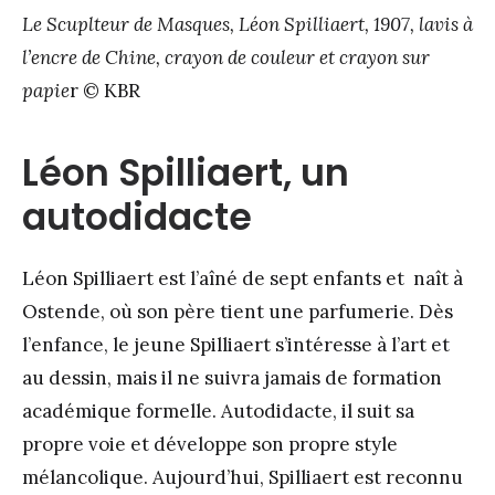
Le Scuplteur de Masques, Léon Spilliaert, 1907, lavis à
l’encre de Chine, crayon de couleur et crayon sur
papie
r © KBR
Léon Spilliaert, un
autodidacte
Léon Spilliaert est l’aîné de sept enfants et naît à
Ostende, où son père tient une parfumerie. Dès
l’enfance, le jeune Spilliaert s’intéresse à l’art et
au dessin, mais il ne suivra jamais de formation
académique formelle. Autodidacte, il suit sa
propre voie et développe son propre style
mélancolique. Aujourd’hui, Spilliaert est reconnu