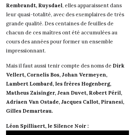
Rembrandt, Ruysdael
, elles apparaissent dans
leur quasi-totalité, avec des exemplaires de très
grande qualité. Des centaines de feuilles de
chacun de ces maîtres ont été accumulées au
cours des années pour former un ensemble
impressionnant.
Mais il faut aussi tenir compte des noms de
Dirk
Vellert, Cornelis Bos, Johan Vermeyen,
Lambert Lombard, les frères Hogenberg,
Matheus Zaisinger, Jean Duvet, Robert Péril,
Adriaen Van Ostade, Jacques Callot, Piranesi,
Gilles Demarteau.
Léon Spilliaert, le Silence Noir :