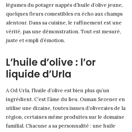
légumes du potager nappés d’huile d’olive jeune,
quelques fleurs comestibles en écho aux champs
alentour. Dans sa cuisine, le raffinement est une
vérité, pas une démonstration. Tout est mesuré,
juste et empli d’émotion.
L’huile d’olive : l’or
liquide d’Urla
A Od Urla, l’huile d’olive est bien plus qu’un
ingrédient. C’est l’âme du lieu. Osman Sezener en
utilise une dizaine, toutes issues d’oliveraies de la
région, certaines même produites sur le domaine
familial. Chacune a sa personnalité : une huile