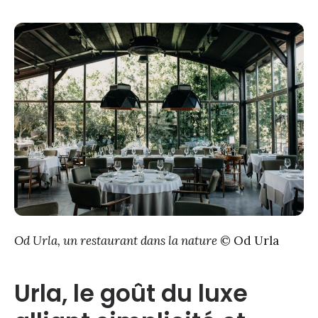
Od Urla, un restaurant dans la nature
© Od Urla
Urla, le goût du luxe