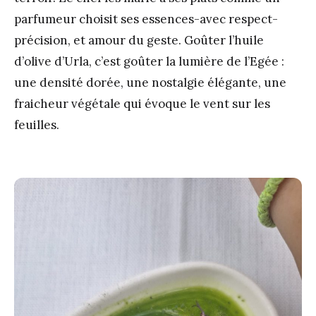
parfumeur choisit ses essences-avec respect-
précision, et amour du geste. Goûter l’huile
d’olive d’Urla, c’est goûter la lumière de l’Egée :
une densité dorée, une nostalgie élégante, une
fraicheur végétale qui évoque le vent sur les
feuilles.