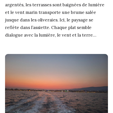
argentés, les terrasses sont baignées de lumière
et le vent marin transporte une brume salée
jusque dans les oliveraies. Ici, le paysage se
reflète dans l’assiette. Chaque plat semble
dialogue avec la lumière, le vent et la terre…