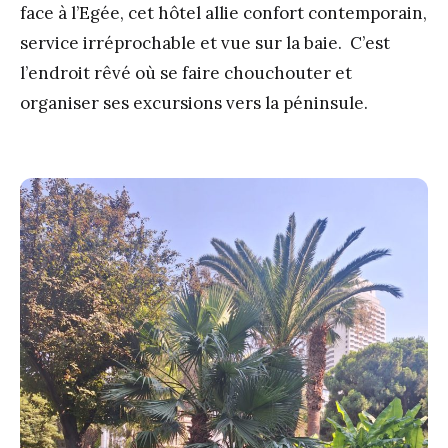
face à l’Egée, cet hôtel allie confort contemporain,
service irréprochable et vue sur la baie. C’est
l’endroit rêvé où se faire chouchouter et
organiser ses excursions vers la péninsule.