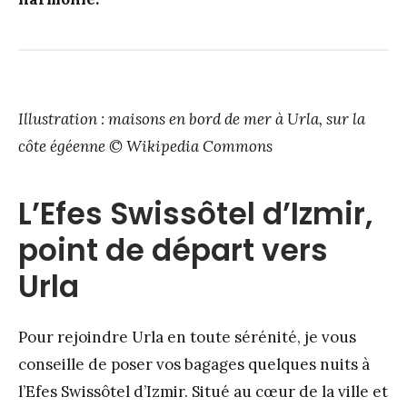
Illustration : maisons en bord de mer à Urla, sur la
côte égéenne © Wikipedia Commons
L’Efes Swissôtel d’Izmir,
point de départ vers
Urla
Pour rejoindre Urla en toute sérénité, je vous
conseille de poser vos bagages quelques nuits à
l’Efes Swissôtel d’Izmir. Situé au cœur de la ville et