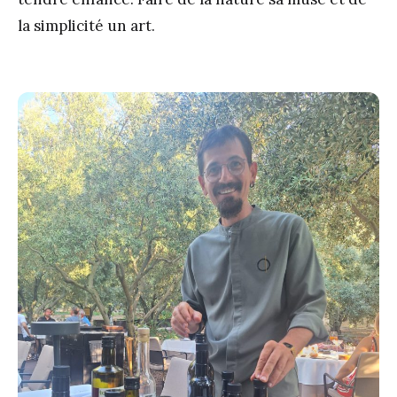
la simplicité un art.