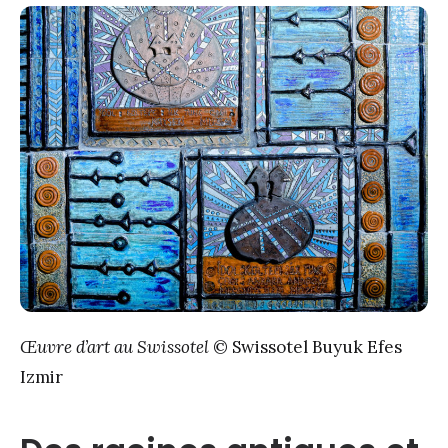
Œuvre d’art au Swissotel
© Swissotel Buyuk Efes
Izmir