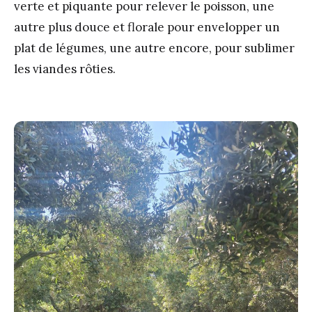
verte et piquante pour relever le poisson, une
autre plus douce et florale pour envelopper un
plat de légumes, une autre encore, pour sublimer
les viandes rôties.