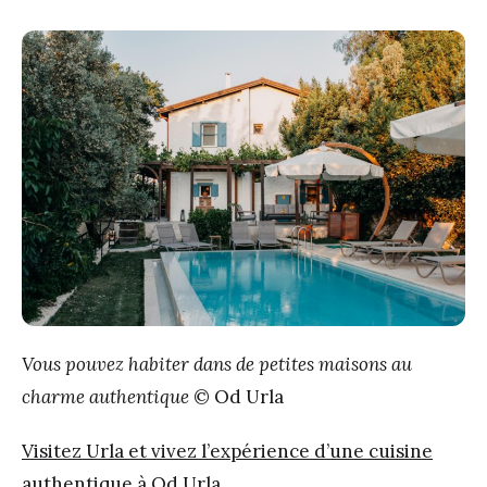
Vous pouvez habiter dans de petites maisons au
charme authentique
© Od Urla
Visitez Urla et vivez l’expérience d’une cuisine
authentique à Od Urla