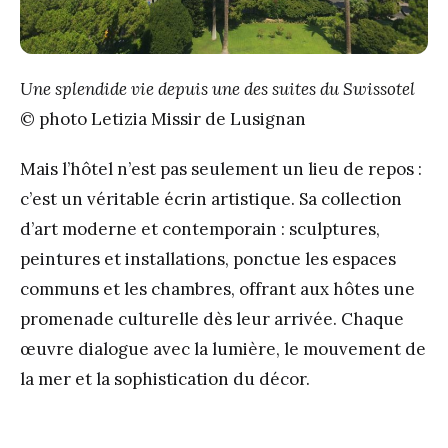
Une splendide vie depuis une des suites du Swissotel
© photo Letizia Missir de Lusignan
Mais l’hôtel n’est pas seulement un lieu de repos :
c’est un véritable écrin artistique. Sa collection
d’art moderne et contemporain : sculptures,
peintures et installations, ponctue les espaces
communs et les chambres, offrant aux hôtes une
promenade culturelle dès leur arrivée. Chaque
œuvre dialogue avec la lumière, le mouvement de
la mer et la sophistication du décor.