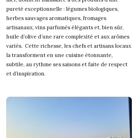
pureté exceptionnelle : légumes biologiques,
herbes sauvages aromatiques, fromages
artisanaux, vins parfumés élégants et, bien sûr,
huile d’olive d’une rare complexité et aux arômes
variés. Cette richesse, les chefs et artisans locaux
la transforment en une cuisine étonnante,
subtile, au rythme ses saisons et faite de respect
et d’inspiration.