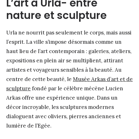
L’art à Urla- entre
nature et sculpture
Urla ne nourrit pas seulement le corps, mais aussi
l’esprit. La ville s’impose désormais comme un
haut lieu de l’art contemporain : galeries, ateliers,
expositions en plein air se multiplient, attirant
artistes et voyageurs sensibles à la beauté. Au
centre de cette beauté, le
Musée Arkas d’art et de
sculpture
fondé par le célèbre mécène Lucien
Arkas offre une expérience unique. Dans un
décor incroyable, les sculptures modernes
dialoguent avec oliviers, pierres anciennes et
lumière de l’Egée.