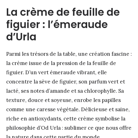
La crème de feuille de
figuier : l’émeraude
d’Urla
Parmi les trésors de la table, une création fascine :
la crème issue de la pression de la feuille de
figuier. D’un vert émeraude vibrant, elle
concentre la sève de figuier, son parfum vert et
lacté, ses notes d’amande et sa chlorophylle. Sa
texture, douce et soyeuse, enrobe les papilles
comme une caresse végétale. Délicieuse et saine,
riche en antioxydants, cette crème symbolise la
philosophie d’Od Urla : sublimer ce que nous offre
la nature dans cette partie du monde.