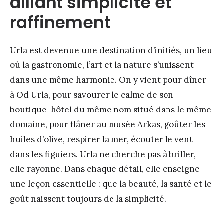
alliant simplicité et
raffinement
Urla est devenue une destination d’initiés, un lieu
où la gastronomie, l’art et la nature s’unissent
dans une même harmonie. On y vient pour dîner
à Od Urla, pour savourer le calme de son
boutique-hôtel du même nom situé dans le même
domaine, pour flâner au musée Arkas, goûter les
huiles d’olive, respirer la mer, écouter le vent
dans les figuiers. Urla ne cherche pas à briller,
elle rayonne. Dans chaque détail, elle enseigne
une leçon essentielle : que la beauté, la santé et le
goût naissent toujours de la simplicité.