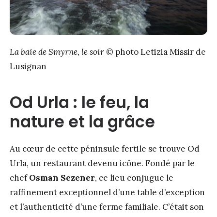
La baie de Smyrne, le soir
© photo Letizia Missir de
Lusignan
Od Urla : le feu, la
nature et la grâce
Au cœur de cette péninsule fertile se trouve Od
Urla, un restaurant devenu icône. Fondé par le
chef
Osman Sezener
, ce lieu conjugue le
raffinement exceptionnel d’une table d’exception
et l’authenticité d’une ferme familiale. C’était son