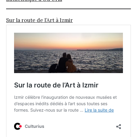
Sur la route de l’Art à Izmir