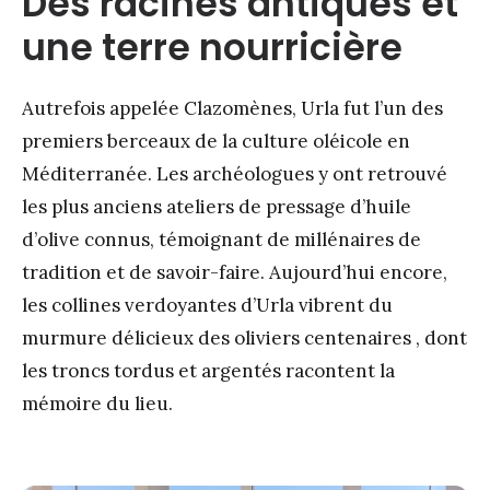
Des racines antiques et
une terre nourricière
Autrefois appelée Clazomènes, Urla fut l’un des
premiers berceaux de la culture oléicole en
Méditerranée. Les archéologues y ont retrouvé
les plus anciens ateliers de pressage d’huile
d’olive connus, témoignant de millénaires de
tradition et de savoir-faire. Aujourd’hui encore,
les collines verdoyantes d’Urla vibrent du
murmure délicieux des oliviers centenaires , dont
les troncs tordus et argentés racontent la
mémoire du lieu.