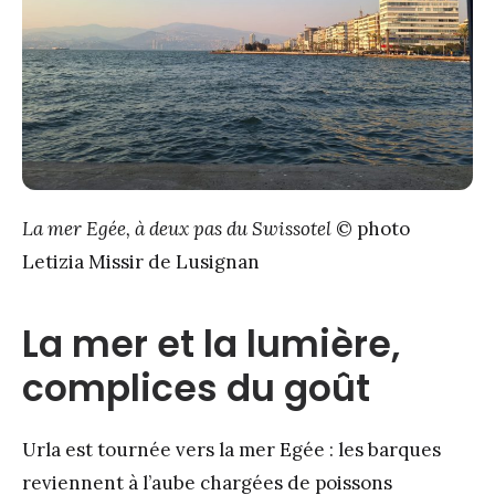
La mer Egée, à deux pas du Swissotel
© photo
Letizia Missir de Lusignan
La mer et la lumière,
complices du goût
Urla est tournée vers la mer Egée : les barques
reviennent à l’aube chargées de poissons