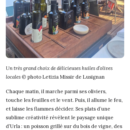
Un très grand choix de délicieuses huiles d’olives
locales
© photo Letizia Missir de Lusignan
Chaque matin, il marche parmi ses oliviers,
touche les feuilles et le vent. Puis, il allume le feu,
et laisse les flammes décider. Ses plats d’une
sublime créativité révèlent le paysage unique
d’Urla : un poisson grillé sur du bois de vigne, des