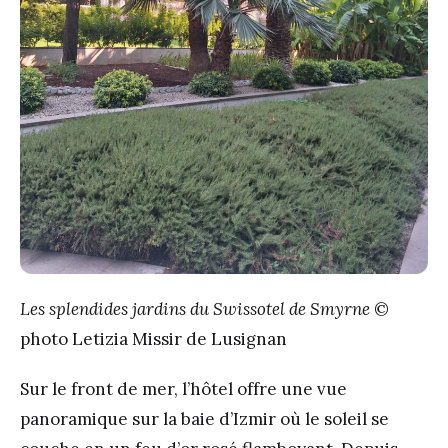
Les splendides jardins du Swissotel de Smyrne
©
photo Letizia Missir de Lusignan
Sur le front de mer, l’hôtel offre une vue
panoramique sur la baie d’Izmir où le soleil se