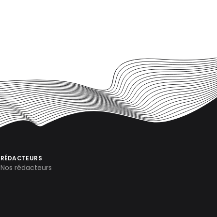
RÉDACTEURS
Nos rédacteurs